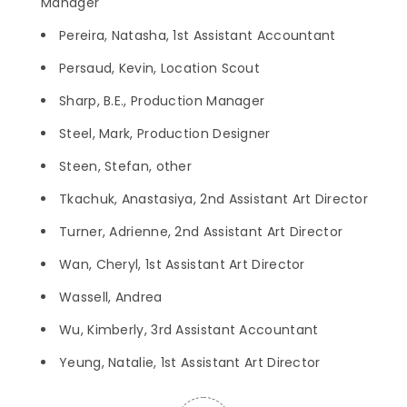
Manager
Pereira, Natasha, 1st Assistant Accountant
Persaud, Kevin, Location Scout
Sharp, B.E., Production Manager
Steel, Mark, Production Designer
Steen, Stefan, other
Tkachuk, Anastasiya, 2nd Assistant Art Director
Turner, Adrienne, 2nd Assistant Art Director
Wan, Cheryl, 1st Assistant Art Director
Wassell, Andrea
Wu, Kimberly, 3rd Assistant Accountant
Yeung, Natalie, 1st Assistant Art Director