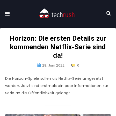
Horizon: Die ersten Details zur
kommenden Netflix-Serie sind
da!
28. Juni 2022
0
Die Horizon-Spiele sollen als Netflix-Serie umgesetzt
werden. Jetzt sind erstmals ein paar Informationen zur
Serie an die Öffentlichkeit gelangt.