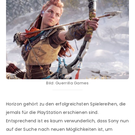
Bild: Guerrilla Games
Horizon gehört zu den erfolgreichsten Spielereihen, die
jemals für die PlayStation erschienen sind.
Entsprechend ist es kaum verwunderlich, dass Sony nun
auf der Suche nach neuen Möglichkeiten ist, um