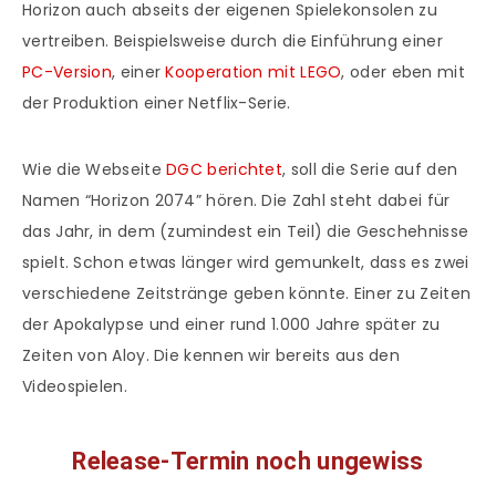
Horizon auch abseits der eigenen Spielekonsolen zu
vertreiben. Beispielsweise durch die Einführung einer
PC-Version
, einer
Kooperation mit LEGO
, oder eben mit
der Produktion einer Netflix-Serie.
Wie die Webseite
DGC berichtet
, soll die Serie auf den
Namen “Horizon 2074” hören. Die Zahl steht dabei für
das Jahr, in dem (zumindest ein Teil) die Geschehnisse
spielt. Schon etwas länger wird gemunkelt, dass es zwei
verschiedene Zeitstränge geben könnte. Einer zu Zeiten
der Apokalypse und einer rund 1.000 Jahre später zu
Zeiten von Aloy. Die kennen wir bereits aus den
Videospielen.
Release-Termin noch ungewiss