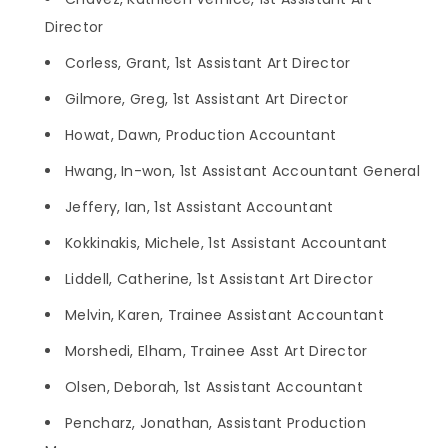
Director
Corless, Grant, 1st Assistant Art Director
Gilmore, Greg, 1st Assistant Art Director
Howat, Dawn, Production Accountant
Hwang, In-won, 1st Assistant Accountant General
Jeffery, Ian, 1st Assistant Accountant
Kokkinakis, Michele, 1st Assistant Accountant
Liddell, Catherine, 1st Assistant Art Director
Melvin, Karen, Trainee Assistant Accountant
Morshedi, Elham, Trainee Asst Art Director
Olsen, Deborah, 1st Assistant Accountant
Pencharz, Jonathan, Assistant Production