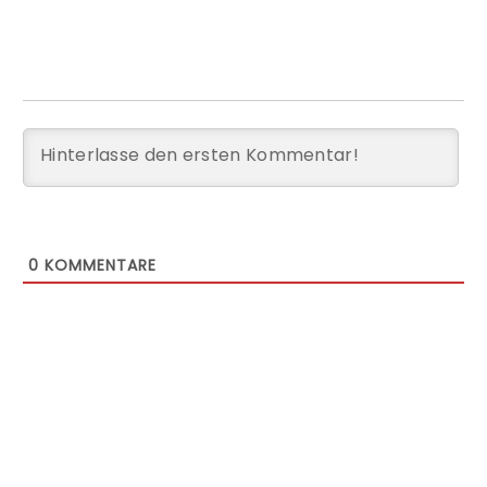
0
KOMMENTARE