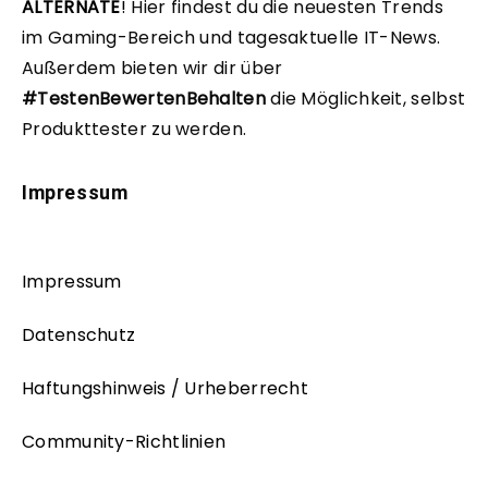
ALTERNATE
!
Hier findest du die neuesten Trends
im Gaming-Bereich und tagesaktuelle IT-News.
Außerdem bieten wir dir über
#TestenBewertenBehalten
die Möglichkeit, selbst
Produkttester zu werden.
Impressum
Impressum
Datenschutz
Haftungshinweis / Urheberrecht
Community-Richtlinien