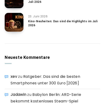
Juli 2026
23. Juni 2026
Kino-Neuheiten: Das sind die Highlights im Juli
2026
Neueste Kommentare
xev
zu
Ratgeber: Das sind die besten
Smartphones unter 300 Euro [2026]
Jadawin
zu
Babylon Berlin: ARD-Serie
bekommt kostenloses Steam-Spiel