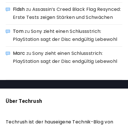
Fidsh
zu
Assassin’s Creed Black Flag Resynced:
Erste Tests zeigen Stärken und Schwächen
Tom
zu
Sony zieht einen Schlussstrich:
PlayStation sagt der Disc endgültig Lebewohl
Marc
zu
Sony zieht einen Schlussstrich:
PlayStation sagt der Disc endgültig Lebewohl
Über Techrush
Techrush ist der hauseigene Technik-Blog von