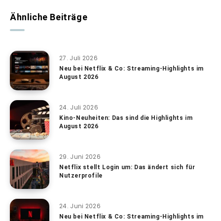
Ähnliche Beiträge
27. Juli 2026
Neu bei Netflix & Co: Streaming-Highlights im
August 2026
24. Juli 2026
Kino-Neuheiten: Das sind die Highlights im
August 2026
29. Juni 2026
Netflix stellt Login um: Das ändert sich für
Nutzerprofile
24. Juni 2026
Neu bei Netflix & Co: Streaming-Highlights im