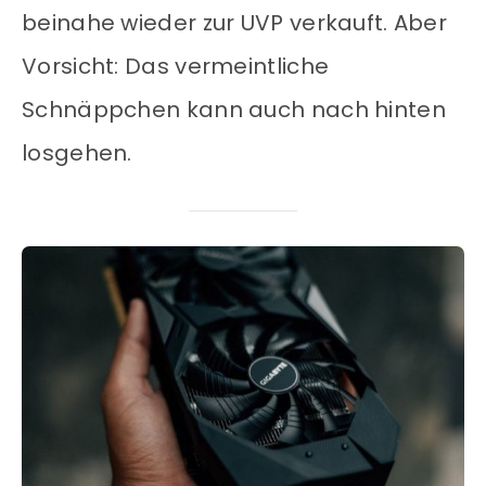
beinahe wieder zur UVP verkauft. Aber
Vorsicht: Das vermeintliche
Schnäppchen kann auch nach hinten
losgehen.