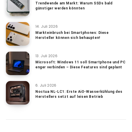
Trendwende am Markt: Warum SSDs bald
günstiger werden könnten
14. Juli 2026
Markteinbruch bei Smartphones: Diese
Hersteller können sich behaupten!
13. Juli 2026
Microsoft: Windows 11 soll Smartphone und PC
enger verbinden – Diese Features sind geplant
6. Juli 2026
Noctua NL-LC1: Erste AiO-Wasserkühlung des
Herstellers setzt auf leisen Betrieb