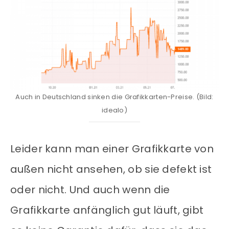
Auch in Deutschland sinken die Grafikkarten-Preise. (Bild:
idealo)
Leider kann man einer Grafikkarte von
außen nicht ansehen, ob sie defekt ist
oder nicht. Und auch wenn die
Grafikkarte anfänglich gut läuft, gibt