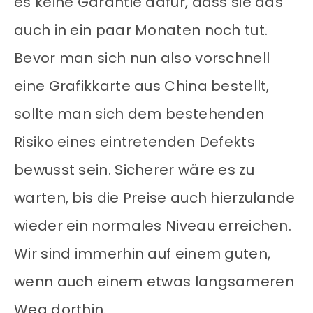
es keine Garantie dafür, dass sie das
auch in ein paar Monaten noch tut.
Bevor man sich nun also vorschnell
eine Grafikkarte aus China bestellt,
sollte man sich dem bestehenden
Risiko eines eintretenden Defekts
bewusst sein. Sicherer wäre es zu
warten, bis die Preise auch hierzulande
wieder ein normales Niveau erreichen.
Wir sind immerhin auf einem guten,
wenn auch einem etwas langsameren
Weg dorthin.