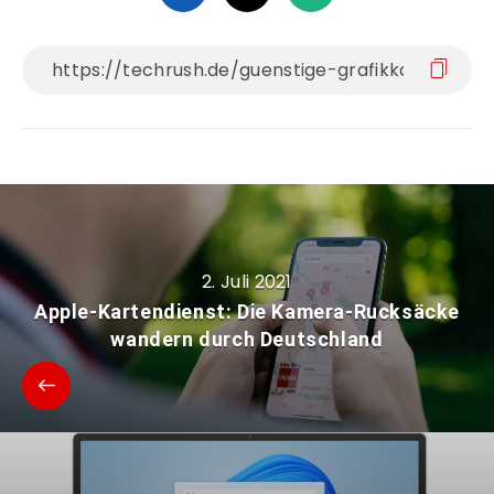
2. Juli 2021
Apple-Kartendienst: Die Kamera-Rucksäcke
wandern durch Deutschland