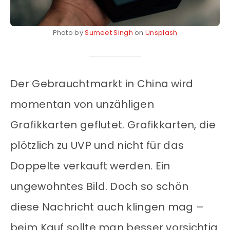
Photo by
Sumeet Singh
on
Unsplash
Der Gebrauchtmarkt in China wird
momentan von unzähligen
Grafikkarten geflutet. Grafikkarten, die
plötzlich zu UVP und nicht für das
Doppelte verkauft werden. Ein
ungewohntes Bild. Doch so schön
diese Nachricht auch klingen mag –
beim Kauf sollte man besser vorsichtig