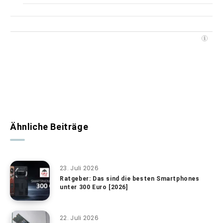
Ähnliche Beiträge
23. Juli 2026
Ratgeber: Das sind die besten Smartphones
unter 300 Euro [2026]
22. Juli 2026