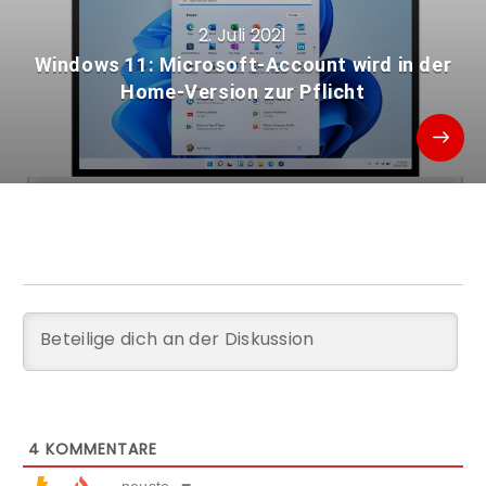
2. Juli 2021
Windows 11: Microsoft-Account wird in der
Home-Version zur Pflicht
4
KOMMENTARE