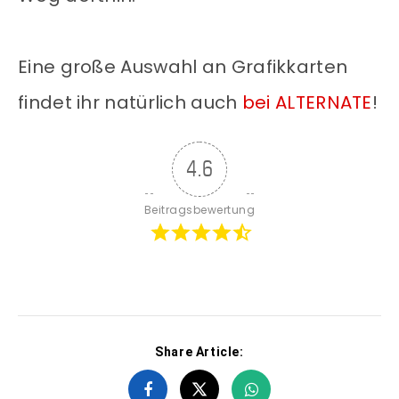
Eine große Auswahl an Grafikkarten
findet ihr natürlich auch
bei ALTERNATE
!
4.6
Beitragsbewertung
Share Article: