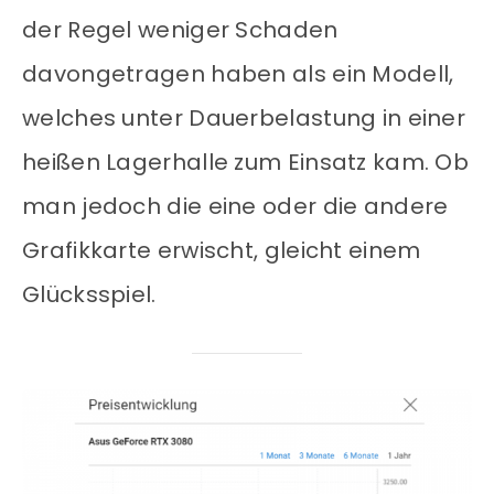
der Regel weniger Schaden
davongetragen haben als ein Modell,
welches unter Dauerbelastung in einer
heißen Lagerhalle zum Einsatz kam. Ob
man jedoch die eine oder die andere
Grafikkarte erwischt, gleicht einem
Glücksspiel.