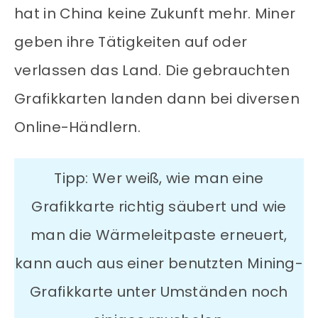
hat in China keine Zukunft mehr. Miner
geben ihre Tätigkeiten auf oder
verlassen das Land. Die gebrauchten
Grafikkarten landen dann bei diversen
Online-Händlern.
Tipp: Wer weiß, wie man eine
Grafikkarte richtig säubert und wie
man die Wärmeleitpaste erneuert,
kann auch aus einer benutzten Mining-
Grafikkarte unter Umständen noch