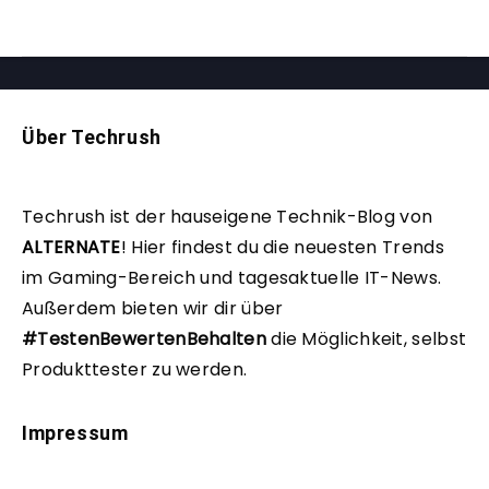
Über Techrush
Techrush ist der hauseigene Technik-Blog von
ALTERNATE
!
Hier findest du die neuesten Trends
im Gaming-Bereich und tagesaktuelle IT-News.
Außerdem bieten wir dir über
#TestenBewertenBehalten
die Möglichkeit, selbst
Produkttester zu werden.
Impressum