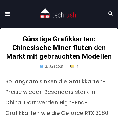
Günstige Grafikkarten:
Chinesische Miner fluten den
Markt mit gebrauchten Modellen
2. Juli 2021
4
So langsam sinken die Grafikkarten-
Preise wieder. Besonders stark in
China. Dort werden High-End-
Grafikkarten wie die Geforce RTX 3080