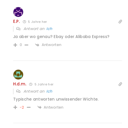
E.P.
5 Jahre her
Antwort an
Ich
Ja aber wo genau? Ebay oder Alibaba Express?
Antworten
0
H.d.m.
5 Jahre her
Antwort an
Ich
Typische antworten unwissender Wichte.
Antworten
-2