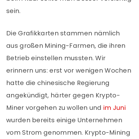
sein.
Die Grafikkarten stammen nämlich
aus großen Mining-Farmen, die ihren
Betrieb einstellen mussten. Wir
erinnern uns: erst vor wenigen Wochen
hatte die chinesische Regierung
angekündigt, härter gegen Krypto-
Miner vorgehen zu wollen und
im Juni
wurden bereits einige Unternehmen
vom Strom genommen. Krypto-Mining