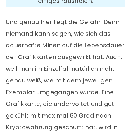
einiges rausholen.
Und genau hier liegt die Gefahr. Denn
niemand kann sagen, wie sich das
dauerhafte Minen auf die Lebensdauer
der Grafikkarten ausgewirkt hat. Auch,
weil man im Einzelfall natürlich nicht
genau weiß, wie mit dem jeweiligen
Exemplar umgegangen wurde. Eine
Grafikkarte, die undervoltet und gut
gekühlt mit maximal 60 Grad nach
Kryptowährung geschürft hat, wird in