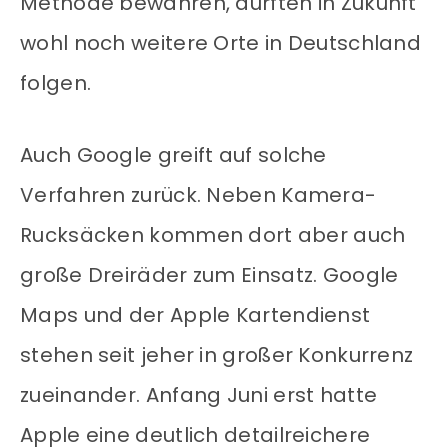
Methode bewähren, dürften in Zukunft
wohl noch weitere Orte in Deutschland
folgen.
Auch Google greift auf solche
Verfahren zurück. Neben Kamera-
Rucksäcken kommen dort aber auch
große Dreiräder zum Einsatz. Google
Maps und der Apple Kartendienst
stehen seit jeher in großer Konkurrenz
zueinander. Anfang Juni erst hatte
Apple eine deutlich detailreichere