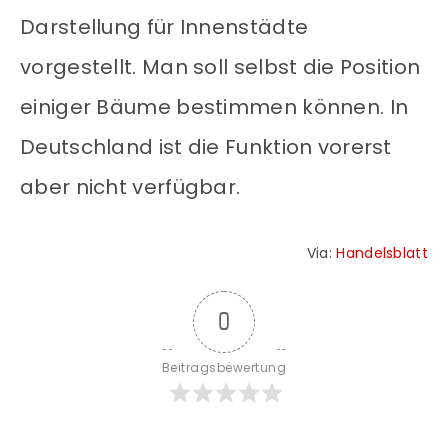
Darstellung für Innenstädte
vorgestellt. Man soll selbst die Position
einiger Bäume bestimmen können. In
Deutschland ist die Funktion vorerst
aber nicht verfügbar.
Via:
Handelsblatt
0
Beitragsbewertung