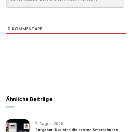
0
KOMMENTARE
Ähnliche Beiträge
7. August 2026
Ratgeber: Das sind die besten Smartphones