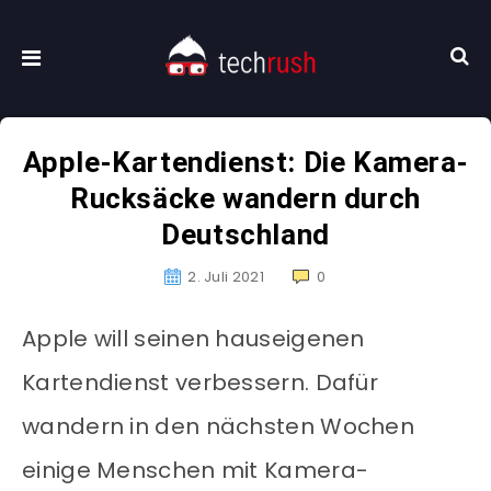
Apple-Kartendienst: Die Kamera-
Rucksäcke wandern durch
Deutschland
2. Juli 2021
0
Apple will seinen hauseigenen
Kartendienst verbessern. Dafür
wandern in den nächsten Wochen
einige Menschen mit Kamera-