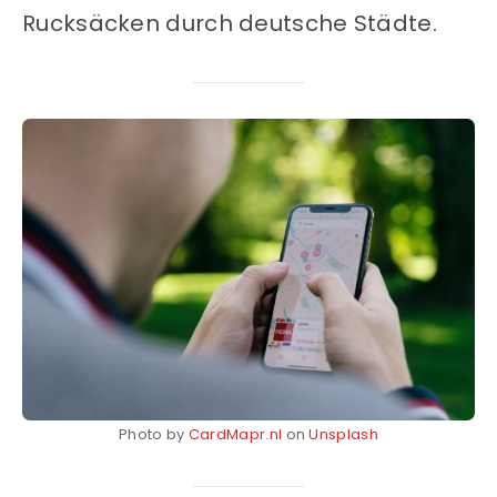
Rucksäcken durch deutsche Städte.
Photo by
CardMapr.nl
on
Unsplash