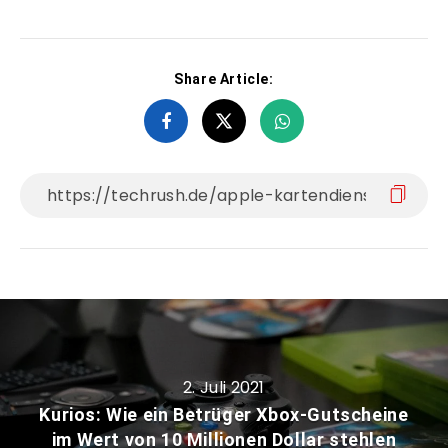
Share Article:
2. Juli 2021
Kurios: Wie ein Betrüger Xbox-Gutscheine
im Wert von 10 Millionen Dollar stehlen