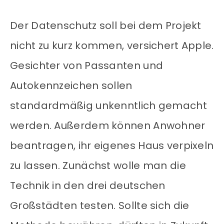
Der Datenschutz soll bei dem Projekt
nicht zu kurz kommen, versichert Apple.
Gesichter von Passanten und
Autokennzeichen sollen
standardmäßig unkenntlich gemacht
werden. Außerdem können Anwohner
beantragen, ihr eigenes Haus verpixeln
zu lassen. Zunächst wolle man die
Technik in den drei deutschen
Großstädten testen. Sollte sich die