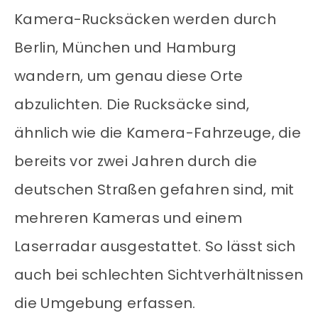
Kamera-Rucksäcken werden durch
Berlin, München und Hamburg
wandern, um genau diese Orte
abzulichten. Die Rucksäcke sind,
ähnlich wie die Kamera-Fahrzeuge, die
bereits vor zwei Jahren durch die
deutschen Straßen gefahren sind, mit
mehreren Kameras und einem
Laserradar ausgestattet. So lässt sich
auch bei schlechten Sichtverhältnissen
die Umgebung erfassen.