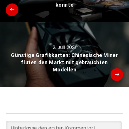
konnte
2. Juli 2021
Günstige Grafikkarten: Chinesische Miner
fluten den Markt mit gebrauchten
Modellen