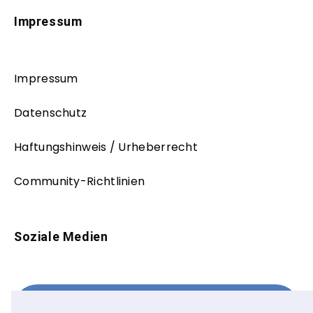
Impressum
Impressum
Datenschutz
Haftungshinweis / Urheberrecht
Community-Richtlinien
Soziale Medien
Facebook