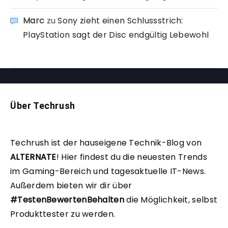
Marc
zu
Sony zieht einen Schlussstrich:
PlayStation sagt der Disc endgültig Lebewohl
Über Techrush
Techrush ist der hauseigene Technik-Blog von
ALTERNATE
!
Hier findest du die neuesten Trends
im Gaming-Bereich und tagesaktuelle IT-News.
Außerdem bieten wir dir über
#TestenBewertenBehalten
die Möglichkeit, selbst
Produkttester zu werden.