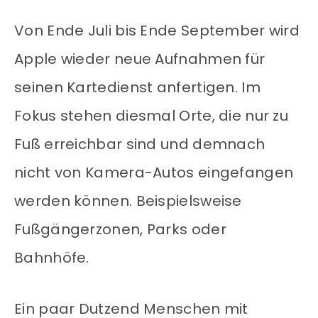
Von Ende Juli bis Ende September wird
Apple wieder neue Aufnahmen für
seinen Kartedienst anfertigen. Im
Fokus stehen diesmal Orte, die nur zu
Fuß erreichbar sind und demnach
nicht von Kamera-Autos eingefangen
werden können. Beispielsweise
Fußgängerzonen, Parks oder
Bahnhöfe.
Ein paar Dutzend Menschen mit