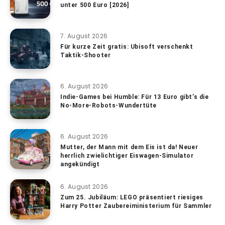
unter 500 Euro [2026]
7. August 2026
Für kurze Zeit gratis: Ubisoft verschenkt
Taktik-Shooter
6. August 2026
Indie-Games bei Humble: Für 13 Euro gibt’s die
No-More-Robots-Wundertüte
6. August 2026
Mutter, der Mann mit dem Eis ist da! Neuer
herrlich zwielichtiger Eiswagen-Simulator
angekündigt
6. August 2026
Zum 25. Jubiläum: LEGO präsentiert riesiges
Harry Potter Zaubereiministerium für Sammler