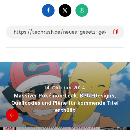
14. Oktober 2024
Massiver Pokémon-Leak: Beta-Designs,
Quellcodes und Pläne für kommende Titel
enthüllt