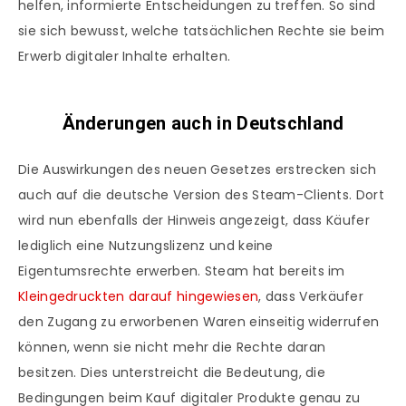
helfen, informierte Entscheidungen zu treffen. So sind
sie sich bewusst, welche tatsächlichen Rechte sie beim
Erwerb digitaler Inhalte erhalten.
Änderungen auch in Deutschland
Die Auswirkungen des neuen Gesetzes erstrecken sich
auch auf die deutsche Version des Steam-Clients. Dort
wird nun ebenfalls der Hinweis angezeigt, dass Käufer
lediglich eine Nutzungslizenz und keine
Eigentumsrechte erwerben. Steam hat bereits im
Kleingedruckten darauf hingewiesen
, dass Verkäufer
den Zugang zu erworbenen Waren einseitig widerrufen
können, wenn sie nicht mehr die Rechte daran
besitzen. Dies unterstreicht die Bedeutung, die
Bedingungen beim Kauf digitaler Produkte genau zu