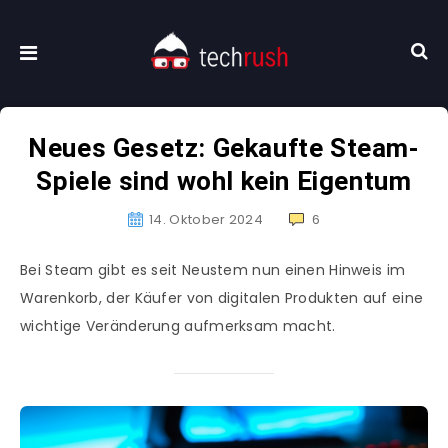
Neues Gesetz: Gekaufte Steam-
Spiele sind wohl kein Eigentum
14. Oktober 2024
6
Bei Steam gibt es seit Neustem nun einen Hinweis im
Warenkorb, der Käufer von digitalen Produkten auf eine
wichtige Veränderung aufmerksam macht.