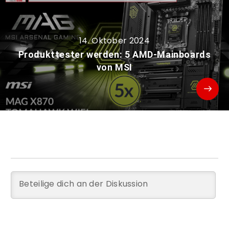
14. Oktober 2024
Produkttester werden: 5 AMD-Mainboards
von MSI