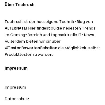
Über Techrush
Techrush ist der hauseigene Technik-Blog von
ALTERNATE
!
Hier findest du die neuesten Trends
im Gaming-Bereich und tagesaktuelle IT-News.
Außerdem bieten wir dir über
#TestenBewertenBehalten
die Möglichkeit, selbst
Produkttester zu werden.
Impressum
Impressum
Datenschutz