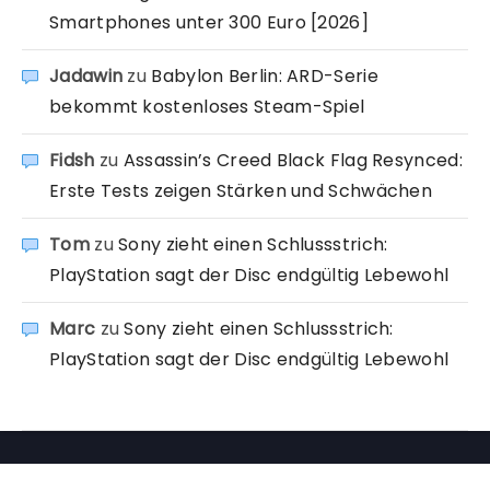
Smartphones unter 300 Euro [2026]
Jadawin
zu
Babylon Berlin: ARD-Serie
bekommt kostenloses Steam-Spiel
Fidsh
zu
Assassin’s Creed Black Flag Resynced:
Erste Tests zeigen Stärken und Schwächen
Tom
zu
Sony zieht einen Schlussstrich:
PlayStation sagt der Disc endgültig Lebewohl
Marc
zu
Sony zieht einen Schlussstrich:
PlayStation sagt der Disc endgültig Lebewohl