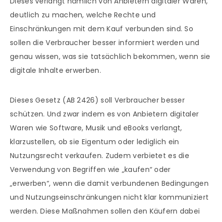
Dieses verlangt nämlich von Anbietern digitaler Waren,
deutlich zu machen, welche Rechte und
Einschränkungen mit dem Kauf verbunden sind. So
sollen die Verbraucher besser informiert werden und
genau wissen, was sie tatsächlich bekommen, wenn sie
digitale Inhalte erwerben.
Dieses Gesetz (AB 2426) soll Verbraucher besser
schützen. Und zwar indem es von Anbietern digitaler
Waren wie Software, Musik und eBooks verlangt,
klarzustellen, ob sie Eigentum oder lediglich ein
Nutzungsrecht verkaufen. Zudem verbietet es die
Verwendung von Begriffen wie „kaufen“ oder
„erwerben“, wenn die damit verbundenen Bedingungen
und Nutzungseinschränkungen nicht klar kommuniziert
werden. Diese Maßnahmen sollen den Käufern dabei