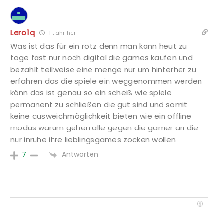
Lero1q
1 Jahr her
Was ist das für ein rotz denn man kann heut zu
tage fast nur noch digital die games kaufen und
bezahlt teilweise eine menge nur um hinterher zu
erfahren das die spiele ein weggenommen werden
könn das ist genau so ein scheiß wie spiele
permanent zu schließen die gut sind und somit
keine ausweichmöglichkeit bieten wie ein offline
modus warum gehen alle gegen die gamer an die
nur inruhe ihre lieblingsgames zocken wollen
Antworten
7