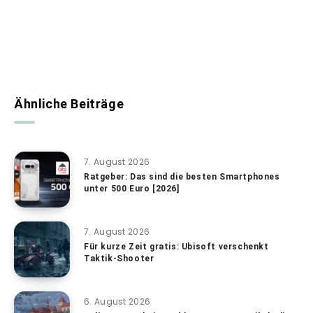
Ähnliche Beiträge
7. August 2026
Ratgeber: Das sind die besten Smartphones
unter 500 Euro [2026]
7. August 2026
Für kurze Zeit gratis: Ubisoft verschenkt
Taktik-Shooter
6. August 2026