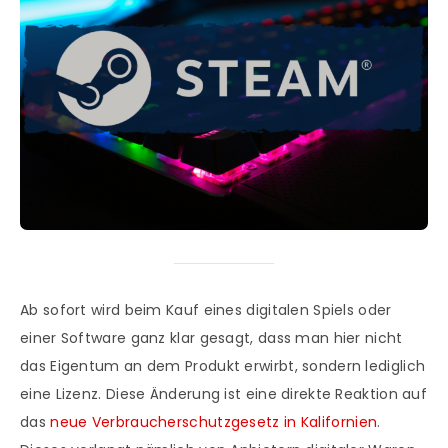
Ab sofort wird beim Kauf eines digitalen Spiels oder
einer Software ganz klar gesagt, dass man hier nicht
das Eigentum an dem Produkt erwirbt, sondern lediglich
eine Lizenz. Diese Änderung ist eine direkte Reaktion auf
das
neue Verbraucherschutzgesetz in Kalifornien
.