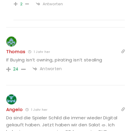
Antworten
2
Thomas
1 Jahr her
If Buying isn’t owning, pirating isn’t stealing
Antworten
24
Angelo
1 Jahr her
Da sind die Spieler Schild die immer wieder Digital
gekauft haben. Jetzt haben wir den Salat 🥗. Ich