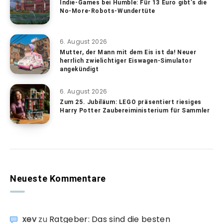
Indie-Games bei Humble: Für 13 Euro gibt’s die
No-More-Robots-Wundertüte
6. August 2026
Mutter, der Mann mit dem Eis ist da! Neuer
herrlich zwielichtiger Eiswagen-Simulator
angekündigt
6. August 2026
Zum 25. Jubiläum: LEGO präsentiert riesiges
Harry Potter Zaubereiministerium für Sammler
Neueste Kommentare
xev
zu
Ratgeber: Das sind die besten