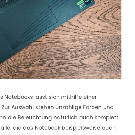
Notebooks lässt sich mithilfe einer
. Zur Auswahl stehen unzählige Farben und
ann die Beleuchtung natürlich auch komplett
 alle, die das Notebook beispielsweise auch