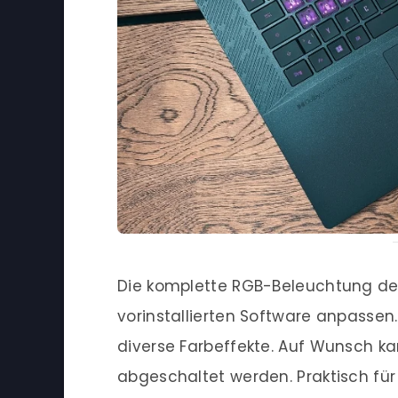
Die komplette RGB-Beleuchtung des 
vorinstallierten Software anpassen
diverse Farbeffekte. Auf Wunsch k
abgeschaltet werden. Praktisch für