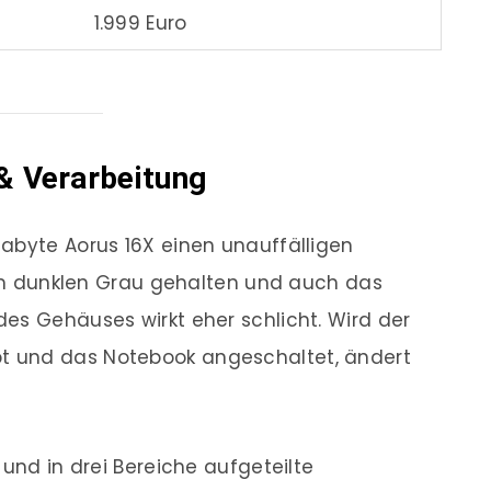
1.999 Euro
& Verarbeitung
abyte Aorus 16X einen unauffälligen
inem dunklen Grau gehalten und auch das
es Gehäuses wirkt eher schlicht. Wird der
 und das Notebook angeschaltet, ändert
 und in drei Bereiche aufgeteilte