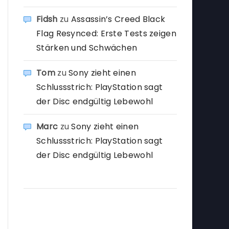
Fidsh
zu
Assassin’s Creed Black
Flag Resynced: Erste Tests zeigen
Stärken und Schwächen
Tom
zu
Sony zieht einen
Schlussstrich: PlayStation sagt
der Disc endgültig Lebewohl
Marc
zu
Sony zieht einen
Schlussstrich: PlayStation sagt
der Disc endgültig Lebewohl