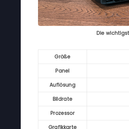
Die wichtigs
Größe
Panel
Auflösung
Bildrate
Prozessor
Grafikkarte