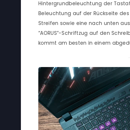
Hintergrundbeleuchtung der Tastat
Beleuchtung auf der Rückseite des 
Streifen sowie eine nach unten aus
“AORUS”-Schriftzug auf den Schreibt
kommt am besten in einem abgedu