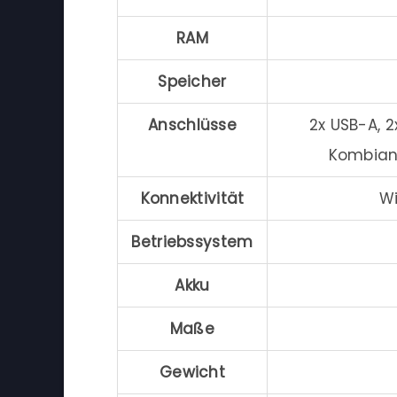
RAM
Speicher
Anschlüsse
2x USB-A, 2
Kombians
Konnektivität
Wi
Betriebssystem
Akku
Maße
Gewicht