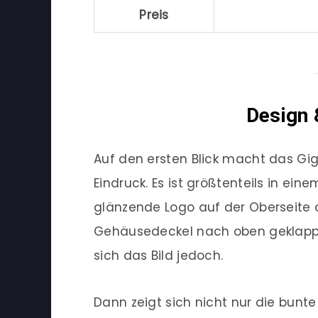
Preis
Design 
Auf den ersten Blick macht das Gig
Eindruck. Es ist größtenteils in e
glänzende Logo auf der Oberseite d
Gehäusedeckel nach oben geklappt
sich das Bild jedoch.
Dann zeigt sich nicht nur die bunte