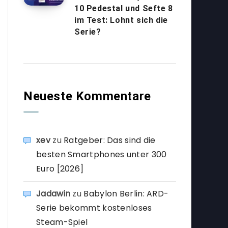
10 Pedestal und Sefte 8
im Test: Lohnt sich die
Serie?
Neueste Kommentare
xev
zu
Ratgeber: Das sind die
besten Smartphones unter 300
Euro [2026]
Jadawin
zu
Babylon Berlin: ARD-
Serie bekommt kostenloses
Steam-Spiel