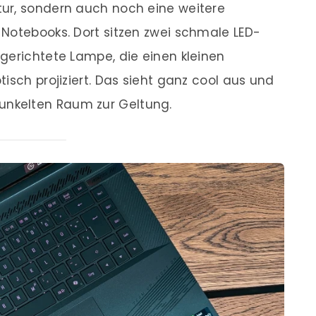
ur, sondern auch noch eine weitere
Notebooks. Dort sitzen zwei schmale LED-
gerichtete Lampe, die einen kleinen
isch projiziert. Das sieht ganz cool aus und
nkelten Raum zur Geltung.