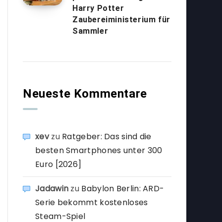
Harry Potter
Zaubereiministerium für
Sammler
Neueste Kommentare
xev
zu
Ratgeber: Das sind die
besten Smartphones unter 300
Euro [2026]
Jadawin
zu
Babylon Berlin: ARD-
Serie bekommt kostenloses
Steam-Spiel