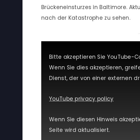
Brückeneinsturzes in Baltimore. Ak
nach der Katastrophe zu sehen.
Bitte akzeptieren Sie YouTube-C
Wenn Sie dies akzeptieren, greif
Dienst, der von einer externen dri
YouTube privacy policy
Wenn Sie diesen Hinweis akzepti
Seite wird aktualisiert.