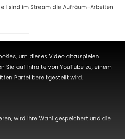
tuell sind im Stream die Aufräum-Arbeiten
ookies, um dieses Video abzuspielen.
en Sie auf Inhalte von YouTube zu, einem
tten Partei bereitgestellt wird.
eren, wird Ihre Wahl gespeichert und die