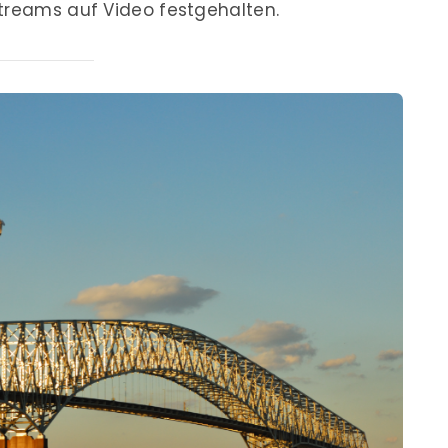
streams auf Video festgehalten.