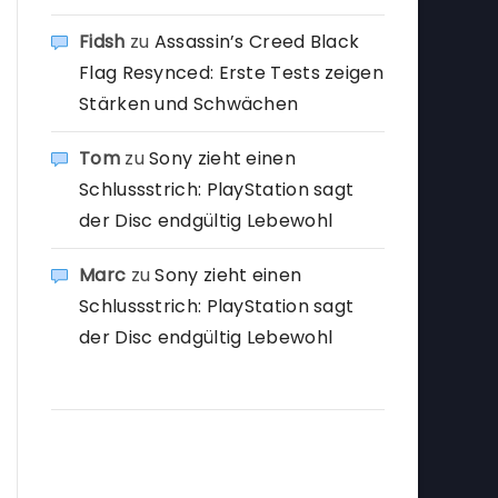
Fidsh
zu
Assassin’s Creed Black
Flag Resynced: Erste Tests zeigen
Stärken und Schwächen
Tom
zu
Sony zieht einen
Schlussstrich: PlayStation sagt
der Disc endgültig Lebewohl
Marc
zu
Sony zieht einen
Schlussstrich: PlayStation sagt
der Disc endgültig Lebewohl