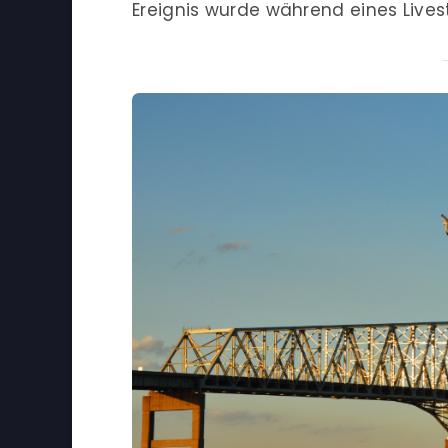
Ereignis wurde während eines Live