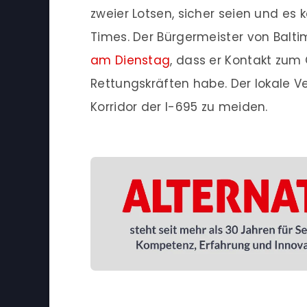
zweier Lotsen, sicher seien und es 
Times. Der Bürgermeister von Balti
am Dienstag
, dass er Kontakt zum
Rettungskräften habe. Der lokale V
Korridor der I-695 zu meiden.