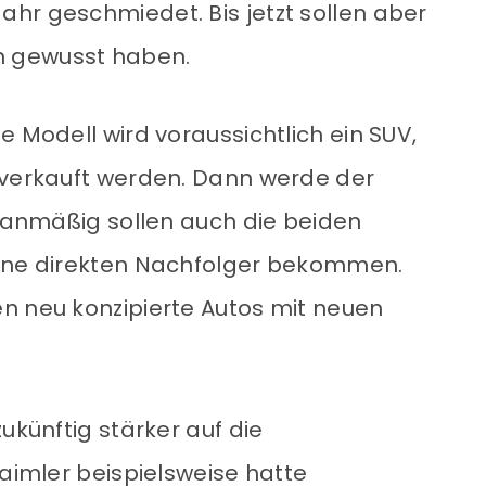
hr geschmiedet. Bis jetzt sollen aber
n gewusst haben.
e Modell wird voraussichtlich ein SUV,
 verkauft werden. Dann werde der
Planmäßig sollen auch die beiden
eine direkten Nachfolger bekommen.
n neu konzipierte Autos mit neuen
ukünftig stärker auf die
Daimler beispielsweise hatte