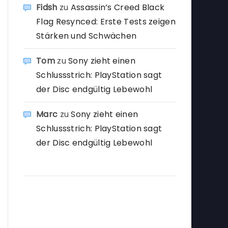
Fidsh
zu
Assassin’s Creed Black
Flag Resynced: Erste Tests zeigen
Stärken und Schwächen
Tom
zu
Sony zieht einen
Schlussstrich: PlayStation sagt
der Disc endgültig Lebewohl
Marc
zu
Sony zieht einen
Schlussstrich: PlayStation sagt
der Disc endgültig Lebewohl