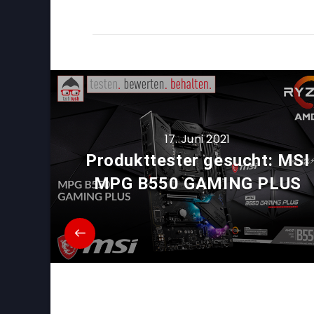
17. Juni 2021
Produkttester gesucht: MSI
MPG B550 GAMING PLUS