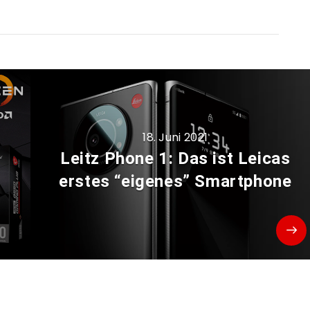
18. Juni 2021
Leitz Phone 1: Das ist Leicas
erstes “eigenes” Smartphone