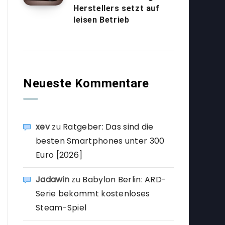
Herstellers setzt auf
leisen Betrieb
Neueste Kommentare
xev
zu
Ratgeber: Das sind die
besten Smartphones unter 300
Euro [2026]
Jadawin
zu
Babylon Berlin: ARD-
Serie bekommt kostenloses
Steam-Spiel