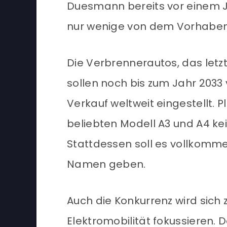
Duesmann bereits vor einem Ja
nur wenige von dem Vorhabe
Die Verbrennerautos, das letzt
sollen noch bis zum Jahr 2033
Verkauf weltweit eingestellt. 
beliebten Modell A3 und A4 k
Stattdessen soll es vollkomme
Namen geben.
Auch die Konkurrenz wird sich z
Elektromobilität fokussieren. 