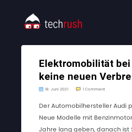
Elektromobilität bei
keine neuen Verbr
18. Juni 2021
1
Comment
Der Automobilhersteller Audi 
Neue Modelle mit Benzinmotor 
Jahre lang geben, danach ist 