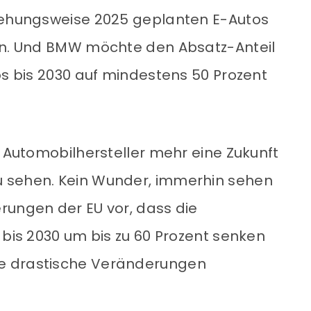
ziehungsweise 2025 geplanten E-Autos
len. Und BMW möchte den Absatz-Anteil
os bis 2030 auf mindestens 50 Prozent
r Automobilhersteller mehr eine Zukunft
 sehen. Kein Wunder, immerhin sehen
rungen der EU vor, dass die
 bis 2030 um bis zu 60 Prozent senken
e drastische Veränderungen