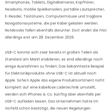
Smartphones, Tablets, Digitalkameras, Kopfhörer,
Headsets, mobile Spielkonsolen, portable Lautsprecher,
E-Reader, Tastaturen, Computermäuse und tragbare
Navigationssysteme, die per Kabel geladen werden.
Notebooks fallen ebenfalls darunter. Dort endet die Frist
allerdings erst am 28. Dezember 2026.
USB-C konnte sich zwar bereits in großen Teilen als
Standard am Markt etablieren, es sind allerdings noch
einige Ausnahmen zu finden. Das bekannteste Beispiel
für Elektronikprodukte ohne USB-C ist aktuell noch
Apple. Sofern Apple das eigene Produktsortiment nicht
komplett auf eine kabellose Ladetechnik umstellt,
werden sich iPhones & Co. künftig aber ebenfalls per
USB-C aufladen lassen. Das Unternehmen hatte im
Vorfeld schon bestätigt, die neuen Regelungen