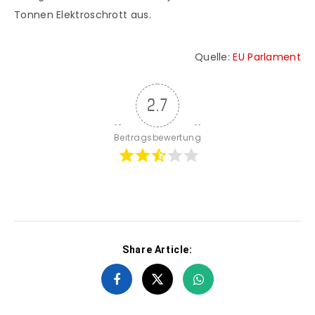
Tonnen Elektroschrott aus.
Quelle:
EU Parlament
2.7
Beitragsbewertung
Share Article: