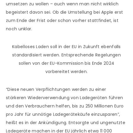
umsetzen zu wollen – auch wenn man nicht wirklich
begeistert davon sei. Ob die Umstellung bei Apple erst
zum Ende der Frist oder schon vorher stattfindet, ist
noch unklar.
Kabelloses Laden soll in der EU in Zukunft ebenfalls
standardisiert werden. Entsprechende Regelungen
sollen von der EU-Kommission bis Ende 2024
vorbereitet werden.
“Diese neuen Verpflichtungen werden zu einer
stärkeren Wiederverwendung von Ladegeräten führen
und den Verbrauchern helfen, bis zu 250 Millionen Euro
pro Jahr für unnötige Ladegerätekäufe einzusparen”,
heißt es in der Ankündigung. Entsorgte und ungenutzte
Ladegeräte machen in der EU jährlich etwa 11 000