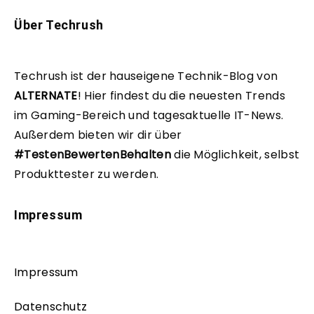
Über Techrush
Techrush ist der hauseigene Technik-Blog von
ALTERNATE
!
Hier findest du die neuesten Trends
im Gaming-Bereich und tagesaktuelle IT-News.
Außerdem bieten wir dir über
#TestenBewertenBehalten
die Möglichkeit, selbst
Produkttester zu werden.
Impressum
Impressum
Datenschutz