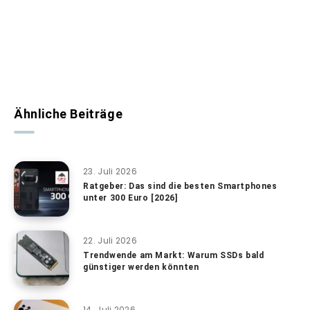
Ähnliche Beiträge
23. Juli 2026
Ratgeber: Das sind die besten Smartphones
unter 300 Euro [2026]
22. Juli 2026
Trendwende am Markt: Warum SSDs bald
günstiger werden könnten
14. Juli 2026