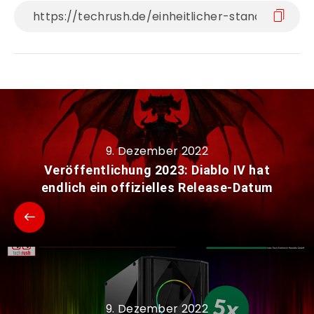
9. Dezember 2022
Veröffentlichung 2023: Diablo IV hat
endlich ein offizielles Release-Datum
9. Dezember 2022