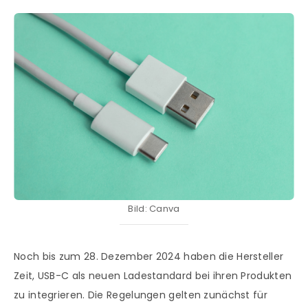
Bild: Canva
Noch bis zum 28. Dezember 2024 haben die Hersteller
Zeit, USB-C als neuen Ladestandard bei ihren Produkten
zu integrieren. Die Regelungen gelten zunächst für