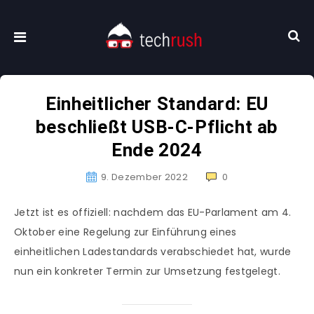
Einheitlicher Standard: EU
beschließt USB-C-Pflicht ab
Ende 2024
9. Dezember 2022
0
Jetzt ist es offiziell: nachdem das EU-Parlament am 4.
Oktober eine Regelung zur Einführung eines
einheitlichen Ladestandards verabschiedet hat, wurde
nun ein konkreter Termin zur Umsetzung festgelegt.