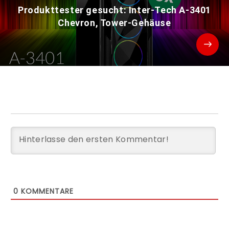
Produkttester gesucht: Inter-Tech A-3401
Chevron, Tower-Gehäuse
0
KOMMENTARE