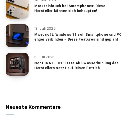
Markteinbruch bei Smartphones: Diese
Hersteller können sich behaupten!
13. Juli 2026
Microsoft: Windows 11 soll Smartphone und PC
enger verbinden – Diese Features sind geplant
6. Juli 2026
Noctua NL-LC1: Erste AiO-Wasserkühlung des
Herstellers setzt auf leisen Betrieb
Neueste Kommentare