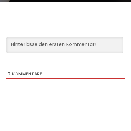
0
KOMMENTARE