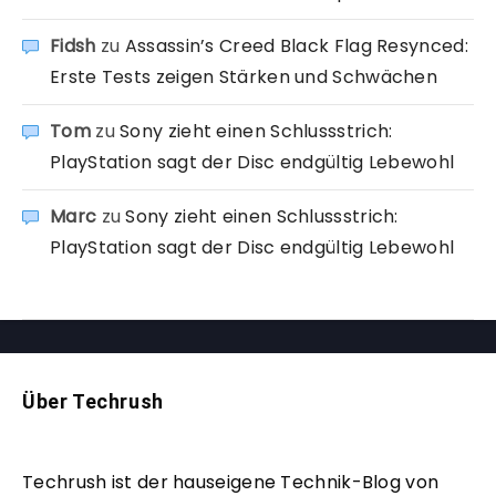
Fidsh
zu
Assassin’s Creed Black Flag Resynced:
Erste Tests zeigen Stärken und Schwächen
Tom
zu
Sony zieht einen Schlussstrich:
PlayStation sagt der Disc endgültig Lebewohl
Marc
zu
Sony zieht einen Schlussstrich:
PlayStation sagt der Disc endgültig Lebewohl
Über Techrush
Techrush ist der hauseigene Technik-Blog von