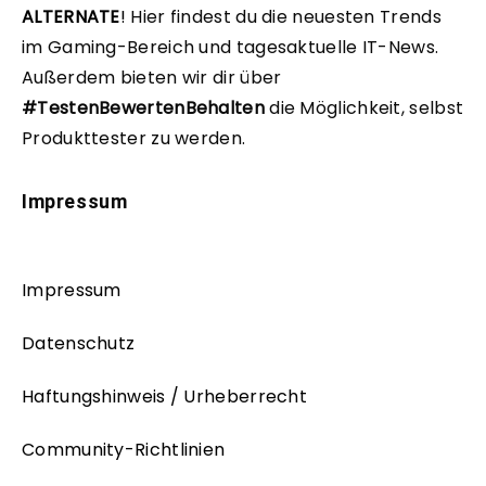
ALTERNATE
!
Hier findest du die neuesten Trends
im Gaming-Bereich und tagesaktuelle IT-News.
Außerdem bieten wir dir über
#TestenBewertenBehalten
die Möglichkeit, selbst
Produkttester zu werden.
Impressum
Impressum
Datenschutz
Haftungshinweis / Urheberrecht
Community-Richtlinien