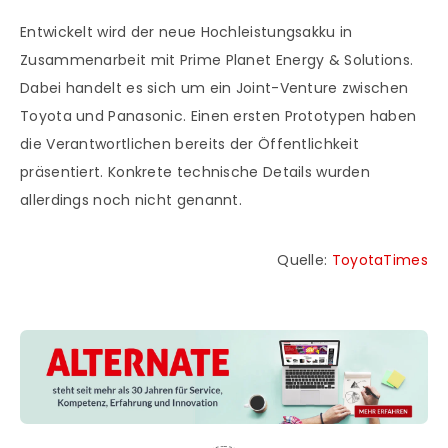
Entwickelt wird der neue Hochleistungsakku in
Zusammenarbeit mit Prime Planet Energy & Solutions.
Dabei handelt es sich um ein Joint-Venture zwischen
Toyota und Panasonic. Einen ersten Prototypen haben
die Verantwortlichen bereits der Öffentlichkeit
präsentiert. Konkrete technische Details wurden
allerdings noch nicht genannt.
Quelle:
ToyotaTimes