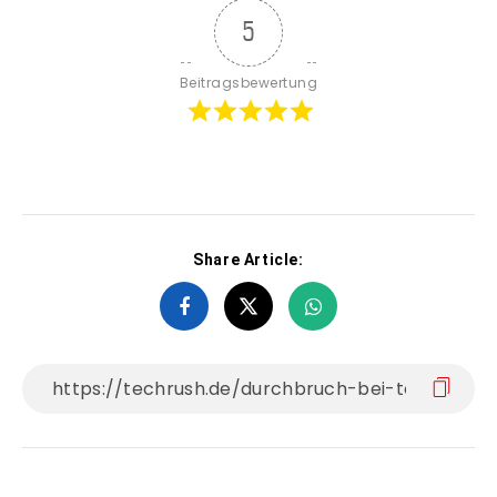
5
Beitragsbewertung
Share Article: