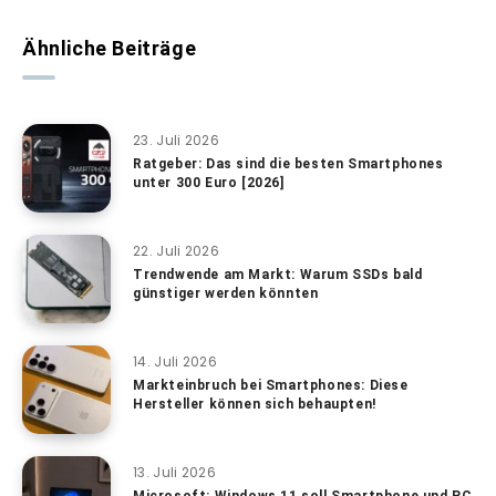
Ähnliche Beiträge
23. Juli 2026
Ratgeber: Das sind die besten Smartphones
unter 300 Euro [2026]
22. Juli 2026
Trendwende am Markt: Warum SSDs bald
günstiger werden könnten
14. Juli 2026
Markteinbruch bei Smartphones: Diese
Hersteller können sich behaupten!
13. Juli 2026