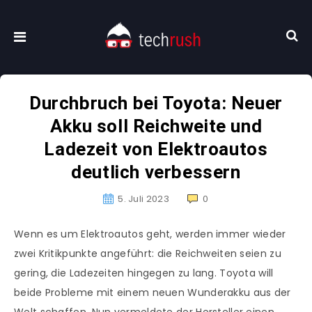
Durchbruch bei Toyota: Neuer
Akku soll Reichweite und
Ladezeit von Elektroautos
deutlich verbessern
5. Juli 2023
0
Wenn es um Elektroautos geht, werden immer wieder
zwei Kritikpunkte angeführt: die Reichweiten seien zu
gering, die Ladezeiten hingegen zu lang. Toyota will
beide Probleme mit einem neuen Wunderakku aus der