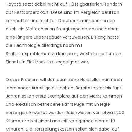
Toyota setzt dabei nicht auf Flüssigbatterien, sondern
auf Festkörperakkus. Diese sind im Vergleich deutlich
kompakter und leichter. Darüber hinaus können sie
auch ein Vielfaches an Energie speichern und haben
eine längere Lebensdauer vorzuweisen. Bislang hatte
die Technologie allerdings noch mit
Stabilitätsproblemen zu kämpfen, weshalb sie für den
Einsatz in Elektroautos ungeeignet war.
Dieses Problem will der japanische Hersteller nun nach
jahrelanger Arbeit gelöst haben. Bereits in vier bis fünf
Jahren sollen erste Exemplare auf den Markt kommen
und elektrisch betriebene Fahrzeuge mit Energie
versorgen. Erwartet werden Reichweiten von etwa 1.200
Kilometern bei einer Ladezeit von gerade einmal 10
Minuten. Die Herstellungskosten sollen sich dabei auf