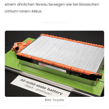
einem ähnlichen Niveau bewegen wie bei klassischen
Lithium-Ionen-Akkus.
Bild: Toyota