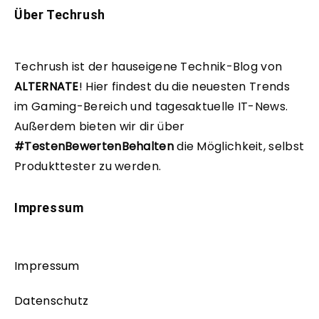
Über Techrush
Techrush ist der hauseigene Technik-Blog von
ALTERNATE
!
Hier findest du die neuesten Trends
im Gaming-Bereich und tagesaktuelle IT-News.
Außerdem bieten wir dir über
#TestenBewertenBehalten
die Möglichkeit, selbst
Produkttester zu werden.
Impressum
Impressum
Datenschutz