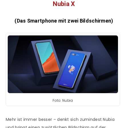
Nubia X
(Das Smartphone mit zwei Bildschirmen)
Foto: Nubia
Mehr ist immer besser – denkt sich zumindest Nubia
und bringt einen zusätzlichen Bildschirm auf der