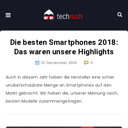
Die besten Smartphones 2018:
Das waren unsere Highlights
13. Dezember 2018
0
Auch in diesem Jahr haben die Hersteller eine schier
unüberschaubare Menge an Smartphones auf den
Markt gebracht. Wir haben die, unserer Meinung nach,
besten Modelle zusammengetragen.