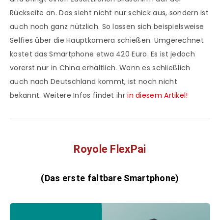
Rückseite an. Das sieht nicht nur schick aus, sondern ist
auch noch ganz nützlich. So lassen sich beispielsweise
Selfies über die Hauptkamera schießen. Umgerechnet
kostet das Smartphone etwa 420 Euro. Es ist jedoch
vorerst nur in China erhältlich. Wann es schließlich
auch nach Deutschland kommt, ist noch nicht
bekannt. Weitere Infos findet ihr
in diesem Artikel!
Royole FlexPai
(Das erste faltbare Smartphone)