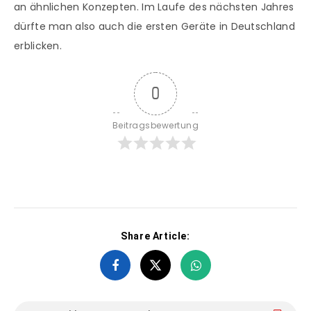
an ähnlichen Konzepten. Im Laufe des nächsten Jahres
dürfte man also auch die ersten Geräte in Deutschland
erblicken.
0
Beitragsbewertung
Share Article: