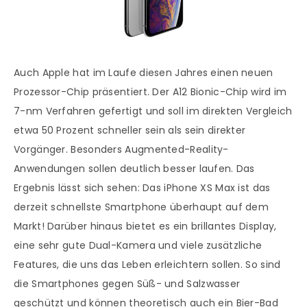
Auch Apple hat im Laufe diesen Jahres einen neuen
Prozessor-Chip präsentiert. Der A12 Bionic-Chip wird im
7-nm Verfahren gefertigt und soll im direkten Vergleich
etwa 50 Prozent schneller sein als sein direkter
Vorgänger. Besonders Augmented-Reality-
Anwendungen sollen deutlich besser laufen. Das
Ergebnis lässt sich sehen: Das iPhone XS Max ist das
derzeit schnellste Smartphone überhaupt auf dem
Markt! Darüber hinaus bietet es ein brillantes Display,
eine sehr gute Dual-Kamera und viele zusätzliche
Features, die uns das Leben erleichtern sollen. So sind
die Smartphones gegen Süß- und Salzwasser
geschützt und können theoretisch auch ein Bier-Bad