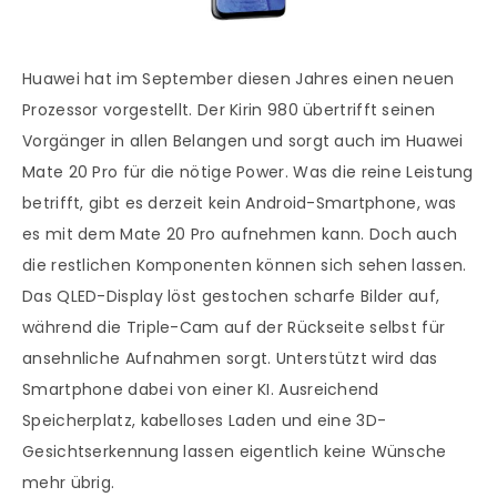
Huawei hat im September diesen Jahres einen neuen
Prozessor vorgestellt. Der Kirin 980 übertrifft seinen
Vorgänger in allen Belangen und sorgt auch im Huawei
Mate 20 Pro für die nötige Power. Was die reine Leistung
betrifft, gibt es derzeit kein Android-Smartphone, was
es mit dem Mate 20 Pro aufnehmen kann. Doch auch
die restlichen Komponenten können sich sehen lassen.
Das QLED-Display löst gestochen scharfe Bilder auf,
während die Triple-Cam auf der Rückseite selbst für
ansehnliche Aufnahmen sorgt. Unterstützt wird das
Smartphone dabei von einer KI. Ausreichend
Speicherplatz, kabelloses Laden und eine 3D-
Gesichtserkennung lassen eigentlich keine Wünsche
mehr übrig.