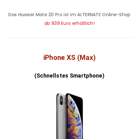
Das Huawei Mate 20 Pro ist im ALTERNATE Online-Shop
ab 939 Euro erhältlich!
iPhone XS (Max)
(Schnellstes Smartphone)