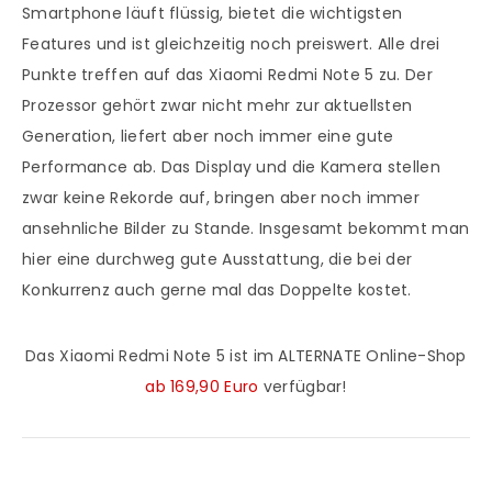
Smartphone läuft flüssig, bietet die wichtigsten
Features und ist gleichzeitig noch preiswert. Alle drei
Punkte treffen auf das Xiaomi Redmi Note 5 zu. Der
Prozessor gehört zwar nicht mehr zur aktuellsten
Generation, liefert aber noch immer eine gute
Performance ab. Das Display und die Kamera stellen
zwar keine Rekorde auf, bringen aber noch immer
ansehnliche Bilder zu Stande. Insgesamt bekommt man
hier eine durchweg gute Ausstattung, die bei der
Konkurrenz auch gerne mal das Doppelte kostet.
Das Xiaomi Redmi Note 5 ist im ALTERNATE Online-Shop
ab 169,90 Euro
verfügbar!