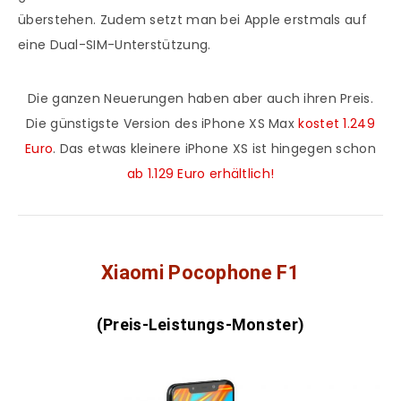
überstehen. Zudem setzt man bei Apple erstmals auf
eine Dual-SIM-Unterstützung.
Die ganzen Neuerungen haben aber auch ihren Preis.
Die günstigste Version des iPhone XS Max
kostet 1.249
Euro
. Das etwas kleinere iPhone XS ist hingegen schon
ab 1.129 Euro erhältlich!
Xiaomi Pocophone F1
(Preis-Leistungs-Monster)