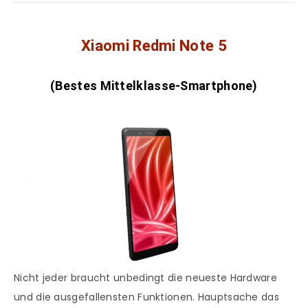
Xiaomi Redmi Note 5
(Bestes Mittelklasse-Smartphone)
Nicht jeder braucht unbedingt die neueste Hardware
und die ausgefallensten Funktionen. Hauptsache das