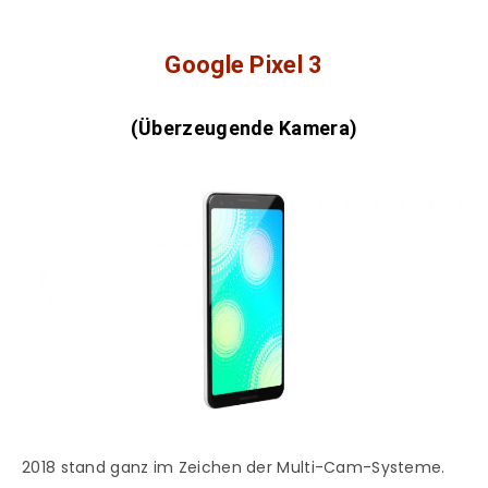
Google Pixel 3
(Überzeugende Kamera)
2018 stand ganz im Zeichen der Multi-Cam-Systeme.