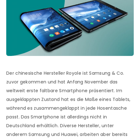
Der chinesische Hersteller Royole ist Samsung & Co.
zuvor gekommen und hat Anfang November das
weltweit erste faltbare Smartphone präsentiert. Im
ausgeklappten Zustand hat es die Maße eines Tablets,
während es zusammengeklappt in jede Hosentasche
passt. Das Smartphone ist allerdings nicht in
Deutschland erhältlich. Diverse Hersteller, unter
anderem Samsung und Huawei, arbeiten aber bereits