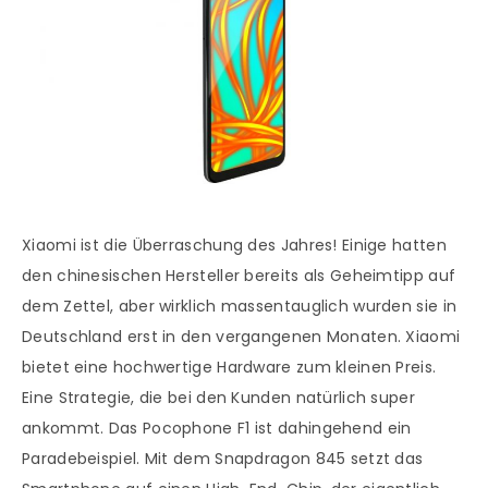
Xiaomi ist die Überraschung des Jahres! Einige hatten
den chinesischen Hersteller bereits als Geheimtipp auf
dem Zettel, aber wirklich massentauglich wurden sie in
Deutschland erst in den vergangenen Monaten. Xiaomi
bietet eine hochwertige Hardware zum kleinen Preis.
Eine Strategie, die bei den Kunden natürlich super
ankommt. Das Pocophone F1 ist dahingehend ein
Paradebeispiel. Mit dem Snapdragon 845 setzt das