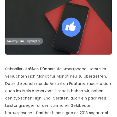
Schneller, Größer, Dünner:
Die Smartphone-Hersteller
versuchten sich Monat für Monat neu zu übertreffen.
Doch die zunehmende Anzahl an Features machte sich
auch im Preis bemerkbar. Deshalb haben wir, neben
den typischen High-End-Geräten, auch ein paar Preis-
Leistungssieger für den schmalen Geldbeutel
herausgesucht. Darüber hinaus gab es 2018 sogar mal