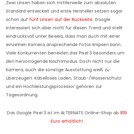
Zwei Linsen haben sich mittlerweile zum absoluten
Standard entwickelt und erste Hersteller setzen sogar
schon auf
fünf Linsen auf der Rückseite
. Google
interessiert sich aber nicht für diesen Trend und stellt
eindrucksvoll unter Beweis, dass man auch mit einer
einzelnen Kamera ansprechende Fotos knipsen kann.
Viele Konkurrenten beneiden das Pixel 3 besonders um
den hervorragende Nachtmodus. Doch nicht nur die
Kamera, auch die sonstige Ausstattung weiß zu
überzeugen. Kabelloses Laden, Staub-/Wasserschutz
und ein Hochleistungsprozessor gehören zur
Tagesordnung.
Das Google Pixel 3 ist im ALTERNATE Online-Shop ab
819
Euro erhältlich!