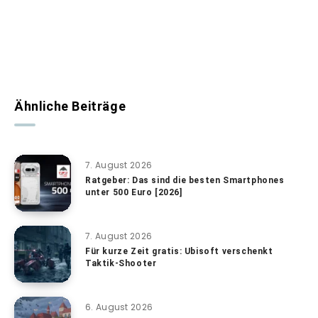
Ähnliche Beiträge
7. August 2026
Ratgeber: Das sind die besten Smartphones
unter 500 Euro [2026]
7. August 2026
Für kurze Zeit gratis: Ubisoft verschenkt
Taktik-Shooter
6. August 2026