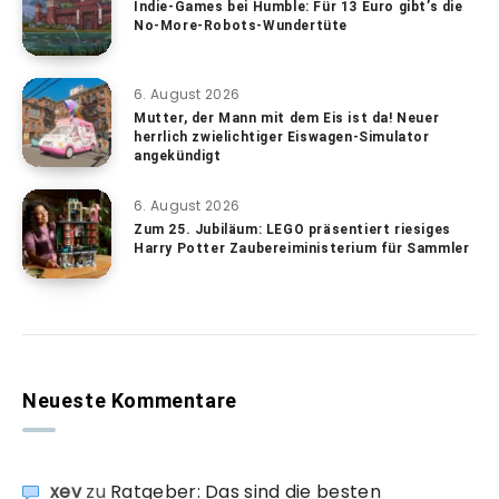
Indie-Games bei Humble: Für 13 Euro gibt’s die
No-More-Robots-Wundertüte
6. August 2026
Mutter, der Mann mit dem Eis ist da! Neuer
herrlich zwielichtiger Eiswagen-Simulator
angekündigt
6. August 2026
Zum 25. Jubiläum: LEGO präsentiert riesiges
Harry Potter Zaubereiministerium für Sammler
Neueste Kommentare
xev
zu
Ratgeber: Das sind die besten