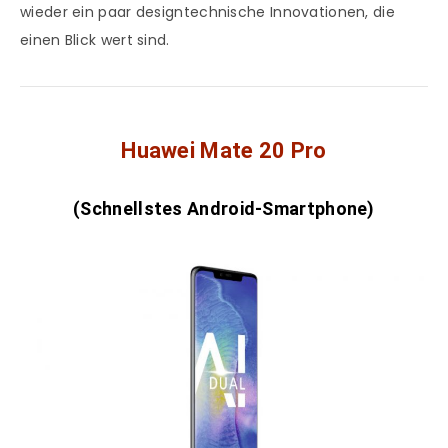
wieder ein paar designtechnische Innovationen, die
einen Blick wert sind.
Huawei Mate 20 Pro
(Schnellstes Android-Smartphone)