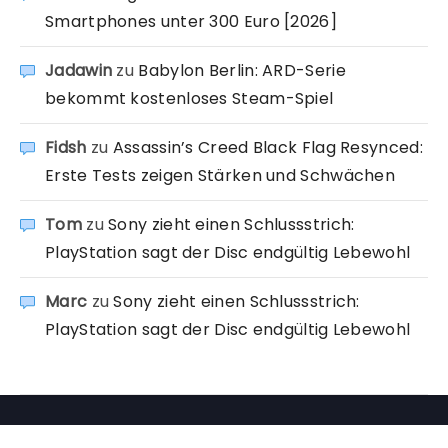
Smartphones unter 300 Euro [2026]
Jadawin
zu
Babylon Berlin: ARD-Serie
bekommt kostenloses Steam-Spiel
Fidsh
zu
Assassin’s Creed Black Flag Resynced:
Erste Tests zeigen Stärken und Schwächen
Tom
zu
Sony zieht einen Schlussstrich:
PlayStation sagt der Disc endgültig Lebewohl
Marc
zu
Sony zieht einen Schlussstrich:
PlayStation sagt der Disc endgültig Lebewohl