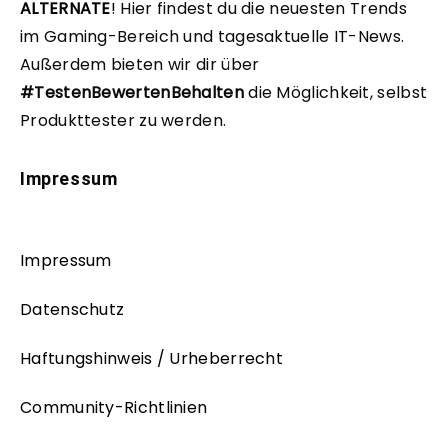
ALTERNATE
!
Hier findest du die neuesten Trends
im Gaming-Bereich und tagesaktuelle IT-News.
Außerdem bieten wir dir über
#TestenBewertenBehalten
die Möglichkeit, selbst
Produkttester zu werden.
Impressum
Impressum
Datenschutz
Haftungshinweis / Urheberrecht
Community-Richtlinien