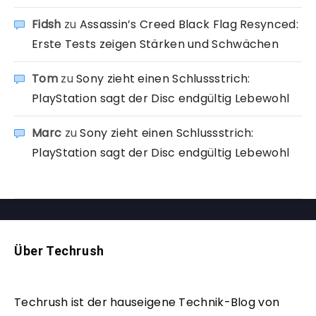
Fidsh
zu
Assassin’s Creed Black Flag Resynced:
Erste Tests zeigen Stärken und Schwächen
Tom
zu
Sony zieht einen Schlussstrich:
PlayStation sagt der Disc endgültig Lebewohl
Marc
zu
Sony zieht einen Schlussstrich:
PlayStation sagt der Disc endgültig Lebewohl
Über Techrush
Techrush ist der hauseigene Technik-Blog von