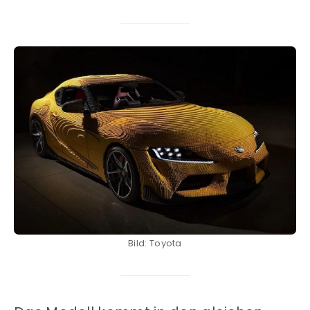
Bild: Toyota