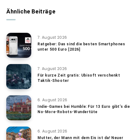
Ähnliche Beiträge
7. August 2026
Ratgeber: Das sind die besten Smartphones
unter 500 Euro [2026]
7. August 2026
Für kurze Zeit gratis: Ubisoft verschenkt
Taktik-Shooter
6. August 2026
Indie-Games bei Humble: Für 13 Euro gibt’s die
No-More-Robots-Wundertüte
6. August 2026
Mutter, der Mann mit dem Eis ist da! Neuer