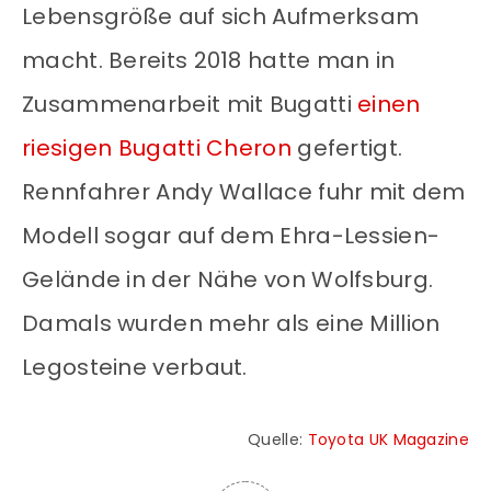
Lebensgröße auf sich Aufmerksam
macht. Bereits 2018 hatte man in
Zusammenarbeit mit Bugatti
einen
riesigen Bugatti Cheron
gefertigt.
Rennfahrer Andy Wallace fuhr mit dem
Modell sogar auf dem Ehra-Lessien-
Gelände in der Nähe von Wolfsburg.
Damals wurden mehr als eine Million
Legosteine verbaut.
Quelle:
Toyota UK Magazine