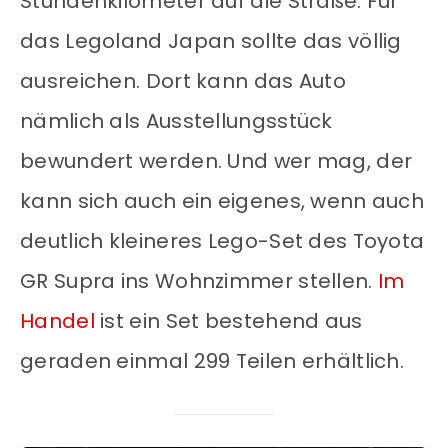
Stundenkilometer auf die Straße. Für
das Legoland Japan sollte das völlig
ausreichen. Dort kann das Auto
nämlich als Ausstellungsstück
bewundert werden. Und wer mag, der
kann sich auch ein eigenes, wenn auch
deutlich kleineres Lego-Set des Toyota
GR Supra ins Wohnzimmer stellen.
Im
Handel
ist ein Set bestehend aus
geraden einmal 299 Teilen erhältlich.