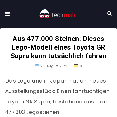
Aus 477.000 Steinen: Dieses
Lego-Modell eines Toyota GR
Supra kann tatsächlich fahren
26. August 2021
0
Das Legoland in Japan hat ein neues
Ausstellungsstück: Einen fahrtüchtigen
Toyota GR Supra, bestehend aus exakt
477.303 Legosteinen.