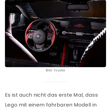
Bild: Toyota
Es ist auch nicht das erste Mal, dass
Lego mit einem fahrbaren Modell in