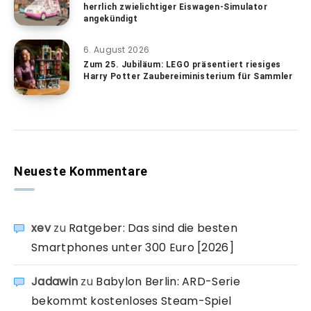
herrlich zwielichtiger Eiswagen-Simulator
angekündigt
6. August 2026
Zum 25. Jubiläum: LEGO präsentiert riesiges
Harry Potter Zaubereiministerium für Sammler
Neueste Kommentare
xev
zu
Ratgeber: Das sind die besten
Smartphones unter 300 Euro [2026]
Jadawin
zu
Babylon Berlin: ARD-Serie
bekommt kostenloses Steam-Spiel