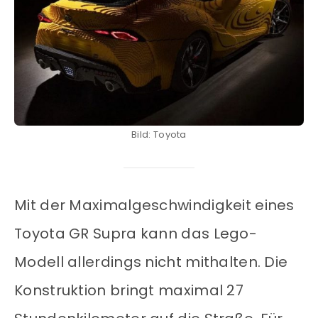
Bild: Toyota
Mit der Maximalgeschwindigkeit eines
Toyota GR Supra kann das Lego-
Modell allerdings nicht mithalten. Die
Konstruktion bringt maximal 27