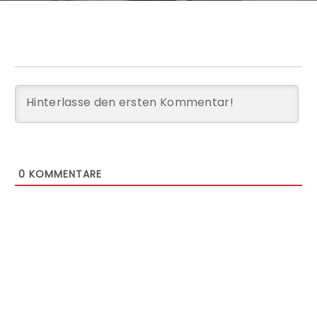
0
KOMMENTARE