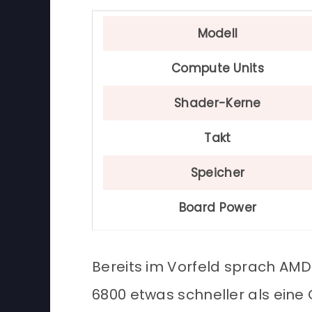
Modell
Compute Units
Shader-Kerne
Takt
Speicher
Board Power
Bereits im Vorfeld sprach AMD
6800 etwas schneller als eine