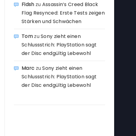
Fidsh
zu
Assassin’s Creed Black
Flag Resynced: Erste Tests zeigen
Stärken und Schwächen
Tom
zu
Sony zieht einen
Schlussstrich: PlayStation sagt
der Disc endgültig Lebewohl
Marc
zu
Sony zieht einen
Schlussstrich: PlayStation sagt
der Disc endgültig Lebewohl