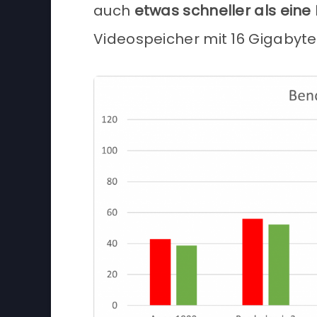
auch
etwas schneller als eine
Videospeicher mit 16 Gigabyte