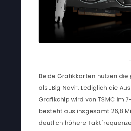
Beide Grafikkarten nutzen die
als „Big Navi“. Lediglich die A
Grafikchip wird von TSMC im 
besteht aus insgesamt 26,8 Mi
deutlich höhere Taktfrequenzen 