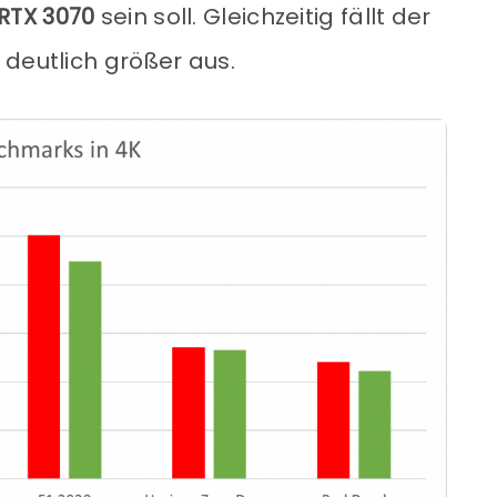
 RTX 3070
sein soll. Gleichzeitig fällt der
 deutlich größer aus.