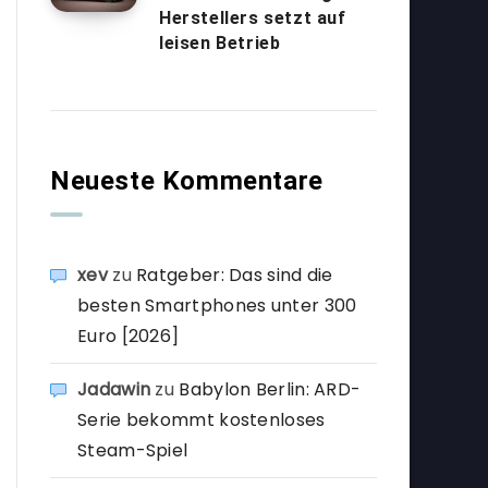
Herstellers setzt auf
leisen Betrieb
Neueste Kommentare
xev
zu
Ratgeber: Das sind die
besten Smartphones unter 300
Euro [2026]
Jadawin
zu
Babylon Berlin: ARD-
Serie bekommt kostenloses
Steam-Spiel