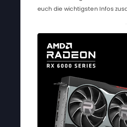
euch die wichtigsten Infos z