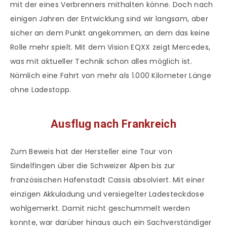
mit der eines Verbrenners mithalten könne. Doch nach
einigen Jahren der Entwicklung sind wir langsam, aber
sicher an dem Punkt angekommen, an dem das keine
Rolle mehr spielt. Mit dem Vision EQXX zeigt Mercedes,
was mit aktueller Technik schon alles möglich ist.
Nämlich eine Fahrt von mehr als 1.000 Kilometer Länge
ohne Ladestopp.
Ausflug nach Frankreich
Zum Beweis hat der Hersteller eine Tour von
Sindelfingen über die Schweizer Alpen bis zur
französischen Hafenstadt Cassis absolviert. Mit einer
einzigen Akkuladung und versiegelter Ladesteckdose
wohlgemerkt. Damit nicht geschummelt werden
konnte, war darüber hinaus auch ein Sachverständiger