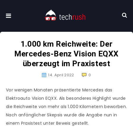
1.000 km Reichweite: Der
Mercedes-Benz Vision EQXX
überzeugt im Praxistest
14. April 2022
0
Vor wenigen Monaten präsentierte Mercedes das
Elektroauto Vision EQXX. Als besonderes Highlight wurde
die Reichweite von mehr als 1.000 Kilometern beworben.
Nach anfänglicher Skepsis wurde die Angabe nun in
einem Praxistest unter Beweis gestellt.