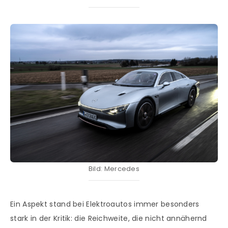
Bild: Mercedes
Ein Aspekt stand bei Elektroautos immer besonders
stark in der Kritik: die Reichweite, die nicht annähernd