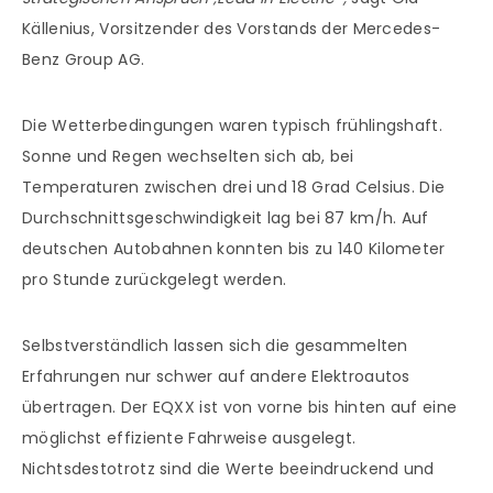
Källenius, Vorsitzender des Vorstands der Mercedes-
Benz Group AG.
Die Wetterbedingungen waren typisch frühlingshaft.
Sonne und Regen wechselten sich ab, bei
Temperaturen zwischen drei und 18 Grad Celsius. Die
Durchschnittsgeschwindigkeit lag bei 87 km/h. Auf
deutschen Autobahnen konnten bis zu 140 Kilometer
pro Stunde zurückgelegt werden.
Selbstverständlich lassen sich die gesammelten
Erfahrungen nur schwer auf andere Elektroautos
übertragen. Der EQXX ist von vorne bis hinten auf eine
möglichst effiziente Fahrweise ausgelegt.
Nichtsdestotrotz sind die Werte beeindruckend und