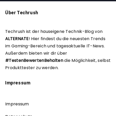
Über Techrush
Techrush ist der hauseigene Technik-Blog von
ALTERNATE
!
Hier findest du die neuesten Trends
im Gaming-Bereich und tagesaktuelle IT-News.
Außerdem bieten wir dir über
#TestenBewertenBehalten
die Möglichkeit, selbst
Produkttester zu werden.
Impressum
Impressum