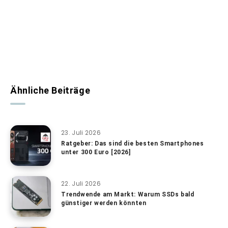
Ähnliche Beiträge
23. Juli 2026
Ratgeber: Das sind die besten Smartphones
unter 300 Euro [2026]
22. Juli 2026
Trendwende am Markt: Warum SSDs bald
günstiger werden könnten