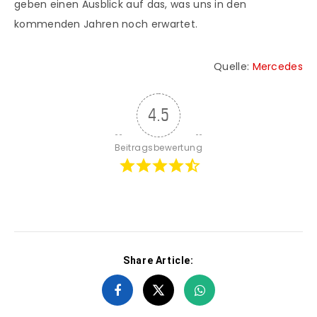
geben einen Ausblick auf das, was uns in den
kommenden Jahren noch erwartet.
Quelle:
Mercedes
4.5
Beitragsbewertung
Share Article: