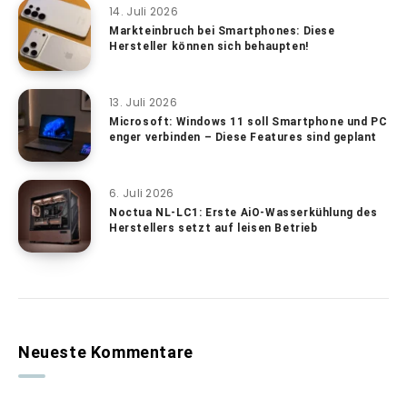
14. Juli 2026
Markteinbruch bei Smartphones: Diese
Hersteller können sich behaupten!
13. Juli 2026
Microsoft: Windows 11 soll Smartphone und PC
enger verbinden – Diese Features sind geplant
6. Juli 2026
Noctua NL-LC1: Erste AiO-Wasserkühlung des
Herstellers setzt auf leisen Betrieb
Neueste Kommentare