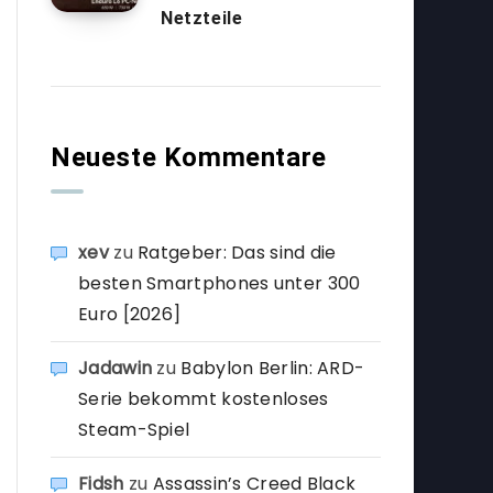
Netzteile
Neueste Kommentare
xev
zu
Ratgeber: Das sind die
besten Smartphones unter 300
Euro [2026]
Jadawin
zu
Babylon Berlin: ARD-
Serie bekommt kostenloses
Steam-Spiel
Fidsh
zu
Assassin’s Creed Black