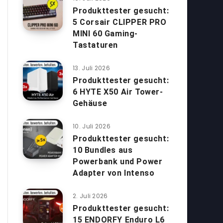
Produkttester gesucht:
5 Corsair CLIPPER PRO
MINI 60 Gaming-
Tastaturen
13. Juli 2026
Produkttester gesucht:
6 HYTE X50 Air Tower-
Gehäuse
10. Juli 2026
Produkttester gesucht:
10 Bundles aus
Powerbank und Power
Adapter von Intenso
2. Juli 2026
Produkttester gesucht:
15 ENDORFY Enduro L6