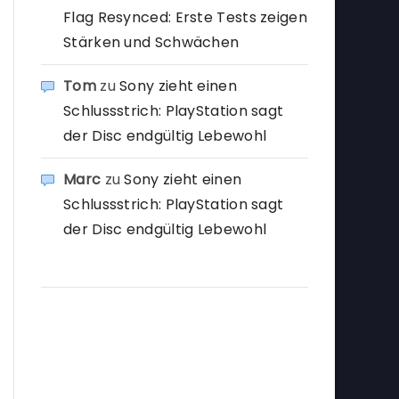
Flag Resynced: Erste Tests zeigen
Stärken und Schwächen
Tom
zu
Sony zieht einen
Schlussstrich: PlayStation sagt
der Disc endgültig Lebewohl
Marc
zu
Sony zieht einen
Schlussstrich: PlayStation sagt
der Disc endgültig Lebewohl