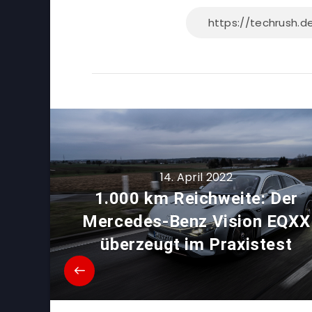
14. April 2022
1.000 km Reichweite: Der
Mercedes-Benz Vision EQXX
überzeugt im Praxistest