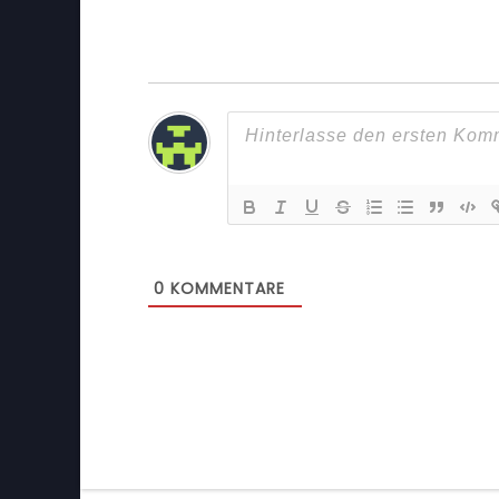
0
KOMMENTARE