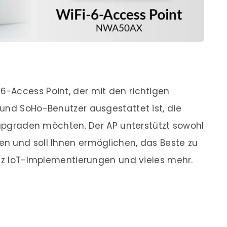
-6-Access Point, der mit den richtigen
und SoHo-Benutzer ausgestattet ist, die
) upgraden möchten. Der AP unterstützt sowohl
n und soll Ihnen ermöglichen, das Beste zu
, z IoT-Implementierungen und vieles mehr.