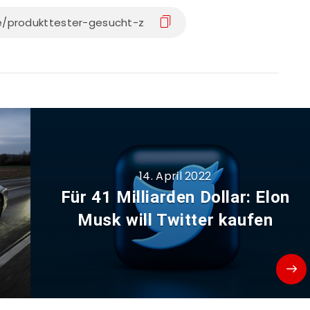
14. April 2022
Für 41 Milliarden Dollar: Elon
Musk will Twitter kaufen