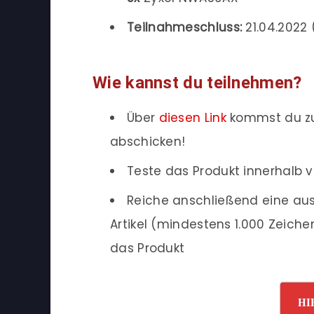
Teilnahmeschluss:
21.04.2022 (
Wie kannst du teilnehmen?
Über
diesen Link
kommst du zu
abschicken!
Teste das Produkt innerhalb v
Reiche anschließend eine aus
Artikel (mindestens 1.000 Zeich
das Produkt
HI