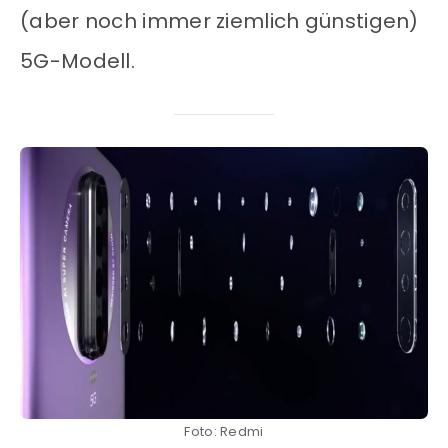
(aber noch immer ziemlich günstigen)
5G-Modell.
Foto: Redmi