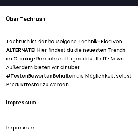
Über Techrush
Techrush ist der hauseigene Technik-Blog von
ALTERNATE
!
Hier findest du die neuesten Trends
im Gaming-Bereich und tagesaktuelle IT-News.
Außerdem bieten wir dir über
#TestenBewertenBehalten
die Möglichkeit, selbst
Produkttester zu werden.
Impressum
Impressum