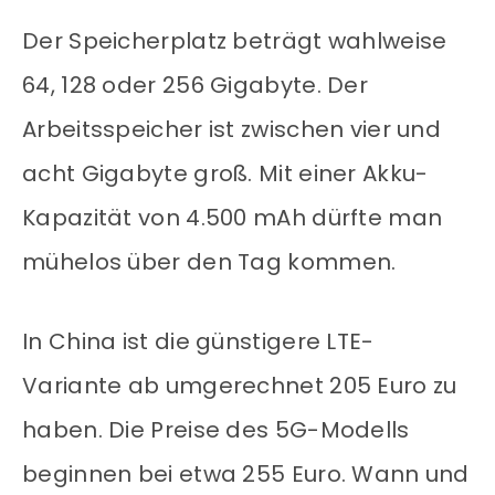
Der Speicherplatz beträgt wahlweise
64, 128 oder 256 Gigabyte. Der
Arbeitsspeicher ist zwischen vier und
acht Gigabyte groß. Mit einer Akku-
Kapazität von 4.500 mAh dürfte man
mühelos über den Tag kommen.
In China ist die günstigere LTE-
Variante ab umgerechnet 205 Euro zu
haben. Die Preise des 5G-Modells
beginnen bei etwa 255 Euro. Wann und