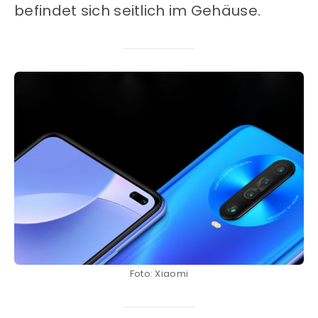
befindet sich seitlich im Gehäuse.
Foto: Xiaomi