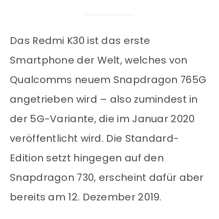
Das Redmi K30 ist das erste
Smartphone der Welt, welches von
Qualcomms neuem Snapdragon 765G
angetrieben wird – also zumindest in
der 5G-Variante, die im Januar 2020
veröffentlicht wird. Die Standard-
Edition setzt hingegen auf den
Snapdragon 730, erscheint dafür aber
bereits am 12. Dezember 2019.