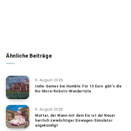
Ähnliche Beiträge
6. August 2026
Indie-Games bei Humble: Für 13 Euro gibt’s die
No-More-Robots-Wundertüte
6. August 2026
Mutter, der Mann mit dem Eis ist da! Neuer
herrlich zwielichtiger Eiswagen-Simulator
angekündigt