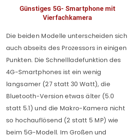
Günstiges 5G- Smartphone mit
Vierfachkamera
Die beiden Modelle unterscheiden sich
auch abseits des Prozessors in einigen
Punkten. Die Schnellladefunktion des
4G-Smartphones ist ein wenig
langsamer (27 statt 30 Watt), die
Bluetooth-Version etwas älter (5.0
statt 5.1) und die Makro-Kamera nicht
so hochauflösend (2 statt 5 MP) wie
beim 5G-Modell. Im Großen und