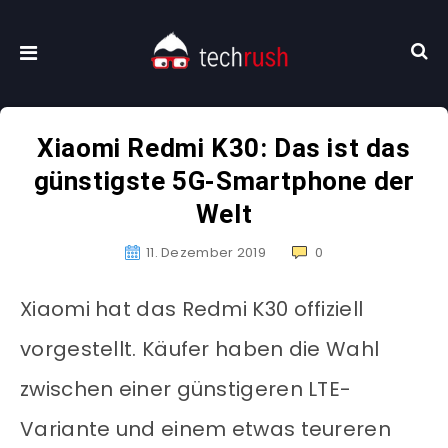
Xiaomi Redmi K30: Das ist das
günstigste 5G-Smartphone der
Welt
11. Dezember 2019
0
Xiaomi hat das Redmi K30 offiziell
vorgestellt. Käufer haben die Wahl
zwischen einer günstigeren LTE-
Variante und einem etwas teureren