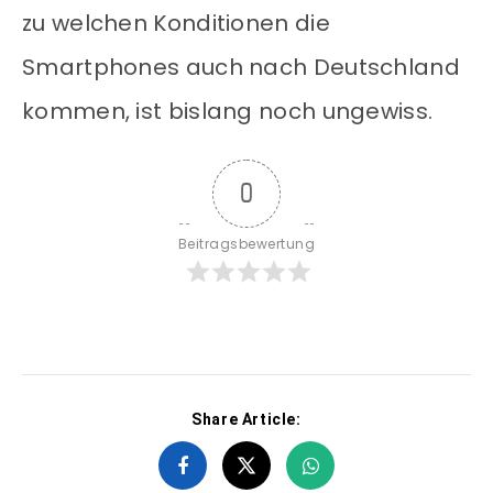
zu welchen Konditionen die
Smartphones auch nach Deutschland
kommen, ist bislang noch ungewiss.
0
Beitragsbewertung
Share Article: