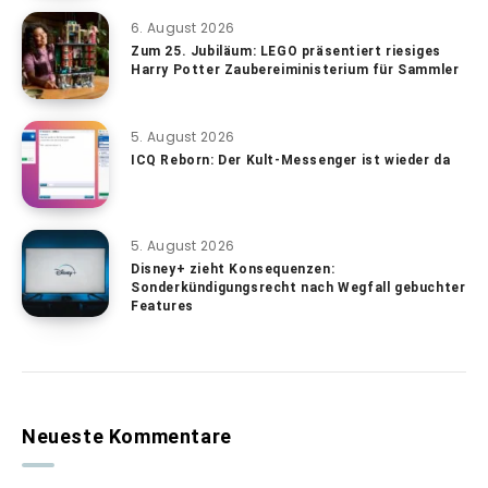
6. August 2026
Zum 25. Jubiläum: LEGO präsentiert riesiges
Harry Potter Zaubereiministerium für Sammler
5. August 2026
ICQ Reborn: Der Kult-Messenger ist wieder da
5. August 2026
Disney+ zieht Konsequenzen:
Sonderkündigungsrecht nach Wegfall gebuchter
Features
Neueste Kommentare