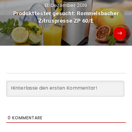
11. Dezember 2019
Produkttester gesucht: Rommelsbacher
Zitruspresse ZP 60/E
0
KOMMENTARE