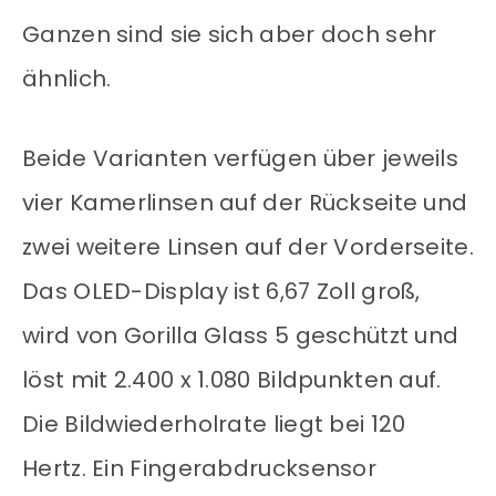
Ganzen sind sie sich aber doch sehr
ähnlich.
Beide Varianten verfügen über jeweils
vier Kamerlinsen auf der Rückseite und
zwei weitere Linsen auf der Vorderseite.
Das OLED-Display ist 6,67 Zoll groß,
wird von Gorilla Glass 5 geschützt und
löst mit 2.400 x 1.080 Bildpunkten auf.
Die Bildwiederholrate liegt bei 120
Hertz. Ein Fingerabdrucksensor