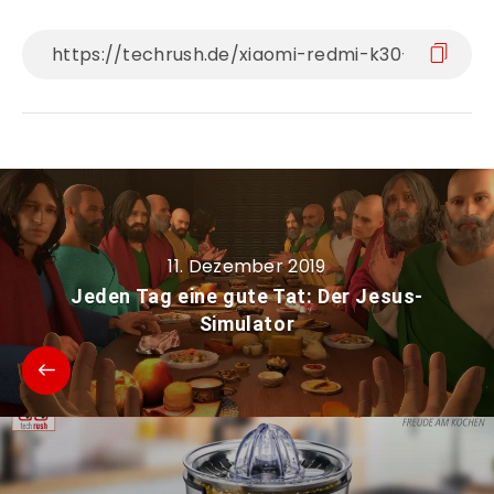
11. Dezember 2019
Jeden Tag eine gute Tat: Der Jesus-
Simulator