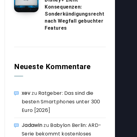
Konsequenzen:
Sonderkündigungsrecht
nach Wegfall gebuchter
Features
Neueste Kommentare
xev
zu
Ratgeber: Das sind die
besten Smartphones unter 300
Euro [2026]
Jadawin
zu
Babylon Berlin: ARD-
Serie bekommt kostenloses