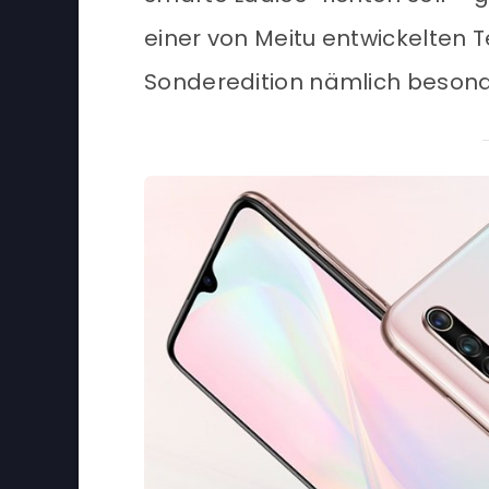
einer von Meitu entwickelten T
Sonderedition nämlich besonde