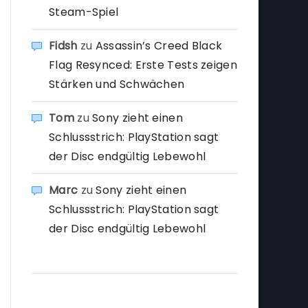
Steam-Spiel
Fidsh
zu
Assassin’s Creed Black
Flag Resynced: Erste Tests zeigen
Stärken und Schwächen
Tom
zu
Sony zieht einen
Schlussstrich: PlayStation sagt
der Disc endgültig Lebewohl
Marc
zu
Sony zieht einen
Schlussstrich: PlayStation sagt
der Disc endgültig Lebewohl