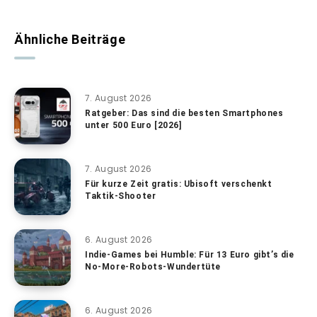
Ähnliche Beiträge
7. August 2026
Ratgeber: Das sind die besten Smartphones
unter 500 Euro [2026]
7. August 2026
Für kurze Zeit gratis: Ubisoft verschenkt
Taktik-Shooter
6. August 2026
Indie-Games bei Humble: Für 13 Euro gibt’s die
No-More-Robots-Wundertüte
6. August 2026