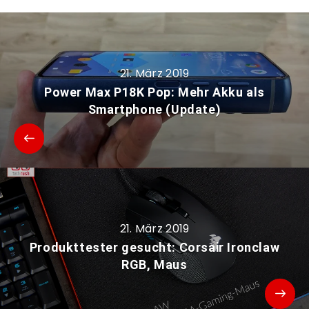
21. März 2019
Power Max P18K Pop: Mehr Akku als
Smartphone (Update)
21. März 2019
Produkttester gesucht: Corsair Ironclaw
RGB, Maus