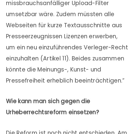
missbrauchsanfälliger Upload-Filter
umsetzbar wäre. Zudem müssten alle
Webseiten für kurze Textausschnitte aus
Presseerzeugnissen Lizenzen erwerben,
um ein neu einzuführendes Verleger-Recht
einzuhalten (Artikel 11). Beides zusammen
könnte die Meinungs-, Kunst- und
Pressefreiheit erheblich beeinträchtigen.”
Wie kann man sich gegen die
Urheberrechtsreform einsetzen?
Die Reform ist noch nicht entschieden. Am