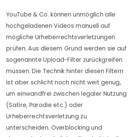
YouTube & Co. können unmöglich alle
hochgeladenen Videos manuell auf
mögliche Urheberrechtsverletzungen
prüfen. Aus diesem Grund werden sie auf
sogenannte Upload-Filter zurückgreifen
müssen. Die Technik hinter diesen Filtern
ist aber schlicht noch nicht weit genug,
um einwandfrei zwischen legaler Nutzung
(Satire, Parodie etc.) oder
Urheberrechtsverletzung zu
unterscheiden. Overblocking und