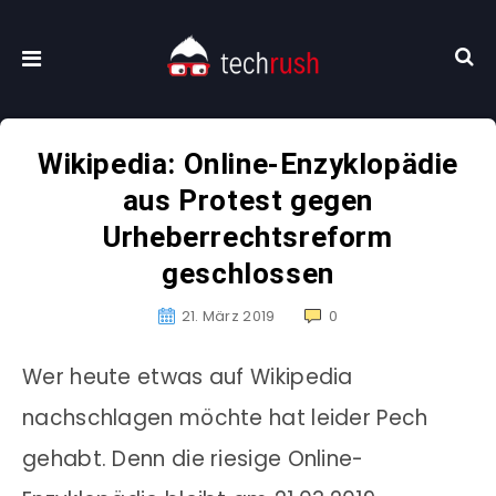
Wikipedia: Online-Enzyklopädie
aus Protest gegen
Urheberrechtsreform
geschlossen
21. März 2019
0
Wer heute etwas auf Wikipedia
nachschlagen möchte hat leider Pech
gehabt. Denn die riesige Online-