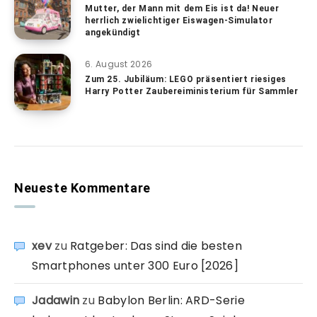
Mutter, der Mann mit dem Eis ist da! Neuer
herrlich zwielichtiger Eiswagen-Simulator
angekündigt
6. August 2026
Zum 25. Jubiläum: LEGO präsentiert riesiges
Harry Potter Zaubereiministerium für Sammler
Neueste Kommentare
xev
zu
Ratgeber: Das sind die besten
Smartphones unter 300 Euro [2026]
Jadawin
zu
Babylon Berlin: ARD-Serie