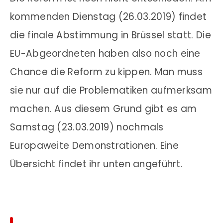
kommenden Dienstag (26.03.2019) findet
die finale Abstimmung in Brüssel statt. Die
EU-Abgeordneten haben also noch eine
Chance die Reform zu kippen. Man muss
sie nur auf die Problematiken aufmerksam
machen. Aus diesem Grund gibt es am
Samstag (23.03.2019) nochmals
Europaweite Demonstrationen. Eine
Übersicht findet ihr unten angeführt.