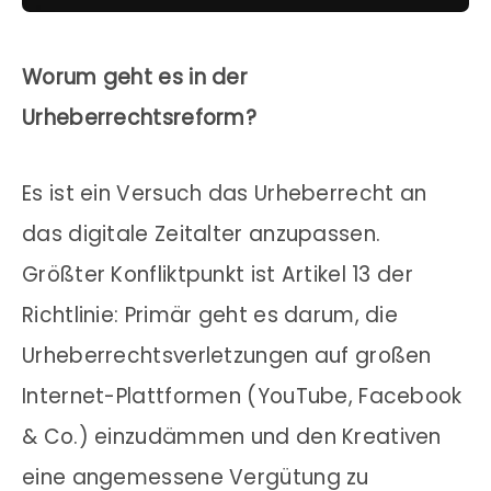
Worum geht es in der
Urheberrechtsreform?
Es ist ein Versuch das Urheberrecht an
das digitale Zeitalter anzupassen.
Größter Konfliktpunkt ist Artikel 13 der
Richtlinie: Primär geht es darum, die
Urheberrechtsverletzungen auf großen
Internet-Plattformen (YouTube, Facebook
& Co.) einzudämmen und den Kreativen
eine angemessene Vergütung zu