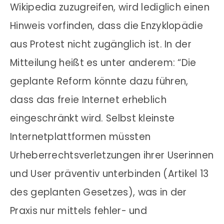
Wikipedia zuzugreifen, wird lediglich einen
Hinweis vorfinden, dass die Enzyklopädie
aus Protest nicht zugänglich ist. In der
Mitteilung heißt es unter anderem: “
Die
geplante Reform könnte dazu führen,
dass das freie Internet erheblich
eingeschränkt wird. Selbst kleinste
Internetplattformen müssten
Urheberrechtsverletzungen ihrer Userinnen
und User präventiv unterbinden (Artikel 13
des geplanten Gesetzes), was in der
Praxis nur mittels fehler- und