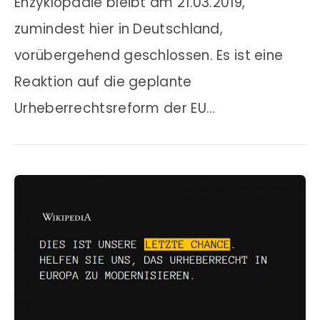
Enzyklopädie bleibt am 21.03.2019,
zumindest hier in Deutschland,
vorübergehend geschlossen. Es ist eine
Reaktion auf die geplante
Urheberrechtsreform der EU…