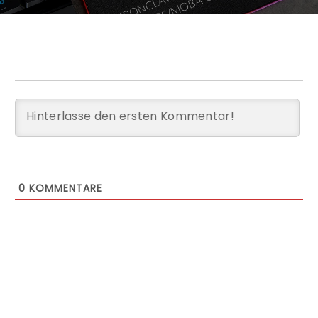
0
KOMMENTARE