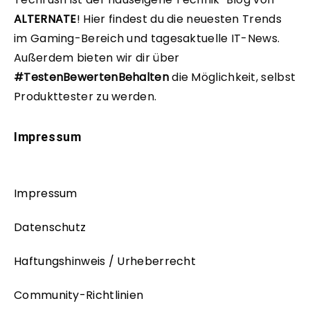
ALTERNATE
!
Hier findest du die neuesten Trends
im Gaming-Bereich und tagesaktuelle IT-News.
Außerdem bieten wir dir über
#TestenBewertenBehalten
die Möglichkeit, selbst
Produkttester zu werden.
Impressum
Impressum
Datenschutz
Haftungshinweis / Urheberrecht
Community-Richtlinien