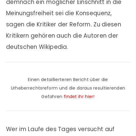
demnach ein möglicher Einschnitt in die
Meinungsfreiheit sei die Konsequenz,
sagen die Kritiker der Reform. Zu diesen
Kritikern gehören auch die Autoren der
deutschen Wikipedia.
Einen detaillierteren Bericht über die
Urheberrechtsreform und die daraus resultierenden
Gefahren
findet ihr hier!
Wer im Laufe des Tages versucht auf