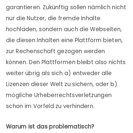
garantieren. Zukünftig sollen nämlich nicht
nur die Nutzer, die fremde Inhalte
hochladen, sondern auch die Webseiten,
die diesen Inhalten eine Plattform bieten,
zur Rechenschaft gezogen werden
können. Den Plattformen bleibt also nichts
weiter übrig als sich a) entweder alle
Lizenzen dieser Welt zu sichern, oder b)
mögliche Urheberrechtsverletzungen
schon im Vorfeld zu verhindern.
Warum ist das problematisch?