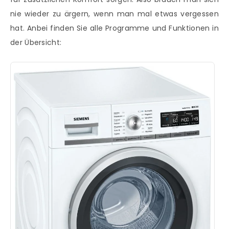
nie wieder zu ärgern, wenn man mal etwas vergessen
hat. Anbei finden Sie alle Programme und Funktionen in
der Übersicht: