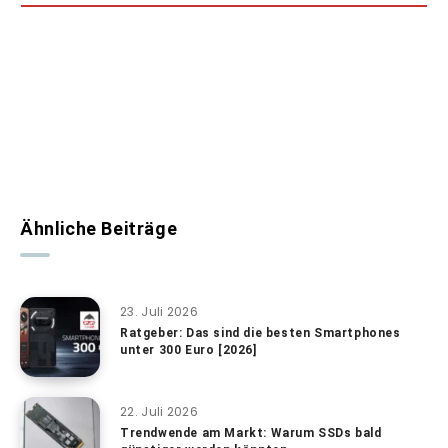
Ähnliche Beiträge
23. Juli 2026
Ratgeber: Das sind die besten Smartphones
unter 300 Euro [2026]
22. Juli 2026
Trendwende am Markt: Warum SSDs bald