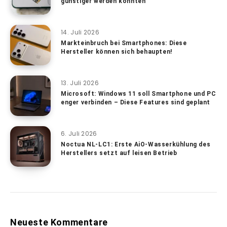
günstiger werden könnten
14. Juli 2026
Markteinbruch bei Smartphones: Diese
Hersteller können sich behaupten!
13. Juli 2026
Microsoft: Windows 11 soll Smartphone und PC
enger verbinden – Diese Features sind geplant
6. Juli 2026
Noctua NL-LC1: Erste AiO-Wasserkühlung des
Herstellers setzt auf leisen Betrieb
Neueste Kommentare