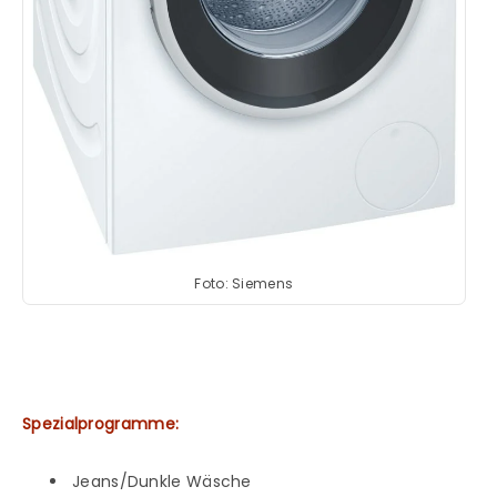
Foto: Siemens
Spezialprogramme:
Jeans/Dunkle Wäsche