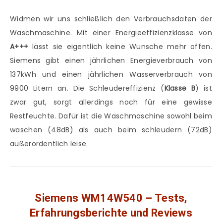
Widmen wir uns schließlich den Verbrauchsdaten der
Waschmaschine. Mit einer Energieeffizienzklasse von
A+++
lässt sie eigentlich keine Wünsche mehr offen.
Siemens gibt einen jährlichen Energieverbrauch von
137kWh und einen jährlichen Wasserverbrauch von
9900 Litern an. Die Schleudereffizienz (
Klasse B
) ist
zwar gut, sorgt allerdings noch für eine gewisse
Restfeuchte. Dafür ist die Waschmaschine sowohl beim
waschen (48dB) als auch beim schleudern (72dB)
außerordentlich leise.
Siemens WM14W540 – Tests,
Erfahrungsberichte und Reviews