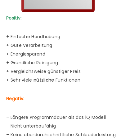
Positiv:
+ Einfache Handhabung
+ Gute Verarbeitung
+ Energiesparend
+ Gründliche Reinigung
+ Vergleichsweise günstiger Preis
+ Sehr viele
nützliche
Funktionen
Negativ:
– Längere Programmdauer als das iQ Modell
– Nicht unterbaufähig
– Keine überdurchschnittliche Schleuderleistung