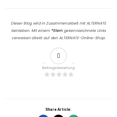
Dieser Blog wird in Zusammenarbeit mit ALTERNATE
betrieben. Mit einem
*Stern
gekennzeichnete Links
verweisen direkt auf den ALTERNATE-Online-Shop.
0
Beitragsbewertung
Share Article: