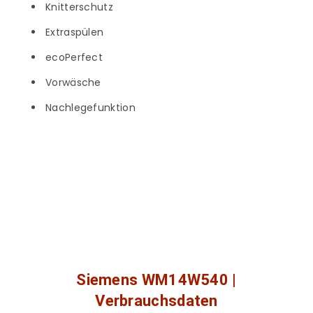
Knitterschutz
Extraspülen
ecoPerfect
Vorwäsche
Nachlegefunktion
Siemens WM14W540 |
Verbrauchsdaten