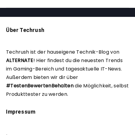
Über Techrush
Techrush ist der hauseigene Technik-Blog von
ALTERNATE
!
Hier findest du die neuesten Trends
im Gaming-Bereich und tagesaktuelle IT-News.
Außerdem bieten wir dir über
#TestenBewertenBehalten
die Möglichkeit, selbst
Produkttester zu werden.
Impressum