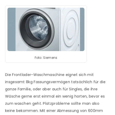
Foto: Siemens
Die Frontlader-Waschmaschine eignet sich mit
insgesamt 8kg Fassungsvermögen tatsächlich für die
ganze Familie, oder aber auch für Singles, die ihre
Wäsche gerne erst einmal ein wenig horten, bevor es
zum waschen geht. Platzprobleme sollte man also
keine bekommen. Mit einer Abmessung von 600mm