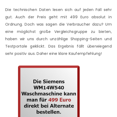
Die technischen Daten lesen sich auf jeden Fall sehr
gut. Auch der Preis geht mit 499 Euro absolut in
Ordnung. Doch was sagen die Verbraucher dazu? Um
eine möglichst große Vergleichsgruppe zu bieten,
haben wir uns durch unzählige Shopping-Seiten und
Testportale geklickt. Das Ergebnis fällt überwiegend
sehr positiv aus. Daher eine klare Kaufempfehlung!