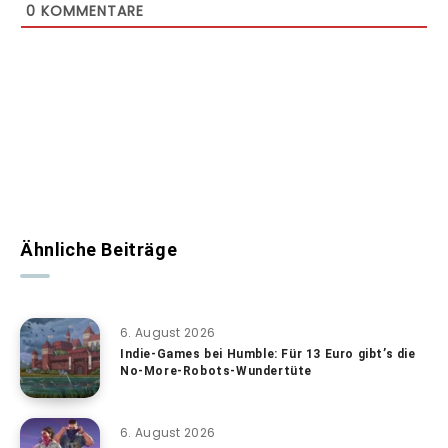
0
KOMMENTARE
Ähnliche Beiträge
6. August 2026
Indie-Games bei Humble: Für 13 Euro gibt’s die
No-More-Robots-Wundertüte
6. August 2026