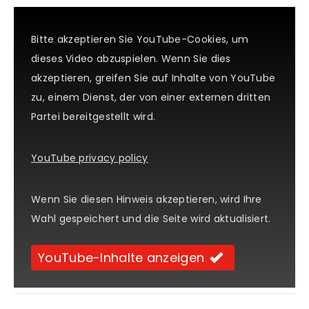
Bitte akzeptieren Sie YouTube-Cookies, um
dieses Video abzuspielen. Wenn Sie dies
akzeptieren, greifen Sie auf Inhalte von YouTube
zu, einem Dienst, der von einer externen dritten
Partei bereitgestellt wird.
YouTube privacy policy
Wenn Sie diesen Hinweis akzeptieren, wird Ihre
Wahl gespeichert und die Seite wird aktualisiert.
YouTube-Inhalte anzeigen