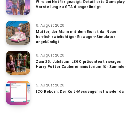
Wird bei Netflix gezeigt: Detaillierte Gameplay-
Vorstellung zu GTA 6 angekündigt
6. August 2026
Mutter, der Mann mit dem Eis ist da! Neuer
herrlich zwielichtiger Eiswagen-Simulator
angekündigt
6. August 2026
Zum 25. Jubiläum: LEGO präsentiert riesiges
Harry Potter Zaubereiministerium für Sammler
5. August 2026
ICQ Reborn: Der Kult-Messenger ist wieder da