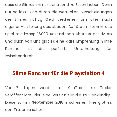
dass die Slimes immer genügend zu Essen haben. Denn
nur so lässt sich durch die wertvollen Ausscheidungen
der Slimes richtig Geld verdienen, um alles nach
eigener Vorstellung auszubauen. Auf Steam kommt das
Spiel mit knapp 16000 Rezensionen überaus positiv an
und auch von uns gibt es eine klare Empfehlung. Slime
Rancher ist die perfekte Unterhaltung für
zwischendurch.
Slime Rancher für die Playstation 4
Vor 2 Tagen wurde auf YouTube ein Trailer
veröffentlicht, der eine Version für die PS4 ankündigt.
Diese soll im
September 2018
erscheinen. Hier gibt es
den Trailer zu sehen: