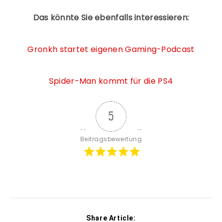
Das könnte Sie ebenfalls interessieren:
Gronkh startet eigenen Gaming-Podcast
Spider-Man kommt für die PS4
5
Beitragsbewertung
Share Article: