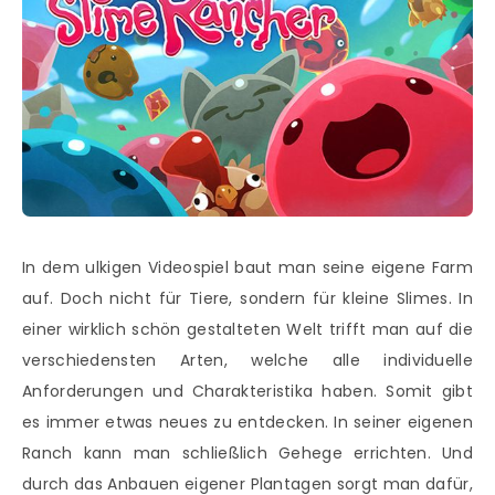
In dem ulkigen Videospiel baut man seine eigene Farm
auf. Doch nicht für Tiere, sondern für kleine Slimes. In
einer wirklich schön gestalteten Welt trifft man auf die
verschiedensten Arten, welche alle individuelle
Anforderungen und Charakteristika haben. Somit gibt
es immer etwas neues zu entdecken. In seiner eigenen
Ranch kann man schließlich Gehege errichten. Und
durch das Anbauen eigener Plantagen sorgt man dafür,