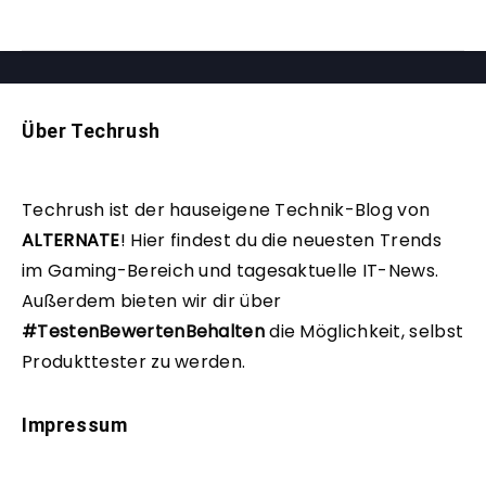
Über Techrush
Techrush ist der hauseigene Technik-Blog von
ALTERNATE
!
Hier findest du die neuesten Trends
im Gaming-Bereich und tagesaktuelle IT-News.
Außerdem bieten wir dir über
#TestenBewertenBehalten
die Möglichkeit, selbst
Produkttester zu werden.
Impressum