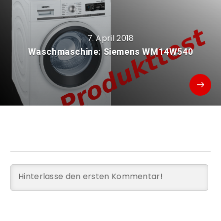
7. April 2018
Waschmaschine: Siemens WM14W540