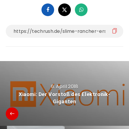
6. April 2018
Xiaomi: Der Vorstoß des Elektronik-
Giganten