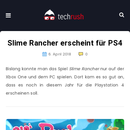
Slime Rancher erscheint für PS4
6. April 2018
0
Bislang konnte man das Spiel
Slime Rancher
nur auf der
Xbox One und dem PC spielen. Dort kam es so gut an,
dass es noch in diesem Jahr für die Playstation 4
erscheinen soll.