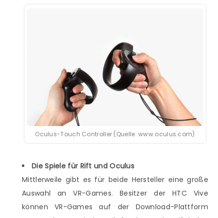
Oculus-Touch Controller (Quelle: www.oculus.com)
Die Spiele für Rift und Oculus
Mittlerweile gibt es für beide Hersteller eine große
Auswahl an VR-Games. Besitzer der HTC Vive
können VR-Games auf der Download-Plattform