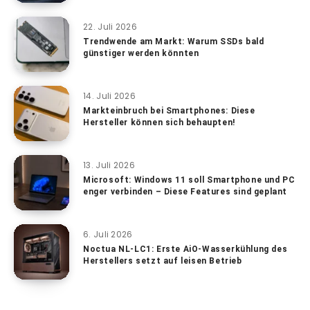
22. Juli 2026
Trendwende am Markt: Warum SSDs bald
günstiger werden könnten
14. Juli 2026
Markteinbruch bei Smartphones: Diese
Hersteller können sich behaupten!
13. Juli 2026
Microsoft: Windows 11 soll Smartphone und PC
enger verbinden – Diese Features sind geplant
6. Juli 2026
Noctua NL-LC1: Erste AiO-Wasserkühlung des
Herstellers setzt auf leisen Betrieb