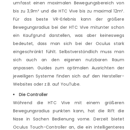
umfasst einen maximalen Bewegungsbereich von
bis zu 3,9m² und die HTC Vive bis zu maximal 12m².
Für das beste VR-Erlebnis kann der größere
Bewegungsradius bei der HTC Vive mitunter schon
ein Kaufgrund darstellen, was aber keineswegs
bedeutet, dass man sich bei der Oculus stark
eingeschränkt fühlt. Selbstverständlich muss man
sich auch an den eigenen nutzbaren Raum
anpassen. Guides zum optimalen Ausrichten der
jeweiligen Systeme finden sich auf den Hersteller-
Websites oder z.B. auf YouTube.
Die Controller
Während die HTC Vive mit einem größeren
Bewegungsradius punkten kann, hat die Rift die
Nase in Sachen Bedienung vorne. Derzeit bietet
Oculus Touch-Controller an, die ein intelligenteres