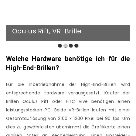
Oculus Rift, VR-Brille
Welche Hardware benötige ich für die
High-End-Brillen?
Für die Inbetriebnahme der High-End-Brillen wird
entsprechende Hardware vorausgesetzt. Käufer der
Brillen Oculus Rift oder HTC Vive benötigen einen
leistungsstarken PC. Beide VR-Brillen laufen mit einer
Gesamtauflösung von 2160 x 1200 Pixel bei 90 fps. Um
dies zu gewährleisten übernimmt die Grafikkarte einen
großen Anteil an Rechenleistung. Einen Einsteiger-