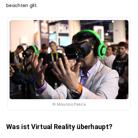
beachten gilt.
© Maurizio Pesce
Was ist Virtual Reality überhaupt?