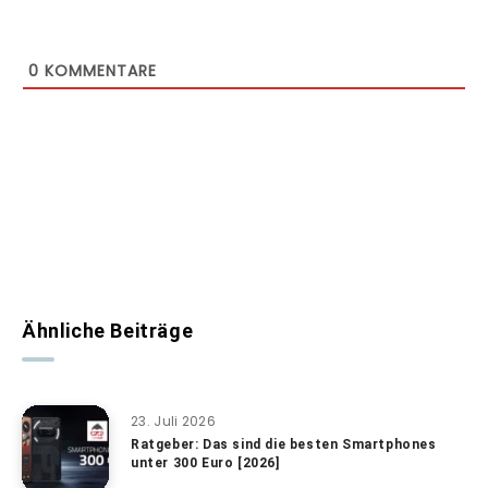
0
KOMMENTARE
Ähnliche Beiträge
23. Juli 2026
Ratgeber: Das sind die besten Smartphones
unter 300 Euro [2026]