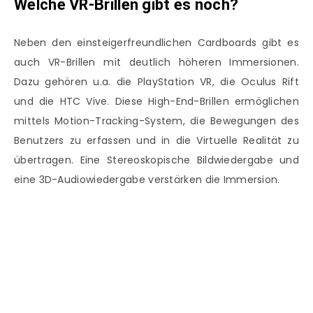
Welche VR-Brillen gibt es noch?
Neben den einsteigerfreundlichen Cardboards gibt es
auch VR-Brillen mit deutlich höheren Immersionen.
Dazu gehören u.a. die PlayStation VR, die Oculus Rift
und die HTC Vive. Diese High-End-Brillen ermöglichen
mittels Motion-Tracking-System, die Bewegungen des
Benutzers zu erfassen und in die Virtuelle Realität zu
übertragen. Eine Stereoskopische Bildwiedergabe und
eine 3D-Audiowiedergabe verstärken die Immersion.