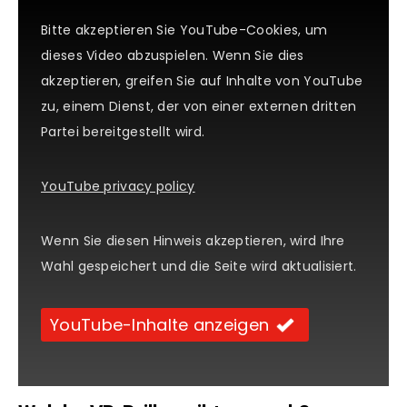
Bitte akzeptieren Sie YouTube-Cookies, um
dieses Video abzuspielen. Wenn Sie dies
akzeptieren, greifen Sie auf Inhalte von YouTube
zu, einem Dienst, der von einer externen dritten
Partei bereitgestellt wird.
YouTube privacy policy
Wenn Sie diesen Hinweis akzeptieren, wird Ihre
Wahl gespeichert und die Seite wird aktualisiert.
YouTube-Inhalte anzeigen