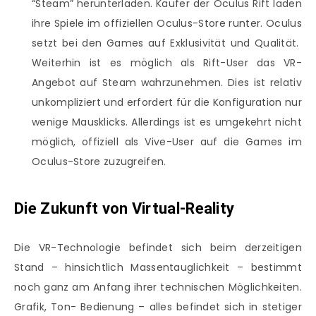
“Steam” herunterladen. Käufer der Oculus Rift laden
ihre Spiele im offiziellen Oculus-Store runter. Oculus
setzt bei den Games auf Exklusivität und Qualität.
Weiterhin ist es möglich als Rift-User das VR-
Angebot auf Steam wahrzunehmen. Dies ist relativ
unkompliziert und erfordert für die Konfiguration nur
wenige Mausklicks. Allerdings ist es umgekehrt nicht
möglich, offiziell als Vive-User auf die Games im
Oculus-Store zuzugreifen.
Die Zukunft von Virtual-Reality
Die VR-Technologie befindet sich beim derzeitigen
Stand – hinsichtlich Massentauglichkeit – bestimmt
noch ganz am Anfang ihrer technischen Möglichkeiten.
Grafik, Ton- Bedienung – alles befindet sich in stetiger