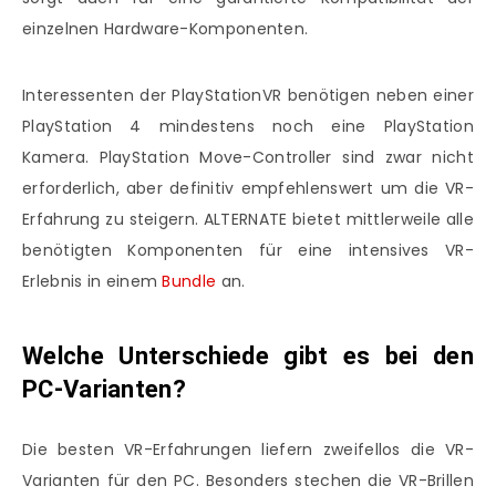
einzelnen Hardware-Komponenten.
Interessenten der PlayStationVR benötigen neben einer
PlayStation 4 mindestens noch eine PlayStation
Kamera. PlayStation Move-Controller sind zwar nicht
erforderlich, aber definitiv empfehlenswert um die VR-
Erfahrung zu steigern. ALTERNATE bietet mittlerweile alle
benötigten Komponenten für eine intensives VR-
Erlebnis in einem
Bundle
an.
Welche Unterschiede gibt es bei den
PC-Varianten?
Die besten VR-Erfahrungen liefern zweifellos die VR-
Varianten für den PC. Besonders stechen die VR-Brillen