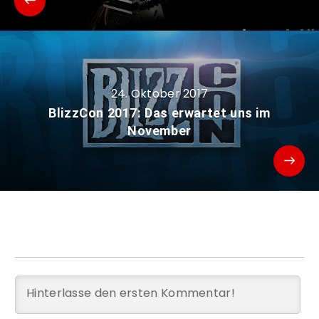
24. Oktober 2017
BlizzCon 2017: Das erwartet uns im
November