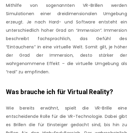
Mithilfe von sogenannten VR-Brillen werden
Simulationen einer dreidimensionalen Umgebung
erzeugt. Je nach Hard- und Software entsteht ein
unterschiedlich hoher Grad an
“Immersion”
. Immersion
beschreibt fachsprachlich, das Gefühl des
“Eintauchens” in eine virtuelle Welt. Somit gilt, je höher
der Grad der Immersion, desto stärker der
wahrgenommene Effekt – die virtuelle Umgebung als
“real” zu empfinden.
Was brauche ich für Virtual Reality?
Wie bereits erwähnt, spielt die VR-Brille eine
entscheidende Rolle für die VR-Technologie. Dabei gibt
es Brillen die für Einsteiger gedacht sind, bis hin zu