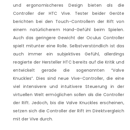
und ergonomischeres Design bieten als die
Controller der HTC Vive. Tester beider Geräte
berichten bei den Touch-Controllern der Rift von
einem natürlicherem Hand-Gefühl beim Spielen.
Auch das geringere Gewicht der Oculus Controller
spielt mitunter eine Rolle. Selbstverständlich ist das
auch immer ein subjektives Gefühl, allerdings
reagierte der Hersteller HTC bereits auf die Kritik und
entwickelt gerade die sogenannten “Valve
Knuckles”. Dies sind neue Vive-Controller, die eine
viel intensivere und intuitivere Steuerung in der
virtuellen Welt ermöglichen sollen als die Controller
der Rift. Jedoch, bis die Valve Knuckles erscheinen,
setzen sich die Controller der Rift im Direktvergleich
mit der Vive durch.