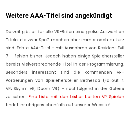
Weitere AAA-Titel sind angekündigt
Derzeit gibt es für alle VR-Brillen eine große Auswahl an
Titeln, die zwar Spaß machen aber immer noch zu kurz
sind. Echte AAA-Titel – mit Ausnahme von Resident Evil
7 – fehlen bisher. Jedoch haben einige Spielehersteller
bereits vielversprechende Titel in der Programmierung.
Besonders interessant sind die kommenden VR-
Portierungen von Spielehersteller Bethesda (Fallout 4
VR, Skyrim VR, Doom VR) – nachfolgend in der Galerie
zu sehen.
Eine Liste mit den bisher besten VR Spielen
findet ihr übrigens ebenfalls auf unserer Website!