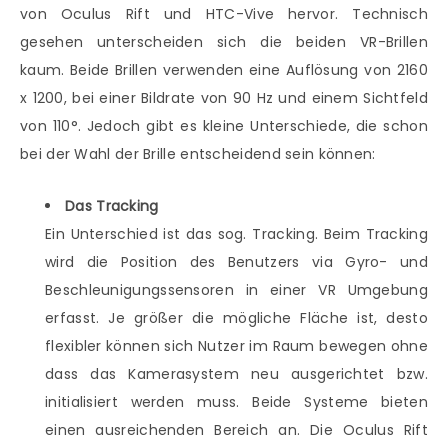
von Oculus Rift und HTC-Vive hervor. Technisch
gesehen unterscheiden sich die beiden VR-Brillen
kaum. Beide Brillen verwenden eine Auflösung von 2160
x 1200, bei einer Bildrate von 90 Hz und einem Sichtfeld
von 110°. Jedoch gibt es kleine Unterschiede, die schon
bei der Wahl der Brille entscheidend sein können:
Das Tracking
Ein Unterschied ist das sog. Tracking. Beim Tracking
wird die Position des Benutzers via Gyro- und
Beschleunigungssensoren in einer VR Umgebung
erfasst. Je größer die mögliche Fläche ist, desto
flexibler können sich Nutzer im Raum bewegen ohne
dass das Kamerasystem neu ausgerichtet bzw.
initialisiert werden muss. Beide Systeme bieten
einen ausreichenden Bereich an. Die Oculus Rift