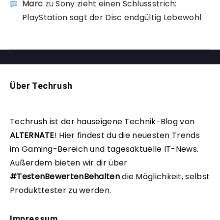
Marc
zu
Sony zieht einen Schlussstrich:
PlayStation sagt der Disc endgültig Lebewohl
Über Techrush
Techrush ist der hauseigene Technik-Blog von
ALTERNATE
!
Hier findest du die neuesten Trends
im Gaming-Bereich und tagesaktuelle IT-News.
Außerdem bieten wir dir über
#TestenBewertenBehalten
die Möglichkeit, selbst
Produkttester zu werden.
Impressum