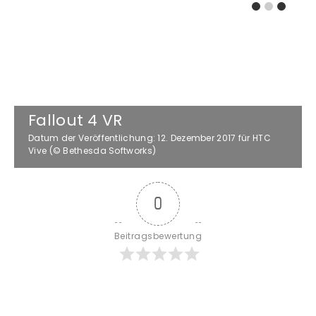
Fallout 4 VR
Datum der Veröffentlichung: 12. Dezember 2017 für HTC
Vive (© Bethesda Softworks)
0
Beitragsbewertung