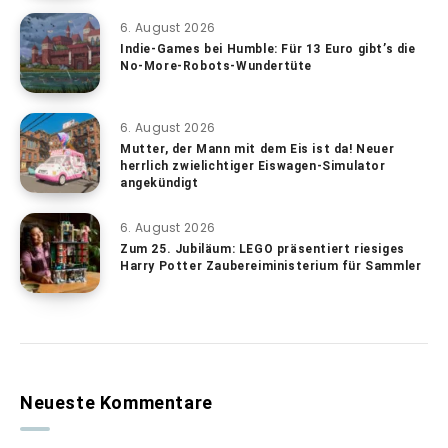
6. August 2026
Indie-Games bei Humble: Für 13 Euro gibt’s die
No-More-Robots-Wundertüte
6. August 2026
Mutter, der Mann mit dem Eis ist da! Neuer
herrlich zwielichtiger Eiswagen-Simulator
angekündigt
6. August 2026
Zum 25. Jubiläum: LEGO präsentiert riesiges
Harry Potter Zaubereiministerium für Sammler
Neueste Kommentare