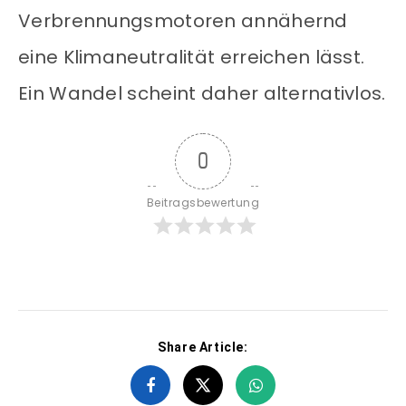
Verbrennungsmotoren annähernd
eine Klimaneutralität erreichen lässt.
Ein Wandel scheint daher alternativlos.
0
Beitragsbewertung
Share Article: