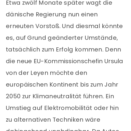
Etwa zwölf Monate später wagt die
dänische Regierung nun einen
erneuten Vorstoß. Und diesmal könnte
es, auf Grund geänderter Umstände,
tatsächlich zum Erfolg kommen. Denn
die neue EU-Kommissionschefin Ursula
von der Leyen möchte den
europäischen Kontinent bis zum Jahr
2050 zur Klimaneutralität führen. Ein
Umstieg auf Elektromobilität oder hin
zu alternativen Techniken wäre