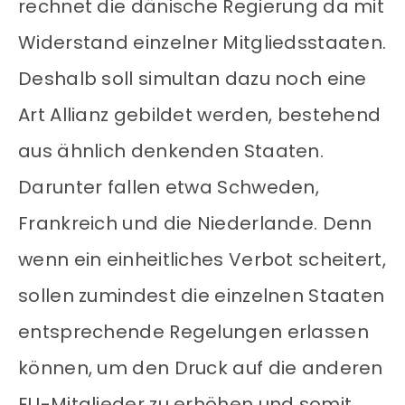
rechnet die dänische Regierung da mit
Widerstand einzelner Mitgliedsstaaten.
Deshalb soll simultan dazu noch eine
Art Allianz gebildet werden, bestehend
aus ähnlich denkenden Staaten.
Darunter fallen etwa Schweden,
Frankreich und die Niederlande. Denn
wenn ein einheitliches Verbot scheitert,
sollen zumindest die einzelnen Staaten
entsprechende Regelungen erlassen
können, um den Druck auf die anderen
EU-Mitglieder zu erhöhen und somit