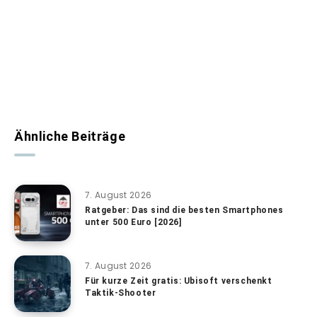
Ähnliche Beiträge
7. August 2026
Ratgeber: Das sind die besten Smartphones
unter 500 Euro [2026]
7. August 2026
Für kurze Zeit gratis: Ubisoft verschenkt
Taktik-Shooter