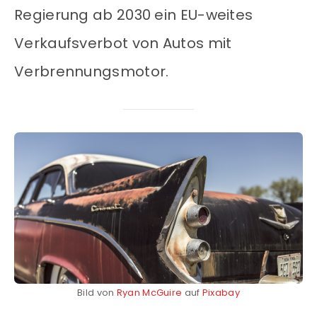
Regierung ab 2030 ein EU-weites
Verkaufsverbot von Autos mit
Verbrennungsmotor.
Bild von
Ryan McGuire
auf
Pixabay