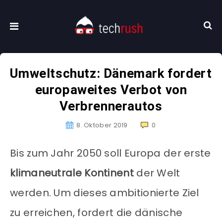
Umweltschutz: Dänemark fordert
europaweites Verbot von
Verbrennerautos
8. Oktober 2019
0
Bis zum Jahr 2050 soll Europa der erste
klimaneutrale Kontinent
der Welt
werden. Um dieses ambitionierte Ziel
zu erreichen, fordert die dänische