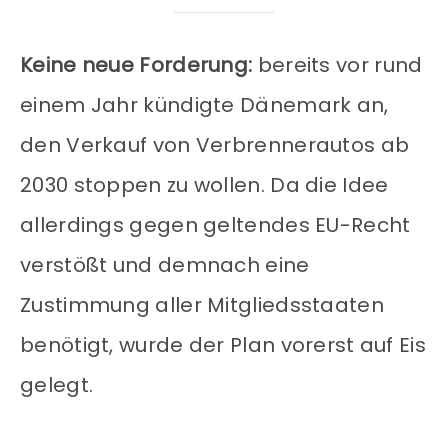
Keine neue Forderung:
bereits vor rund
einem Jahr kündigte Dänemark an,
den Verkauf von Verbrennerautos ab
2030 stoppen zu wollen. Da die Idee
allerdings gegen geltendes EU-Recht
verstößt und demnach eine
Zustimmung aller Mitgliedsstaaten
benötigt, wurde der Plan vorerst auf Eis
gelegt.