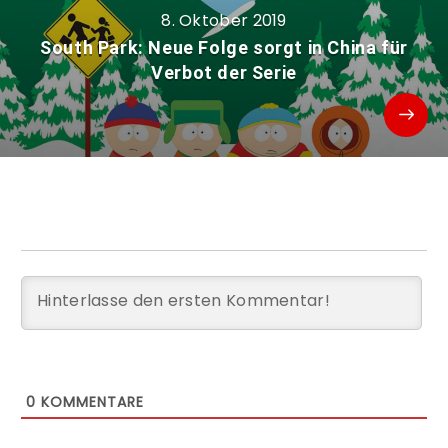
8. Oktober 2019
South Park: Neue Folge sorgt in China für
Verbot der Serie
0
KOMMENTARE