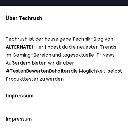
Über Techrush
Techrush ist der hauseigene Technik-Blog von
ALTERNATE
!
Hier findest du die neuesten Trends
im Gaming-Bereich und tagesaktuelle IT-News.
Außerdem bieten wir dir über
#TestenBewertenBehalten
die Möglichkeit, selbst
Produkttester zu werden.
Impressum
Impressum