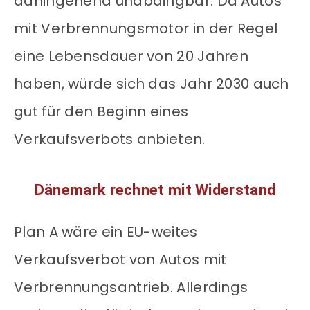
dahingehend unabdingbar. Da Autos
mit Verbrennungsmotor in der Regel
eine Lebensdauer von 20 Jahren
haben, würde sich das Jahr 2030 auch
gut für den Beginn eines
Verkaufsverbots anbieten.
Dänemark rechnet mit Widerstand
Plan A wäre ein EU-weites
Verkaufsverbot von Autos mit
Verbrennungsantrieb. Allerdings