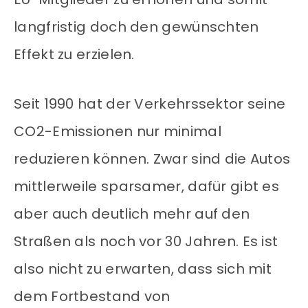
langfristig doch den gewünschten
Effekt zu erzielen.
Seit 1990 hat der Verkehrssektor seine
CO2-Emissionen nur minimal
reduzieren können. Zwar sind die Autos
mittlerweile sparsamer, dafür gibt es
aber auch deutlich mehr auf den
Straßen als noch vor 30 Jahren. Es ist
also nicht zu erwarten, dass sich mit
dem Fortbestand von