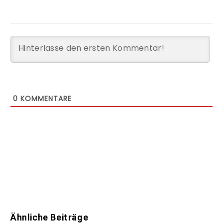
0
KOMMENTARE
Ähnliche Beiträge