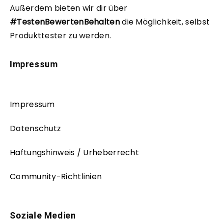
Außerdem bieten wir dir über
#TestenBewertenBehalten
die Möglichkeit, selbst
Produkttester zu werden.
Impressum
Impressum
Datenschutz
Haftungshinweis / Urheberrecht
Community-Richtlinien
Soziale Medien