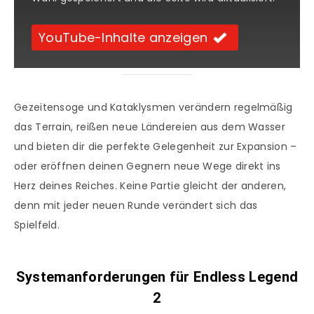
YouTube-Inhalte anzeigen
Gezeitensoge und Kataklysmen verändern regelmäßig
das Terrain, reißen neue Ländereien aus dem Wasser
und bieten dir die perfekte Gelegenheit zur Expansion –
oder eröffnen deinen Gegnern neue Wege direkt ins
Herz deines Reiches. Keine Partie gleicht der anderen,
denn mit jeder neuen Runde verändert sich das
Spielfeld.
Systemanforderungen für Endless Legend
2