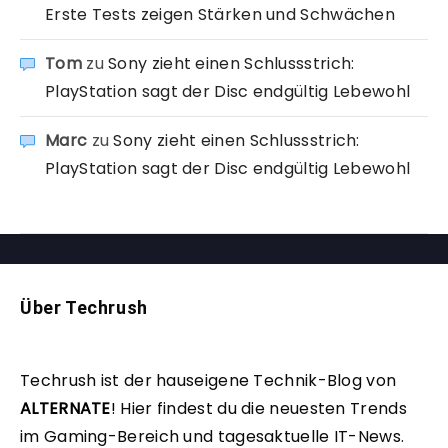
Erste Tests zeigen Stärken und Schwächen
Tom
zu
Sony zieht einen Schlussstrich:
PlayStation sagt der Disc endgültig Lebewohl
Marc
zu
Sony zieht einen Schlussstrich:
PlayStation sagt der Disc endgültig Lebewohl
Über Techrush
Techrush ist der hauseigene Technik-Blog von
ALTERNATE
!
Hier findest du die neuesten Trends
im Gaming-Bereich und tagesaktuelle IT-News.