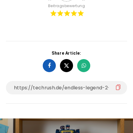
Beitragsbewertung
Share Article: