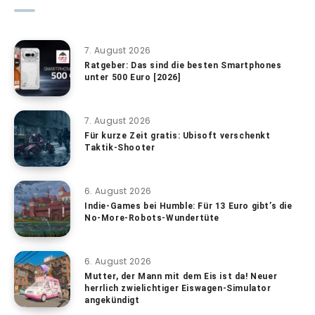
7. August 2026
Ratgeber: Das sind die besten Smartphones
unter 500 Euro [2026]
7. August 2026
Für kurze Zeit gratis: Ubisoft verschenkt
Taktik-Shooter
6. August 2026
Indie-Games bei Humble: Für 13 Euro gibt’s die
No-More-Robots-Wundertüte
6. August 2026
Mutter, der Mann mit dem Eis ist da! Neuer
herrlich zwielichtiger Eiswagen-Simulator
angekündigt