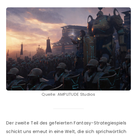
Quelle: AMPLITUDE Studios
Der zweite Teil des gefeierten Fantasy-Strategiespiels
schickt uns erneut in eine Welt, die sich sprichwörtlich