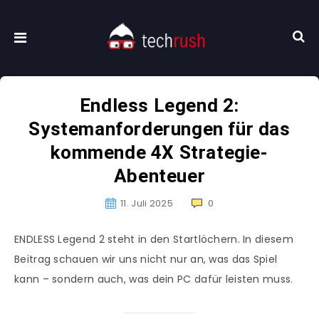
Endless Legend 2:
Systemanforderungen für das
kommende 4X Strategie-
Abenteuer
11. Juli 2025
0
ENDLESS Legend 2 steht in den Startlöchern. In diesem
Beitrag schauen wir uns nicht nur an, was das Spiel
kann – sondern auch, was dein PC dafür leisten muss.