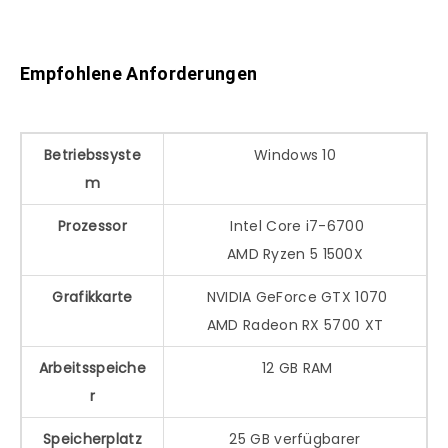
Empfohlene Anforderungen
Betriebssyste
Windows 10
m
Prozessor
Intel Core i7-6700
AMD Ryzen 5 1500X
Grafikkarte
NVIDIA GeForce GTX 1070
AMD Radeon RX 5700 XT
Arbeitsspeiche
12 GB RAM
r
Speicherplatz
25 GB verfügbarer