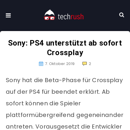
Sony: PS4 unterstützt ab sofort
Crossplay
7. Oktober 2019
2
Sony hat die Beta-Phase für Crossplay
auf der PS4 für beendet erklärt. Ab
sofort können die Spieler
plattformübergreifend gegeneinander
antreten. Vorausgesetzt die Entwickler