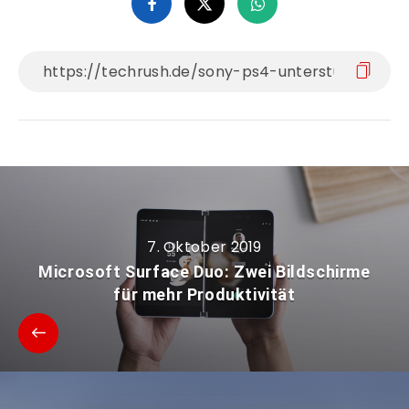
7. Oktober 2019
Microsoft Surface Duo: Zwei Bildschirme
für mehr Produktivität