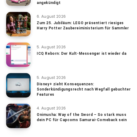
angekündigt
6. August 2026
Zum 25. Jubiläum: LEGO präsentiert riesiges
Harry Potter Zaubereiministerium für Sammler
5. August 2026
ICQ Reborn: Der Kult-Messenger ist wieder da
5. August 2026
Disney+ zieht Konsequenzen:
Sonderkündigungsrecht nach Wegfall gebuchter
Features
4. August 2026
Onimusha: Way of the Sword – So stark muss
dein PC für Capcoms Samurai-Comeback sein