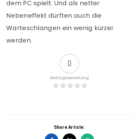
dem PC spielt. Und als netter
Nebeneffekt dürften auch die
Warteschlangen ein wenig kürzer
werden.
0
Beitragsbewertung
Share Article: