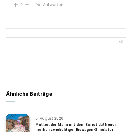
Antworten
0
Ähnliche Beiträge
6. August 2026
Mutter, der Mann mit dem Eis ist da! Neuer
herrlich zwielichtiger Eiswagen-Simulator