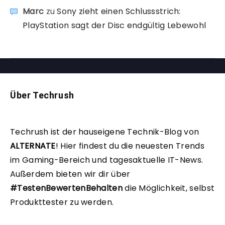
Marc
zu
Sony zieht einen Schlussstrich:
PlayStation sagt der Disc endgültig Lebewohl
Über Techrush
Techrush ist der hauseigene Technik-Blog von
ALTERNATE
!
Hier findest du die neuesten Trends
im Gaming-Bereich und tagesaktuelle IT-News.
Außerdem bieten wir dir über
#TestenBewertenBehalten
die Möglichkeit, selbst
Produkttester zu werden.