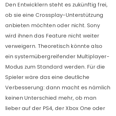
Den Entwicklern steht es zukünftig frei,
ob sie eine Crossplay-Unterstützung
anbieten möchten oder nicht. Sony
wird ihnen das Feature nicht weiter
verweigern. Theoretisch könnte also
ein systemübergreifender Multiplayer-
Modus zum Standard werden. Für die
Spieler wäre das eine deutliche
Verbesserung: dann macht es nämlich
keinen Unterschied mehr, ob man
lieber auf der PS4, der Xbox One oder