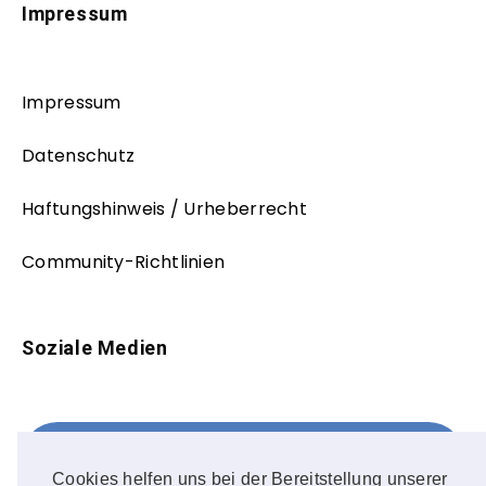
Impressum
Impressum
Datenschutz
Haftungshinweis / Urheberrecht
Community-Richtlinien
Soziale Medien
Facebook
FOLLOW ME!
Cookies helfen uns bei der Bereitstellung unserer