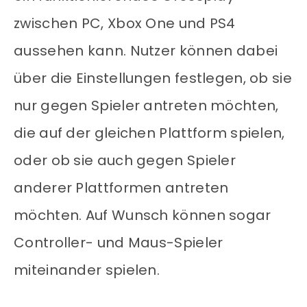
zwischen PC, Xbox One und PS4
aussehen kann. Nutzer können dabei
über die Einstellungen festlegen, ob sie
nur gegen Spieler antreten möchten,
die auf der gleichen Plattform spielen,
oder ob sie auch gegen Spieler
anderer Plattformen antreten
möchten. Auf Wunsch können sogar
Controller- und Maus-Spieler
miteinander spielen.