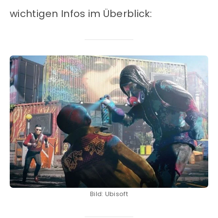
wichtigen Infos im Überblick:
Bild: Ubisoft