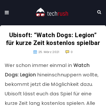
Ubisoft: “Watch Dogs: Legion”
für kurze Zeit kostenlos spielbar
25. März 2021
0
Wer schon immer einmal in
Watch
Dogs: Legion
hineinschnuppern wollte,
bekommt jetzt die Möglichkeit dazu.
Ubisoft lässt euch das Spiel für eine
kurze Zeit lang kostenlos spielen. Alle