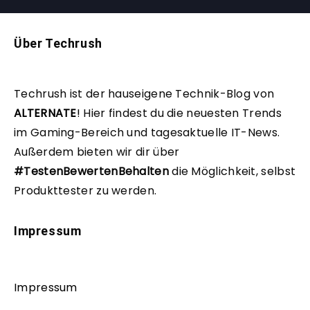
Über Techrush
Techrush ist der hauseigene Technik-Blog von
ALTERNATE
!
Hier findest du die neuesten Trends
im Gaming-Bereich und tagesaktuelle IT-News.
Außerdem bieten wir dir über
#TestenBewertenBehalten
die Möglichkeit, selbst
Produkttester zu werden.
Impressum
Impressum