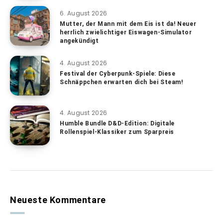
6. August 2026
Mutter, der Mann mit dem Eis ist da! Neuer
herrlich zwielichtiger Eiswagen-Simulator
angekündigt
4. August 2026
Festival der Cyberpunk-Spiele: Diese
Schnäppchen erwarten dich bei Steam!
4. August 2026
Humble Bundle D&D-Edition: Digitale
Rollenspiel-Klassiker zum Sparpreis
Neueste Kommentare