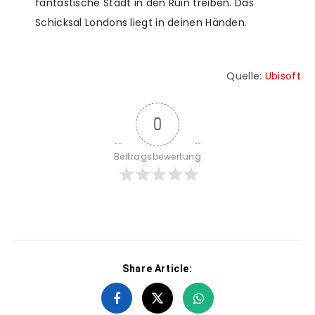
fantastische Stadt in den Ruin treiben. Das
Schicksal Londons liegt in deinen Händen.
Quelle:
Ubisoft
0
Beitragsbewertung
Share Article: