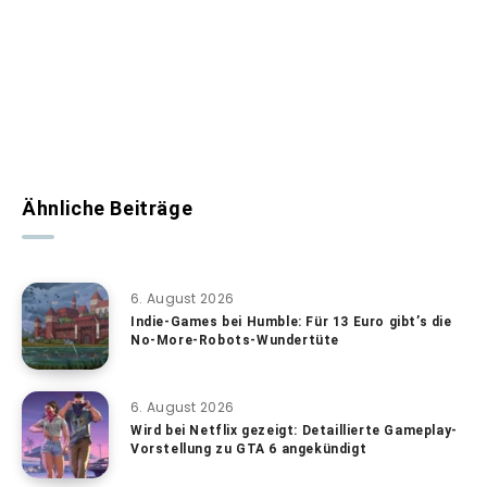
Ähnliche Beiträge
6. August 2026
Indie-Games bei Humble: Für 13 Euro gibt’s die
No-More-Robots-Wundertüte
6. August 2026
Wird bei Netflix gezeigt: Detaillierte Gameplay-
Vorstellung zu GTA 6 angekündigt