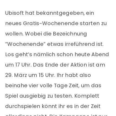
Ubisoft hat bekanntgegeben, ein
neues Gratis-Wochenende starten zu
wollen. Wobei die Bezeichnung
“Wochenende” etwas irreführend ist.
Los geht’s nämlich schon heute Abend
um 17 Uhr. Das Ende der Aktion ist am
29. März um 15 Uhr. Ihr habt also
beinahe vier volle Tage Zeit, um das
Spiel ausgiebig zu testen. Komplett
durchspielen könnt ihr es in der Zeit