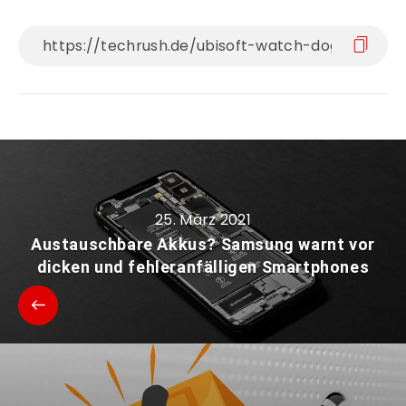
25. März 2021
Austauschbare Akkus? Samsung warnt vor
dicken und fehleranfälligen Smartphones