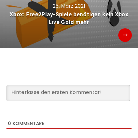
25. März 2021
Xbox: Free2Play-Spiele benötigen kein Xbox
Live Gold mehr
0
KOMMENTARE