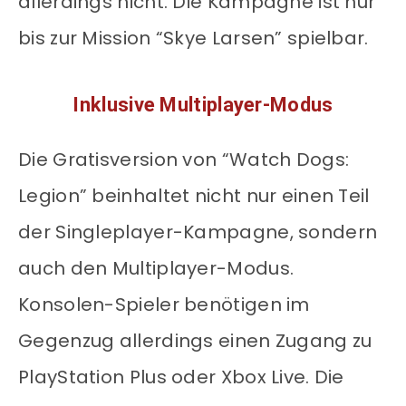
allerdings nicht. Die Kampagne ist nur
bis zur Mission “Skye Larsen” spielbar.
Inklusive Multiplayer-Modus
Die Gratisversion von “Watch Dogs:
Legion” beinhaltet nicht nur einen Teil
der Singleplayer-Kampagne, sondern
auch den Multiplayer-Modus.
Konsolen-Spieler benötigen im
Gegenzug allerdings einen Zugang zu
PlayStation Plus oder Xbox Live. Die