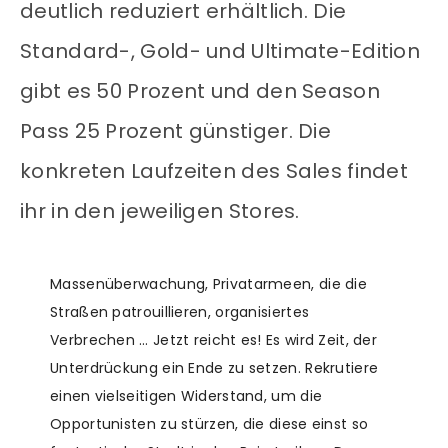
deutlich reduziert erhältlich. Die
Standard-, Gold- und Ultimate-Edition
gibt es 50 Prozent und den Season
Pass 25 Prozent günstiger. Die
konkreten Laufzeiten des Sales findet
ihr in den jeweiligen Stores.
Massenüberwachung, Privatarmeen, die die
Straßen patrouillieren, organisiertes
Verbrechen … Jetzt reicht es! Es wird Zeit, der
Unterdrückung ein Ende zu setzen. Rekrutiere
einen vielseitigen Widerstand, um die
Opportunisten zu stürzen, die diese einst so