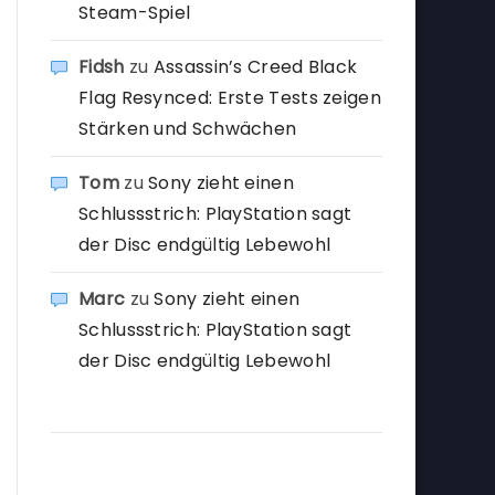
Steam-Spiel
Fidsh
zu
Assassin’s Creed Black
Flag Resynced: Erste Tests zeigen
Stärken und Schwächen
Tom
zu
Sony zieht einen
Schlussstrich: PlayStation sagt
der Disc endgültig Lebewohl
Marc
zu
Sony zieht einen
Schlussstrich: PlayStation sagt
der Disc endgültig Lebewohl