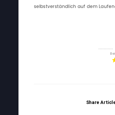
selbstverständlich auf dem Laufen
Be
Share Articl