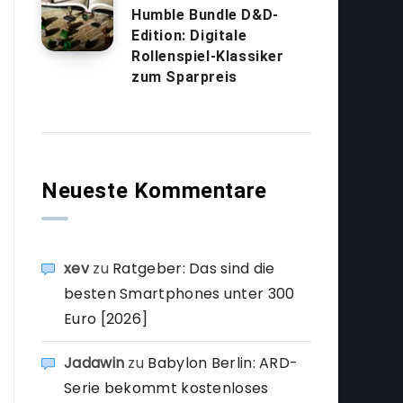
Humble Bundle D&D-
Edition: Digitale
Rollenspiel-Klassiker
zum Sparpreis
Neueste Kommentare
xev
zu
Ratgeber: Das sind die
besten Smartphones unter 300
Euro [2026]
Jadawin
zu
Babylon Berlin: ARD-
Serie bekommt kostenloses