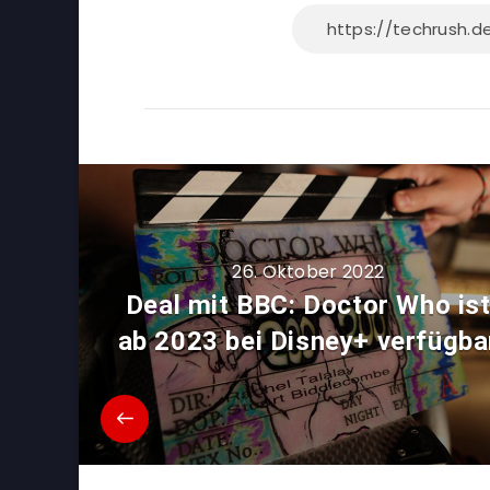
26. Oktober 2022
Deal mit BBC: Doctor Who is
ab 2023 bei Disney+ verfügba