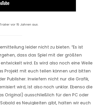
Trailer vor 15 Jahren aus.
mitteilung leider nicht zu bieten. “Es ist
ergehen, dass das Spiel mit der größten
 entwickelt wird. Es wird also noch eine Weile
as Projekt mit euch teilen können und bitten
 Publisher. Inwiefern nicht nur die Grafik,
iert wird, ist also noch unklar. Ebenso die
 Original) ausschließlich für den PC oder
Sobald es Neuigkeiten gibt, halten wir euch