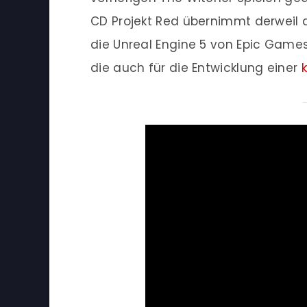
CD Projekt Red übernimmt derweil di
die Unreal Engine 5 von Epic Game
die auch für die Entwicklung einer