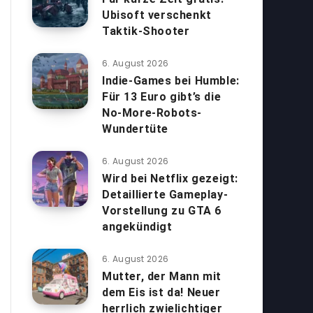
Ubisoft verschenkt
Taktik-Shooter
6. August 2026
Indie-Games bei Humble:
Für 13 Euro gibt’s die
No-More-Robots-
Wundertüte
6. August 2026
Wird bei Netflix gezeigt:
Detaillierte Gameplay-
Vorstellung zu GTA 6
angekündigt
6. August 2026
Mutter, der Mann mit
dem Eis ist da! Neuer
herrlich zwielichtiger