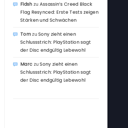
Fidsh
zu
Assassin’s Creed Black
Flag Resynced: Erste Tests zeigen
Stärken und Schwächen
Tom
zu
Sony zieht einen
Schlussstrich: PlayStation sagt
der Disc endgültig Lebewohl
Marc
zu
Sony zieht einen
Schlussstrich: PlayStation sagt
der Disc endgültig Lebewohl