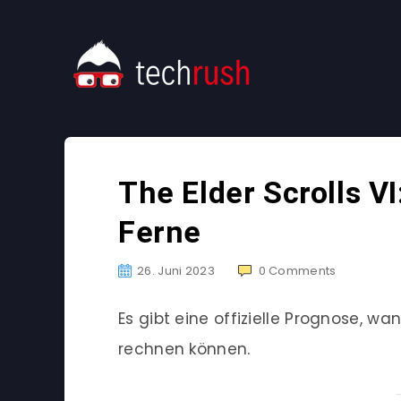
The Elder Scrolls VI
Ferne
26. Juni 2023
0
Comments
Es gibt eine offizielle Prognose, w
rechnen können.