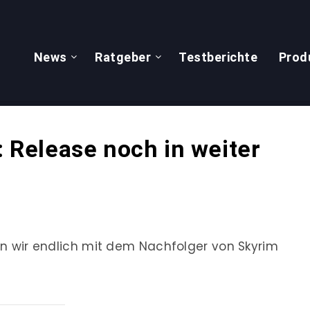
News
Ratgeber
Testberichte
Prod
: Release noch in weiter
ann wir endlich mit dem Nachfolger von Skyrim