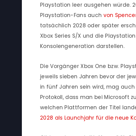
Playstation leer ausgehen würde. 2
Playstation-Fans auch
von Spencer
tatsächlich 2028 oder später ersc
Xbox Series S/X und die Playstation
Konsolengeneration darstellen.
Die Vorgänger Xbox One bzw. Plays
jeweils sieben Jahren bevor der je
in fünf Jahren sein wird, mag auch 
Protokoll, dass man bei Microsoft z
welchen Plattformen der Titel lande
2028 als Launchjahr für die neue K