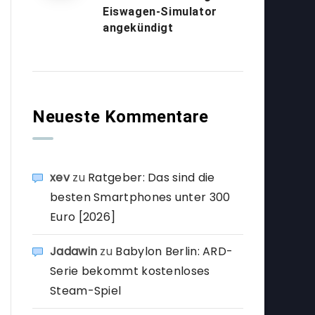
Eiswagen-Simulator
angekündigt
Neueste Kommentare
xev
zu
Ratgeber: Das sind die
besten Smartphones unter 300
Euro [2026]
Jadawin
zu
Babylon Berlin: ARD-
Serie bekommt kostenloses
Steam-Spiel