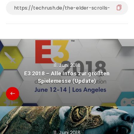
11. Juni 2018
E3 2018 – Alle Infos zur größten
Spielemesse (Update)
11. Juni 2018