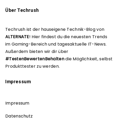
Über Techrush
Techrush ist der hauseigene Technik-Blog von
ALTERNATE
!
Hier findest du die neuesten Trends
im Gaming-Bereich und tagesaktuelle IT-News.
Außerdem bieten wir dir über
#TestenBewertenBehalten
die Möglichkeit, selbst
Produkttester zu werden.
Impressum
Impressum
Datenschutz