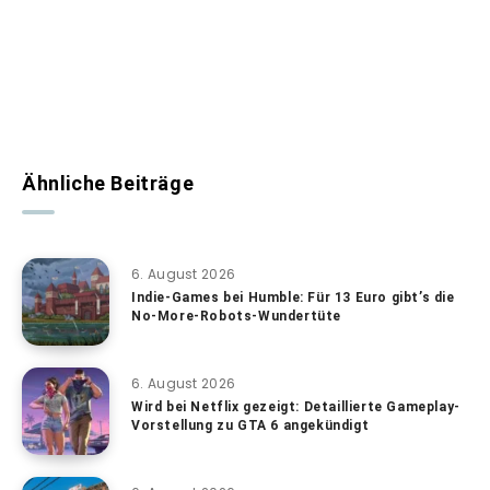
Ähnliche Beiträge
6. August 2026
Indie-Games bei Humble: Für 13 Euro gibt’s die
No-More-Robots-Wundertüte
6. August 2026
Wird bei Netflix gezeigt: Detaillierte Gameplay-
Vorstellung zu GTA 6 angekündigt