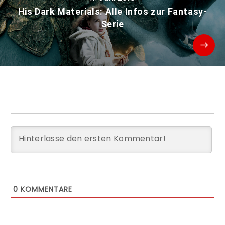
His Dark Materials: Alle Infos zur Fantasy-
Serie
0
KOMMENTARE