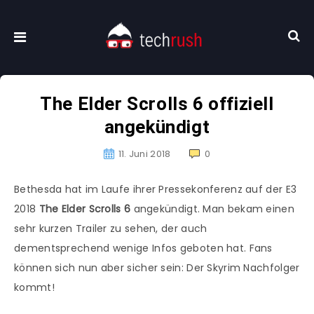
The Elder Scrolls 6 offiziell
angekündigt
11. Juni 2018
0
Bethesda hat im Laufe ihrer Pressekonferenz auf der E3
2018
The Elder Scrolls 6
angekündigt. Man bekam einen
sehr kurzen Trailer zu sehen, der auch
dementsprechend wenige Infos geboten hat. Fans
können sich nun aber sicher sein: Der Skyrim Nachfolger
kommt!