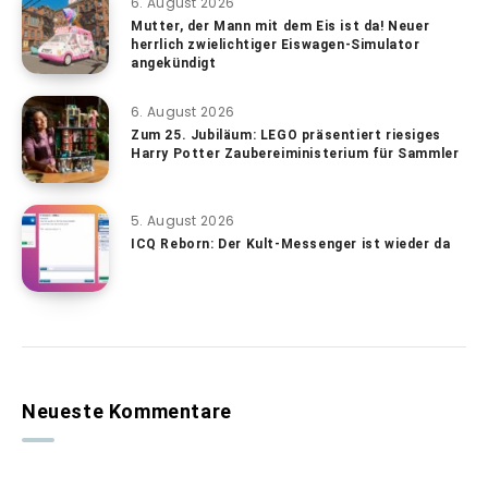
6. August 2026
Mutter, der Mann mit dem Eis ist da! Neuer
herrlich zwielichtiger Eiswagen-Simulator
angekündigt
6. August 2026
Zum 25. Jubiläum: LEGO präsentiert riesiges
Harry Potter Zaubereiministerium für Sammler
5. August 2026
ICQ Reborn: Der Kult-Messenger ist wieder da
Neueste Kommentare