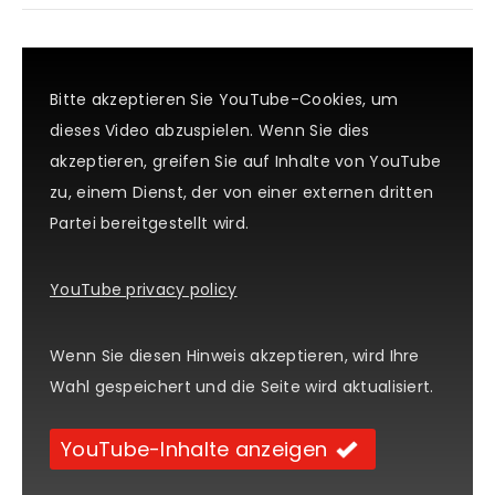
Bitte akzeptieren Sie YouTube-Cookies, um
dieses Video abzuspielen. Wenn Sie dies
akzeptieren, greifen Sie auf Inhalte von YouTube
zu, einem Dienst, der von einer externen dritten
Partei bereitgestellt wird.
YouTube privacy policy
Wenn Sie diesen Hinweis akzeptieren, wird Ihre
Wahl gespeichert und die Seite wird aktualisiert.
YouTube-Inhalte anzeigen