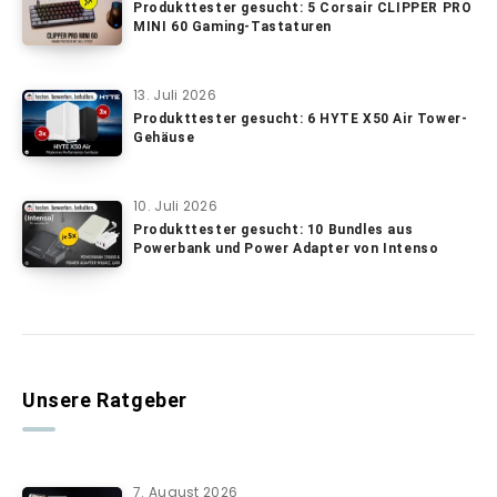
Produkttester gesucht: 5 Corsair CLIPPER PRO
MINI 60 Gaming-Tastaturen
13. Juli 2026
Produkttester gesucht: 6 HYTE X50 Air Tower-
Gehäuse
10. Juli 2026
Produkttester gesucht: 10 Bundles aus
Powerbank und Power Adapter von Intenso
Unsere Ratgeber
7. August 2026