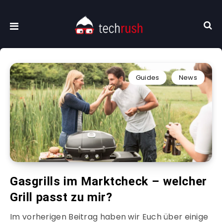
Guides
News
Gasgrills im Marktcheck – welcher
Grill passt zu mir?
Im vorherigen Beitrag haben wir Euch über einige