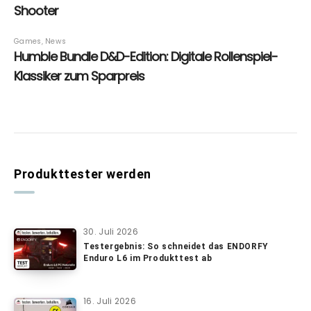
Produkttester werden
30. Juli 2026
Testergebnis: So schneidet das ENDORFY
Enduro L6 im Produkttest ab
16. Juli 2026