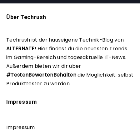
Über Techrush
Techrush ist der hauseigene Technik-Blog von
ALTERNATE
!
Hier findest du die neuesten Trends
im Gaming-Bereich und tagesaktuelle IT-News.
Außerdem bieten wir dir über
#TestenBewertenBehalten
die Möglichkeit, selbst
Produkttester zu werden.
Impressum
Impressum