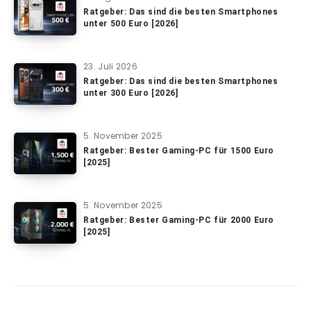
Ratgeber: Das sind die besten Smartphones
unter 500 Euro [2026]
23. Juli 2026
Ratgeber: Das sind die besten Smartphones
unter 300 Euro [2026]
5. November 2025
Ratgeber: Bester Gaming-PC für 1500 Euro
[2025]
5. November 2025
Ratgeber: Bester Gaming-PC für 2000 Euro
[2025]