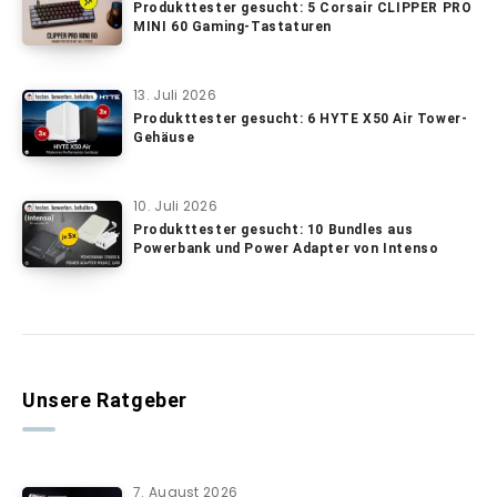
Produkttester gesucht: 5 Corsair CLIPPER PRO
MINI 60 Gaming-Tastaturen
13. Juli 2026
Produkttester gesucht: 6 HYTE X50 Air Tower-
Gehäuse
10. Juli 2026
Produkttester gesucht: 10 Bundles aus
Powerbank und Power Adapter von Intenso
Unsere Ratgeber
7. August 2026