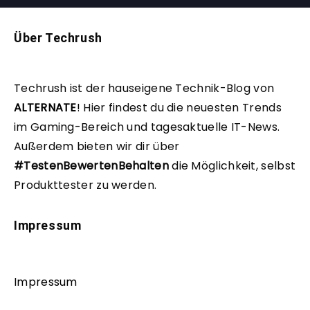
Über Techrush
Techrush ist der hauseigene Technik-Blog von
ALTERNATE
!
Hier findest du die neuesten Trends
im Gaming-Bereich und tagesaktuelle IT-News.
Außerdem bieten wir dir über
#TestenBewertenBehalten
die Möglichkeit, selbst
Produkttester zu werden.
Impressum
Impressum