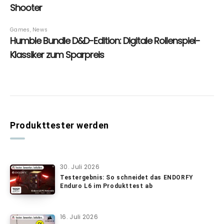
Produkttester werden
30. Juli 2026
Testergebnis: So schneidet das ENDORFY
Enduro L6 im Produkttest ab
16. Juli 2026