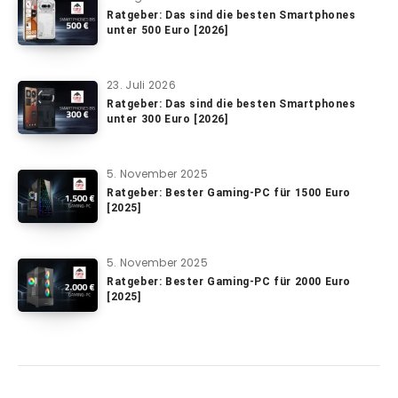
Ratgeber: Das sind die besten Smartphones
unter 500 Euro [2026]
23. Juli 2026
Ratgeber: Das sind die besten Smartphones
unter 300 Euro [2026]
5. November 2025
Ratgeber: Bester Gaming-PC für 1500 Euro
[2025]
5. November 2025
Ratgeber: Bester Gaming-PC für 2000 Euro
[2025]