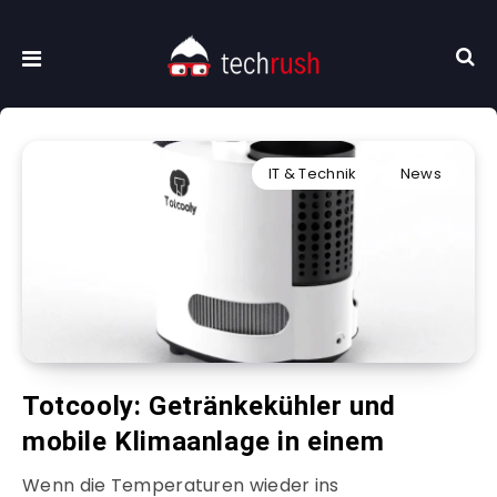
IT & Technik
News
Totcooly: Getränkekühler und
mobile Klimaanlage in einem
Wenn die Temperaturen wieder ins