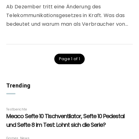
Ab Dezember tritt eine Änderung des
Telekommunikationsgesetzes in Kraft. Was das
bedeutet und warum man als Verbraucher von…
Page 1 of 1
Trending