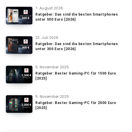
7. August 2026
Ratgeber: Das sind die besten Smartphones
unter 500 Euro [2026]
23. Juli 2026
Ratgeber: Das sind die besten Smartphones
unter 300 Euro [2026]
5. November 2025
Ratgeber: Bester Gaming-PC für 1500 Euro
[2025]
5. November 2025
Ratgeber: Bester Gaming-PC für 2000 Euro
[2025]