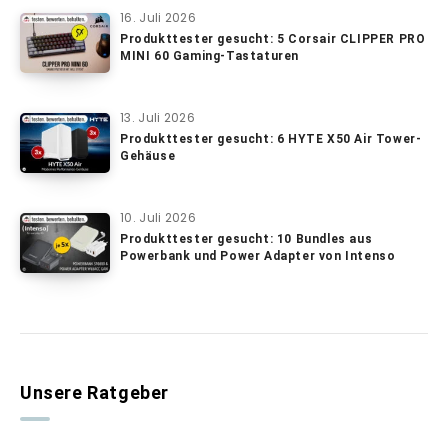
16. Juli 2026
Produkttester gesucht: 5 Corsair CLIPPER PRO
MINI 60 Gaming-Tastaturen
13. Juli 2026
Produkttester gesucht: 6 HYTE X50 Air Tower-
Gehäuse
10. Juli 2026
Produkttester gesucht: 10 Bundles aus
Powerbank und Power Adapter von Intenso
Unsere Ratgeber