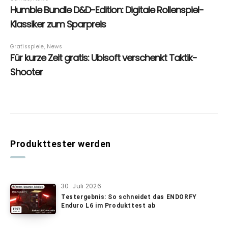
Produkttester werden
30. Juli 2026
Testergebnis: So schneidet das ENDORFY
Enduro L6 im Produkttest ab