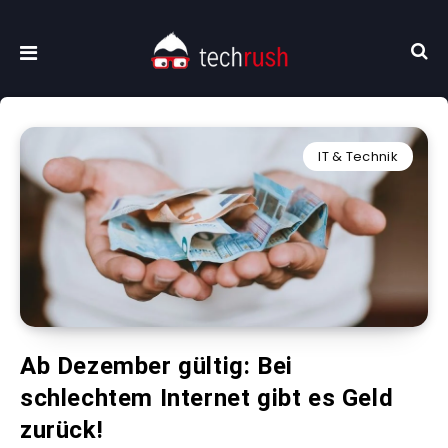
IT & Technik
Ab Dezember gültig: Bei
schlechtem Internet gibt es Geld
zurück!