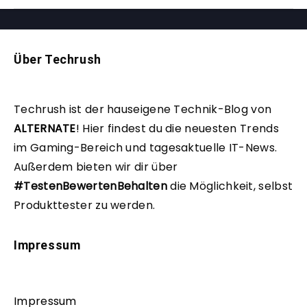
Über Techrush
Techrush ist der hauseigene Technik-Blog von
ALTERNATE
!
Hier findest du die neuesten Trends
im Gaming-Bereich und tagesaktuelle IT-News.
Außerdem bieten wir dir über
#TestenBewertenBehalten
die Möglichkeit, selbst
Produkttester zu werden.
Impressum
Impressum