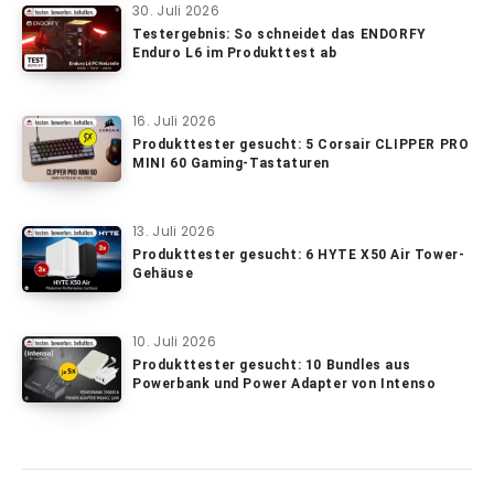
30. Juli 2026
Testergebnis: So schneidet das ENDORFY
Enduro L6 im Produkttest ab
16. Juli 2026
Produkttester gesucht: 5 Corsair CLIPPER PRO
MINI 60 Gaming-Tastaturen
13. Juli 2026
Produkttester gesucht: 6 HYTE X50 Air Tower-
Gehäuse
10. Juli 2026
Produkttester gesucht: 10 Bundles aus
Powerbank und Power Adapter von Intenso