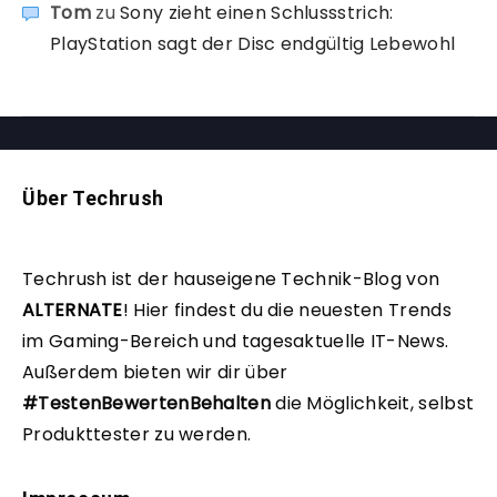
Tom
zu
Sony zieht einen Schlussstrich:
PlayStation sagt der Disc endgültig Lebewohl
Über Techrush
Techrush ist der hauseigene Technik-Blog von
ALTERNATE
!
Hier findest du die neuesten Trends
im Gaming-Bereich und tagesaktuelle IT-News.
Außerdem bieten wir dir über
#TestenBewertenBehalten
die Möglichkeit, selbst
Produkttester zu werden.