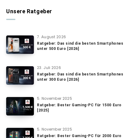
Unsere Ratgeber
7. August 2026
Ratgeber: Das sind die besten Smartphones
unter 500 Euro [2026]
23. Juli 2026
Ratgeber: Das sind die besten Smartphones
unter 300 Euro [2026]
5. November 2025
Ratgeber: Bester Gaming-PC für 1500 Euro
[2025]
5. November 2025
Ratgeber: Bester Gaming-PC für 2000 Euro