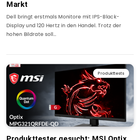
Markt
Dell bringt erstmals Monitore mit IPS-Black-
Display und 120 Hertz in den Handel. Trotz der
hohen Bildrate soll…
Produkttests
Produkttester gesucht: MSI Optix