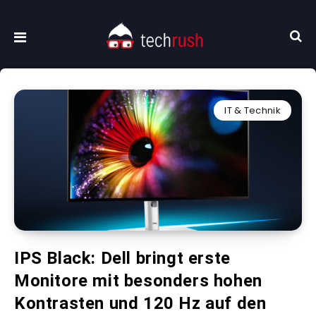
IT & Technik
IPS Black: Dell bringt erste
Monitore mit besonders hohen
Kontrasten und 120 Hz auf den