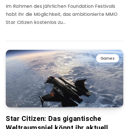
Im Rahmen des jährlichen Foundation Festivals
habt ihr die Möglichkeit, das ambitionierte MMO
Star Citizen kostenlos zu…
Games
Star Citizen: Das gigantische
Weltraumspiel könnt ihr aktuell