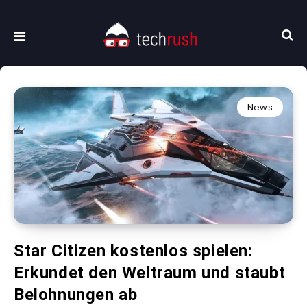
News
Star Citizen kostenlos spielen:
Erkundet den Weltraum und staubt
Belohnungen ab