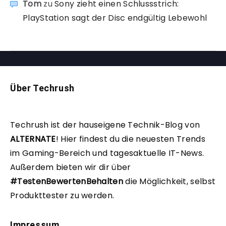
Tom
zu
Sony zieht einen Schlussstrich:
PlayStation sagt der Disc endgültig Lebewohl
Über Techrush
Techrush ist der hauseigene Technik-Blog von
ALTERNATE
!
Hier findest du die neuesten Trends
im Gaming-Bereich und tagesaktuelle IT-News.
Außerdem bieten wir dir über
#TestenBewertenBehalten
die Möglichkeit, selbst
Produkttester zu werden.
Impressum