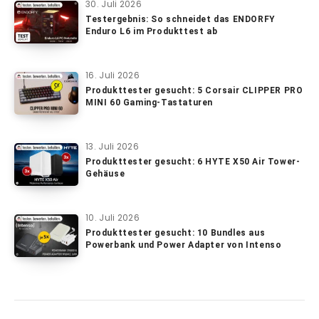
30. Juli 2026
Testergebnis: So schneidet das ENDORFY
Enduro L6 im Produkttest ab
16. Juli 2026
Produkttester gesucht: 5 Corsair CLIPPER PRO
MINI 60 Gaming-Tastaturen
13. Juli 2026
Produkttester gesucht: 6 HYTE X50 Air Tower-
Gehäuse
10. Juli 2026
Produkttester gesucht: 10 Bundles aus
Powerbank und Power Adapter von Intenso