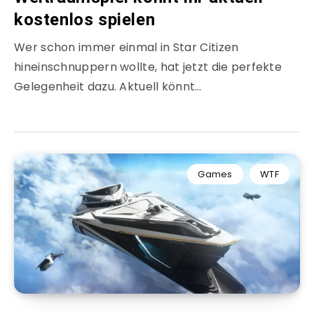
kostenlos spielen
Wer schon immer einmal in Star Citizen
hineinschnuppern wollte, hat jetzt die perfekte
Gelegenheit dazu. Aktuell könnt…
Games
WTF