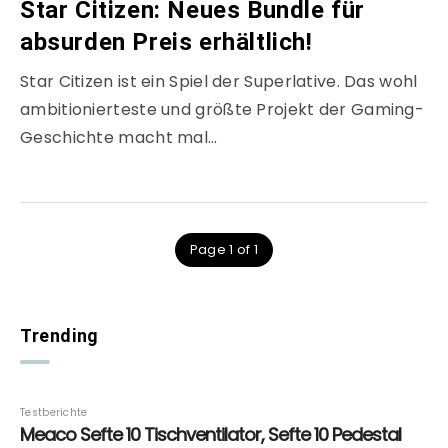
Star Citizen: Neues Bundle für
absurden Preis erhältlich!
Star Citizen ist ein Spiel der Superlative. Das wohl
ambitionierteste und größte Projekt der Gaming-
Geschichte macht mal…
Page 1 of 1
Trending