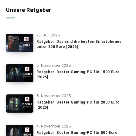
Unsere Ratgeber
23. Juli 2026
Ratgeber: Das sind die besten Smartphones
unter 300 Euro [2026]
5. November 2025
Ratgeber: Bester Gaming-PC für 1500 Euro
[2025]
5. November 2025
Ratgeber: Bester Gaming-PC für 2000 Euro
[2025]
4. November 2025
Ratgeber: Bester Gaming-PC für 800 Euro