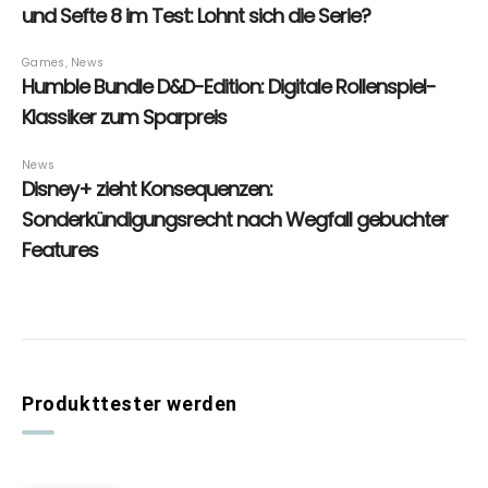
Produkttester werden