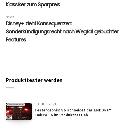
Produkttester werden
30. Juli 2026
Testergebnis: So schneidet das ENDORFY
Enduro L6 im Produkttest ab