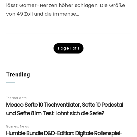
lässt Gamer-Herzen höher schlagen. Die Größe
von 49 Zoll und die immense…
Page 1 of 1
Trending