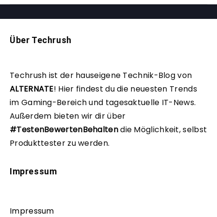
Über Techrush
Techrush ist der hauseigene Technik-Blog von
ALTERNATE
!
Hier findest du die neuesten Trends
im Gaming-Bereich und tagesaktuelle IT-News.
Außerdem bieten wir dir über
#TestenBewertenBehalten
die Möglichkeit, selbst
Produkttester zu werden.
Impressum
Impressum