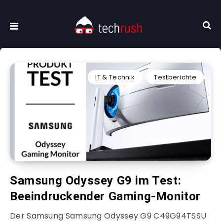
IT & Technik
Testberichte
Samsung Odyssey G9 im Test:
Beeindruckender Gaming-Monitor
Der Samsung Samsung Odyssey G9 C49G94TSSU