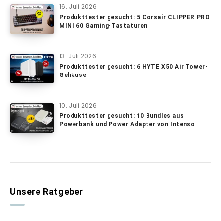
16. Juli 2026
Produkttester gesucht: 5 Corsair CLIPPER PRO
MINI 60 Gaming-Tastaturen
13. Juli 2026
Produkttester gesucht: 6 HYTE X50 Air Tower-
Gehäuse
10. Juli 2026
Produkttester gesucht: 10 Bundles aus
Powerbank und Power Adapter von Intenso
Unsere Ratgeber