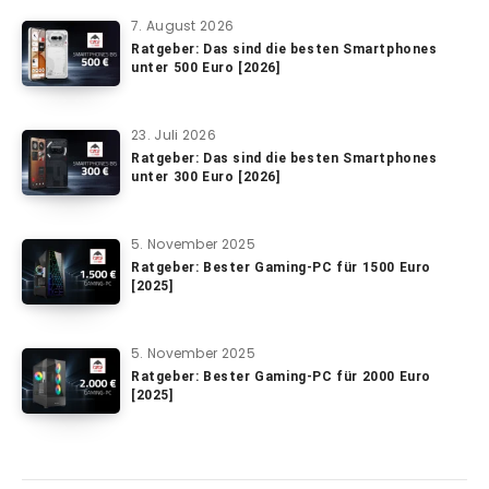
7. August 2026
Ratgeber: Das sind die besten Smartphones
unter 500 Euro [2026]
23. Juli 2026
Ratgeber: Das sind die besten Smartphones
unter 300 Euro [2026]
5. November 2025
Ratgeber: Bester Gaming-PC für 1500 Euro
[2025]
5. November 2025
Ratgeber: Bester Gaming-PC für 2000 Euro
[2025]