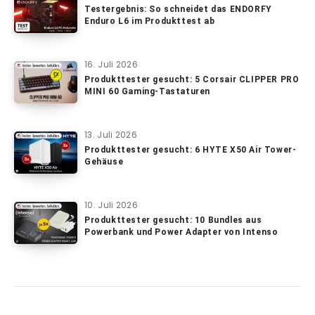
Testergebnis: So schneidet das ENDORFY
Enduro L6 im Produkttest ab
16. Juli 2026
Produkttester gesucht: 5 Corsair CLIPPER PRO
MINI 60 Gaming-Tastaturen
13. Juli 2026
Produkttester gesucht: 6 HYTE X50 Air Tower-
Gehäuse
10. Juli 2026
Produkttester gesucht: 10 Bundles aus
Powerbank und Power Adapter von Intenso