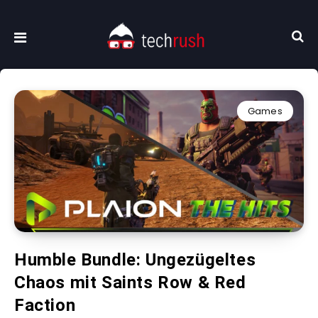
Games
Humble Bundle: Ungezügeltes
Chaos mit Saints Row & Red
Faction