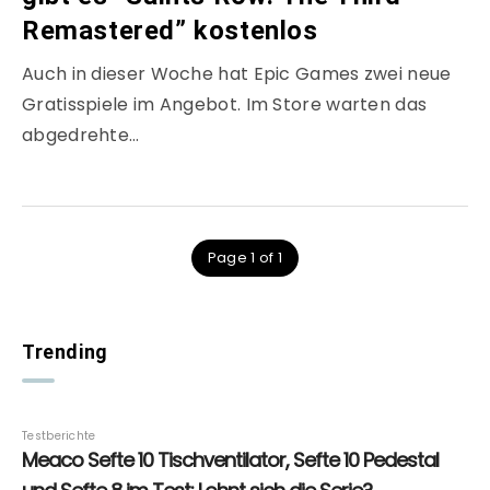
Remastered” kostenlos
Auch in dieser Woche hat Epic Games zwei neue
Gratisspiele im Angebot. Im Store warten das
abgedrehte…
Page 1 of 1
Trending