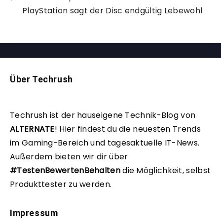
PlayStation sagt der Disc endgültig Lebewohl
Über Techrush
Techrush ist der hauseigene Technik-Blog von
ALTERNATE
!
Hier findest du die neuesten Trends
im Gaming-Bereich und tagesaktuelle IT-News.
Außerdem bieten wir dir über
#TestenBewertenBehalten
die Möglichkeit, selbst
Produkttester zu werden.
Impressum