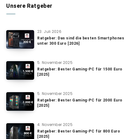
Unsere Ratgeber
23. Juli 2026
Ratgeber: Das sind die besten Smartphones
unter 300 Euro [2026]
5. November 2025
Ratgeber: Bester Gaming-PC für 1500 Euro
[2025]
5. November 2025
Ratgeber: Bester Gaming-PC für 2000 Euro
[2025]
4. November 2025
Ratgeber: Bester Gaming-PC für 800 Euro
[2025]