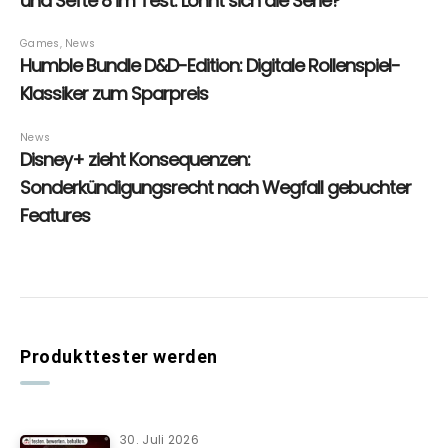
Produkttester werden
30. Juli 2026