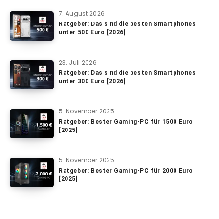
7. August 2026
Ratgeber: Das sind die besten Smartphones
unter 500 Euro [2026]
23. Juli 2026
Ratgeber: Das sind die besten Smartphones
unter 300 Euro [2026]
5. November 2025
Ratgeber: Bester Gaming-PC für 1500 Euro
[2025]
5. November 2025
Ratgeber: Bester Gaming-PC für 2000 Euro
[2025]