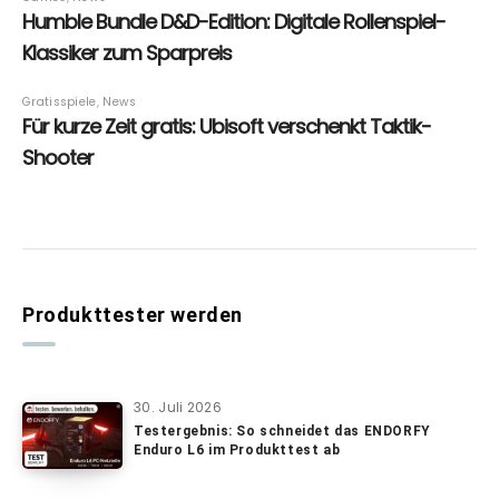
Produkttester werden
30. Juli 2026
Testergebnis: So schneidet das ENDORFY
Enduro L6 im Produkttest ab