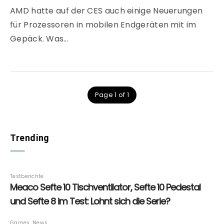
AMD hatte auf der CES auch einige Neuerungen
für Prozessoren in mobilen Endgeräten mit im
Gepäck. Was…
Page 1 of 1
Trending