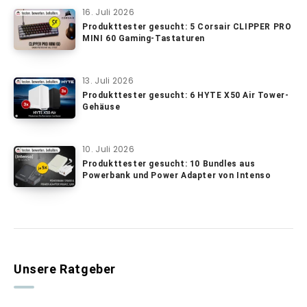
16. Juli 2026
Produkttester gesucht: 5 Corsair CLIPPER PRO
MINI 60 Gaming-Tastaturen
13. Juli 2026
Produkttester gesucht: 6 HYTE X50 Air Tower-
Gehäuse
10. Juli 2026
Produkttester gesucht: 10 Bundles aus
Powerbank und Power Adapter von Intenso
Unsere Ratgeber