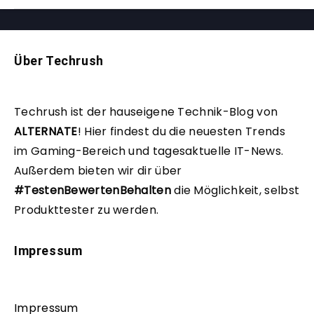
Über Techrush
Techrush ist der hauseigene Technik-Blog von
ALTERNATE
!
Hier findest du die neuesten Trends
im Gaming-Bereich und tagesaktuelle IT-News.
Außerdem bieten wir dir über
#TestenBewertenBehalten
die Möglichkeit, selbst
Produkttester zu werden.
Impressum
Impressum