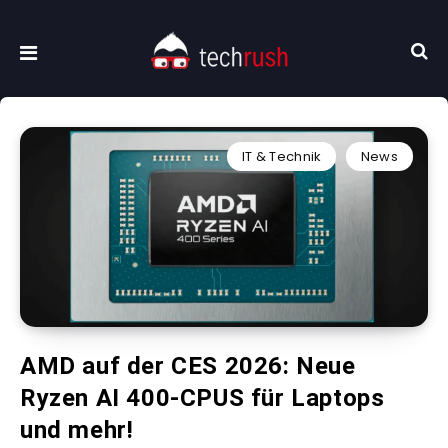
IT & Technik
News
AMD auf der CES 2026: Neue
Ryzen AI 400-CPUS für Laptops
und mehr!