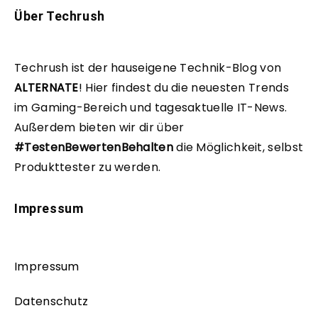
Über Techrush
Techrush ist der hauseigene Technik-Blog von
ALTERNATE
!
Hier findest du die neuesten Trends
im Gaming-Bereich und tagesaktuelle IT-News.
Außerdem bieten wir dir über
#TestenBewertenBehalten
die Möglichkeit, selbst
Produkttester zu werden.
Impressum
Impressum
Datenschutz