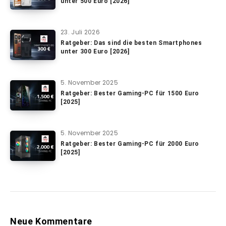
unter 500 Euro [2026]
23. Juli 2026
Ratgeber: Das sind die besten Smartphones
unter 300 Euro [2026]
5. November 2025
Ratgeber: Bester Gaming-PC für 1500 Euro
[2025]
5. November 2025
Ratgeber: Bester Gaming-PC für 2000 Euro
[2025]
Neue Kommentare