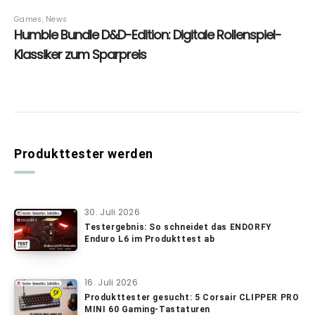
Produkttester werden
30. Juli 2026
Testergebnis: So schneidet das ENDORFY
Enduro L6 im Produkttest ab
16. Juli 2026
Produkttester gesucht: 5 Corsair CLIPPER PRO
MINI 60 Gaming-Tastaturen