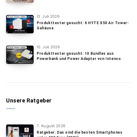
13. Juli 2026
Produkttester gesucht: 6 HYTE X50 Air Tower-
Gehäuse
10. Juli 2026
Produkttester gesucht: 10 Bundles aus
Powerbank und Power Adapter von Intenso
Unsere Ratgeber
7. August 2026
Ratgeber: Das sind die besten Smartphones