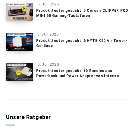
16. Juli 2026
Produkttester gesucht: 5 Corsair CLIPPER PRO
MINI 60 Gaming-Tastaturen
13. Juli 2026
Produkttester gesucht: 6 HYTE X50 Air Tower-
Gehäuse
10. Juli 2026
Produkttester gesucht: 10 Bundles aus
Powerbank und Power Adapter von Intenso
Unsere Ratgeber