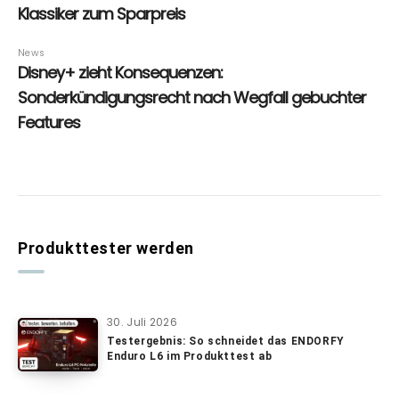
Produkttester werden
30. Juli 2026
Testergebnis: So schneidet das ENDORFY
Enduro L6 im Produkttest ab