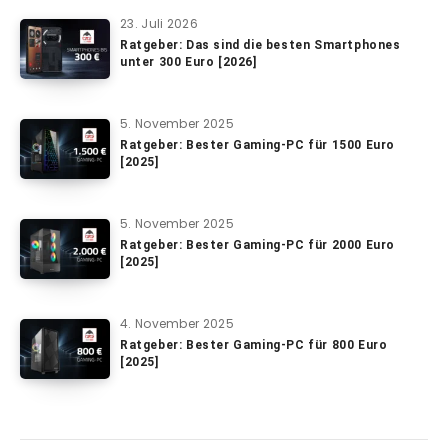
23. Juli 2026
Ratgeber: Das sind die besten Smartphones
unter 300 Euro [2026]
5. November 2025
Ratgeber: Bester Gaming-PC für 1500 Euro
[2025]
5. November 2025
Ratgeber: Bester Gaming-PC für 2000 Euro
[2025]
4. November 2025
Ratgeber: Bester Gaming-PC für 800 Euro
[2025]