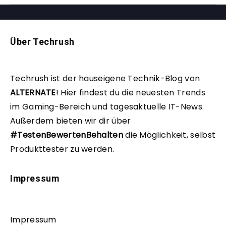
Über Techrush
Techrush ist der hauseigene Technik-Blog von
ALTERNATE
!
Hier findest du die neuesten Trends
im Gaming-Bereich und tagesaktuelle IT-News.
Außerdem bieten wir dir über
#TestenBewertenBehalten
die Möglichkeit, selbst
Produkttester zu werden.
Impressum
Impressum