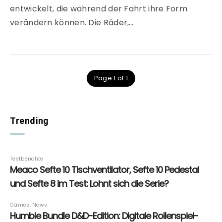
entwickelt, die während der Fahrt ihre Form
verändern können. Die Räder,…
Page 1 of 1
Trending