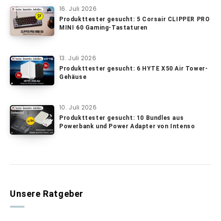
16. Juli 2026
Produkttester gesucht: 5 Corsair CLIPPER PRO
MINI 60 Gaming-Tastaturen
13. Juli 2026
Produkttester gesucht: 6 HYTE X50 Air Tower-
Gehäuse
10. Juli 2026
Produkttester gesucht: 10 Bundles aus
Powerbank und Power Adapter von Intenso
Unsere Ratgeber