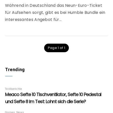
Während in Deutschland das Neun-Euro-Ticket
für Aufsehen sorgt, gibt es bei Humble Bundle ein
interessantes Angebot für…
Page 1 of 1
Trending