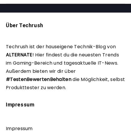
Über Techrush
Techrush ist der hauseigene Technik-Blog von
ALTERNATE
!
Hier findest du die neuesten Trends
im Gaming-Bereich und tagesaktuelle IT-News.
Außerdem bieten wir dir über
#TestenBewertenBehalten
die Möglichkeit, selbst
Produkttester zu werden.
Impressum
Impressum