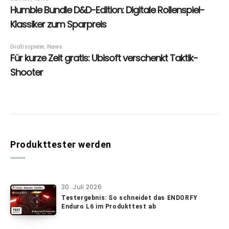
Produkttester werden
30. Juli 2026
Testergebnis: So schneidet das ENDORFY
Enduro L6 im Produkttest ab