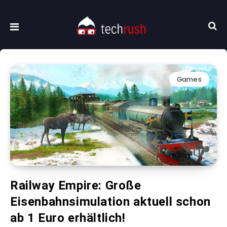
Games
Railway Empire: Große
Eisenbahnsimulation aktuell schon
ab 1 Euro erhältlich!