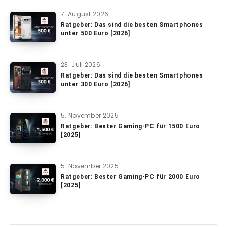
7. August 2026
Ratgeber: Das sind die besten Smartphones
unter 500 Euro [2026]
23. Juli 2026
Ratgeber: Das sind die besten Smartphones
unter 300 Euro [2026]
5. November 2025
Ratgeber: Bester Gaming-PC für 1500 Euro
[2025]
5. November 2025
Ratgeber: Bester Gaming-PC für 2000 Euro
[2025]