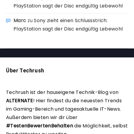
PlayStation sagt der Disc endgültig Lebewohl
Marc
zu
Sony zieht einen Schlussstrich:
PlayStation sagt der Disc endgültig Lebewohl
Über Techrush
Techrush ist der hauseigene Technik-Blog von
ALTERNATE
!
Hier findest du die neuesten Trends
im Gaming-Bereich und tagesaktuelle IT-News.
Außerdem bieten wir dir über
#TestenBewertenBehalten
die Möglichkeit, selbst