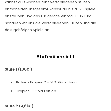
kannst du zwischen fünf verschiedenen Stufen
entscheiden. Insgesamt kannst du bis zu 26 Spiele
abstauben und das für gerade einmal 13,85 Euro.
Schauen wir uns die verschiedenen Stufen und die
dazugehörigen Spiele an.
Stufenübersicht
Stufe 1 (1,00€ )
Railway Empire 2 – 25% Gutschein
Tropico 3: Gold Edition
Stufe 2 (4,61 €)