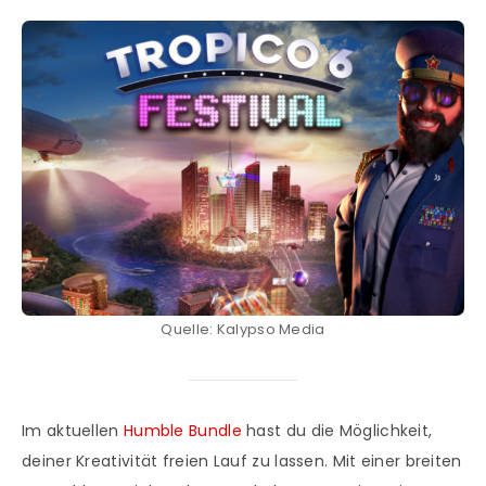
Quelle: Kalypso Media
Im aktuellen
Humble Bundle
hast du die Möglichkeit,
deiner Kreativität freien Lauf zu lassen. Mit einer breiten