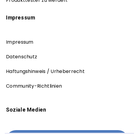
Produkttester zu werden.
Impressum
Impressum
Datenschutz
Haftungshinweis / Urheberrecht
Community-Richtlinien
Soziale Medien