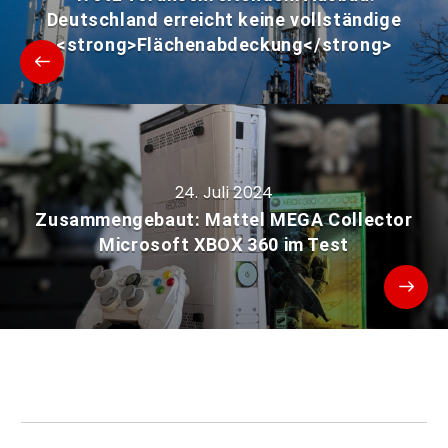
Deutschland erreicht keine vollständige
<strong>Flächenabdeckung</strong>
24. Juli 2024
Zusammengebaut: Mattel MEGA Collector
Microsoft XBOX 360 im Test