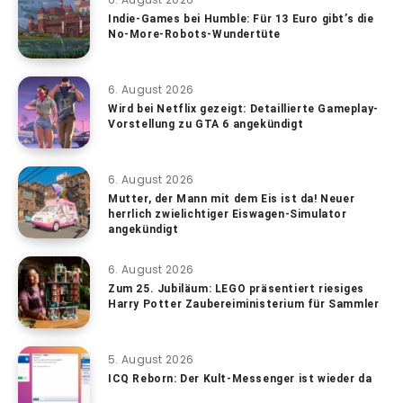
Indie-Games bei Humble: Für 13 Euro gibt’s die
No-More-Robots-Wundertüte
6. August 2026
Wird bei Netflix gezeigt: Detaillierte Gameplay-
Vorstellung zu GTA 6 angekündigt
6. August 2026
Mutter, der Mann mit dem Eis ist da! Neuer
herrlich zwielichtiger Eiswagen-Simulator
angekündigt
6. August 2026
Zum 25. Jubiläum: LEGO präsentiert riesiges
Harry Potter Zaubereiministerium für Sammler
5. August 2026
ICQ Reborn: Der Kult-Messenger ist wieder da