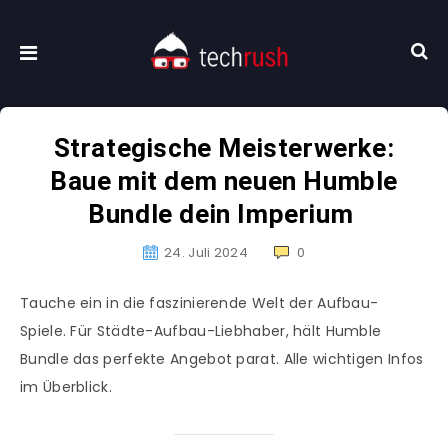
Strategische Meisterwerke:
Baue mit dem neuen Humble
Bundle dein Imperium
24. Juli 2024
0
Tauche ein in die faszinierende Welt der Aufbau-
Spiele. Für Städte-Aufbau-Liebhaber, hält Humble
Bundle das perfekte Angebot parat. Alle wichtigen Infos
im Überblick.