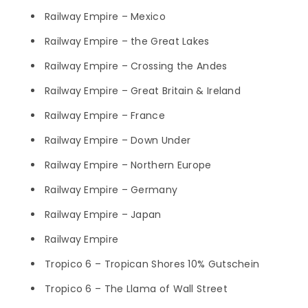
Railway Empire – Mexico
Railway Empire – the Great Lakes
Railway Empire – Crossing the Andes
Railway Empire – Great Britain & Ireland
Railway Empire – France
Railway Empire – Down Under
Railway Empire – Northern Europe
Railway Empire – Germany
Railway Empire – Japan
Railway Empire
Tropico 6 – Tropican Shores 10% Gutschein
Tropico 6 – The Llama of Wall Street