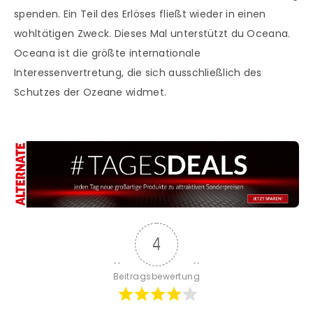
spenden. Ein Teil des Erlöses fließt wieder in einen
wohltätigen Zweck. Dieses Mal unterstützt du Oceana.
Oceana ist die größte internationale
Interessenvertretung, die sich ausschließlich des
Schutzes der Ozeane widmet.
4
Beitragsbewertung