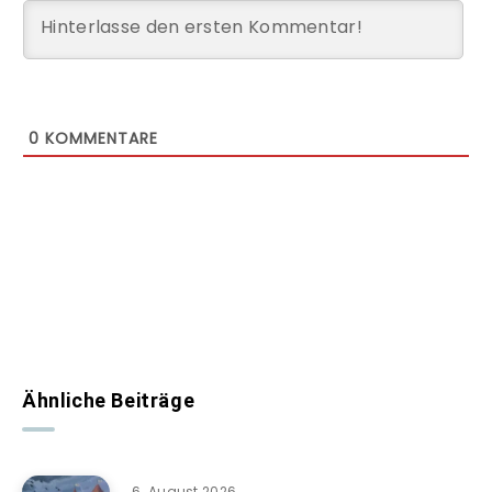
0
KOMMENTARE
Ähnliche Beiträge
6. August 2026