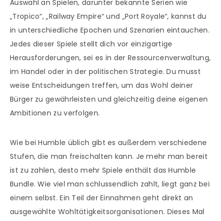
Auswahl an Spielen, darunter bekannte Serien wie
„Tropico“, „Railway Empire“ und „Port Royale“, kannst du
in unterschiedliche Epochen und Szenarien eintauchen.
Jedes dieser Spiele stellt dich vor einzigartige
Herausforderungen, sei es in der Ressourcenverwaltung,
im Handel oder in der politischen Strategie. Du musst
weise Entscheidungen treffen, um das Wohl deiner
Bürger zu gewährleisten und gleichzeitig deine eigenen
Ambitionen zu verfolgen.
Wie bei Humble üblich gibt es außerdem verschiedene
Stufen, die man freischalten kann. Je mehr man bereit
ist zu zahlen, desto mehr Spiele enthält das Humble
Bundle. Wie viel man schlussendlich zahlt, liegt ganz bei
einem selbst. Ein Teil der Einnahmen geht direkt an
ausgewählte Wohltätigkeitsorganisationen. Dieses Mal