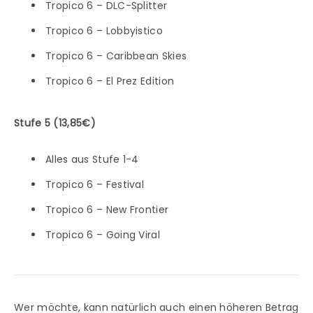
Tropico 6 – DLC-Splitter
Tropico 6 – Lobbyistico
Tropico 6 – Caribbean Skies
Tropico 6 – El Prez Edition
Stufe 5 (13,85€)
Alles aus Stufe 1-4
Tropico 6 – Festival
Tropico 6 – New Frontier
Tropico 6 – Going Viral
Wer möchte, kann natürlich auch einen höheren Betrag