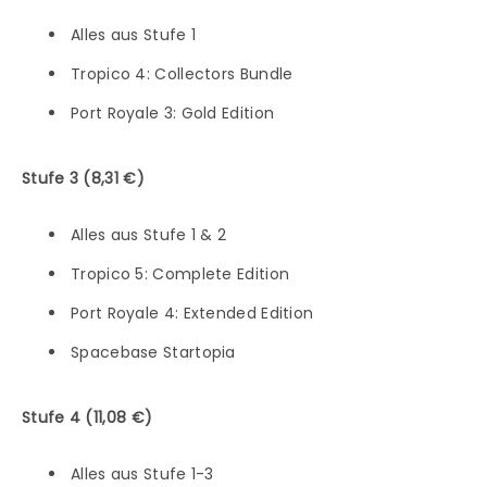
Alles aus Stufe 1
Tropico 4: Collectors Bundle
Port Royale 3: Gold Edition
Stufe 3 (8,31 €)
Alles aus Stufe 1 & 2
Tropico 5: Complete Edition
Port Royale 4: Extended Edition
Spacebase Startopia
Stufe 4 (11,08 €)
Alles aus Stufe 1-3