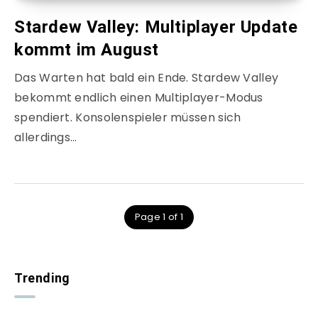
Stardew Valley: Multiplayer Update
kommt im August
Das Warten hat bald ein Ende. Stardew Valley
bekommt endlich einen Multiplayer-Modus
spendiert. Konsolenspieler müssen sich
allerdings…
Page 1 of 1
Trending