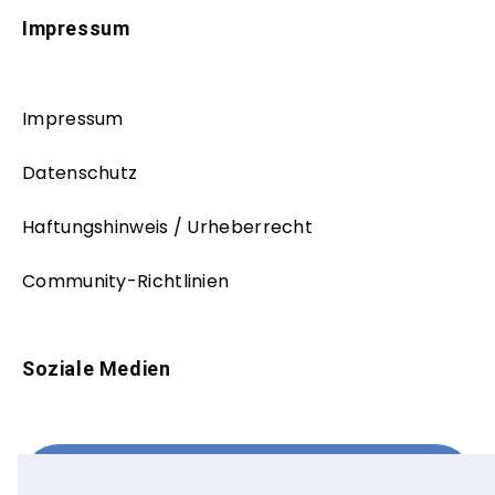
Impressum
Impressum
Datenschutz
Haftungshinweis / Urheberrecht
Community-Richtlinien
Soziale Medien
Facebook
FOLLOW ME!