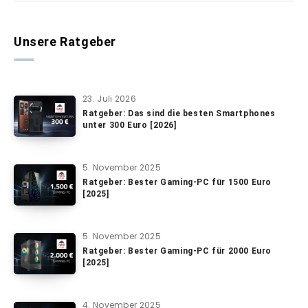
Unsere Ratgeber
23. Juli 2026
Ratgeber: Das sind die besten Smartphones
unter 300 Euro [2026]
5. November 2025
Ratgeber: Bester Gaming-PC für 1500 Euro
[2025]
5. November 2025
Ratgeber: Bester Gaming-PC für 2000 Euro
[2025]
4. November 2025