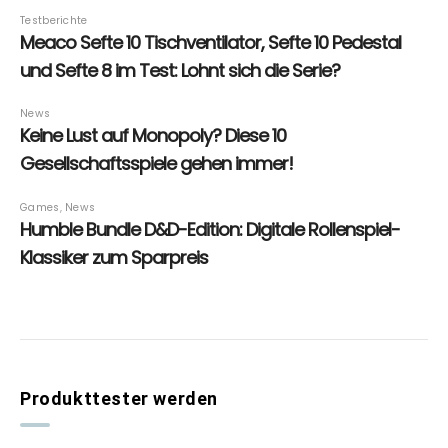
Produkttester werden