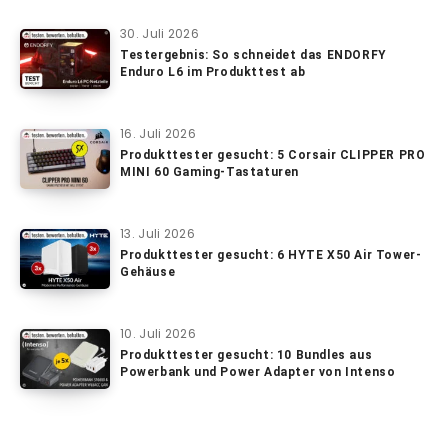
30. Juli 2026
Testergebnis: So schneidet das ENDORFY
Enduro L6 im Produkttest ab
16. Juli 2026
Produkttester gesucht: 5 Corsair CLIPPER PRO
MINI 60 Gaming-Tastaturen
13. Juli 2026
Produkttester gesucht: 6 HYTE X50 Air Tower-
Gehäuse
10. Juli 2026
Produkttester gesucht: 10 Bundles aus
Powerbank und Power Adapter von Intenso