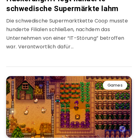
schwedische Supermärkte lahm
Die schwedische Supermarktkette Coop musste
hunderte Filialen schließen, nachdem das
Unternehmen von einer “IT-Störung” betroffen
war. Verantwortlich dafür…
Games