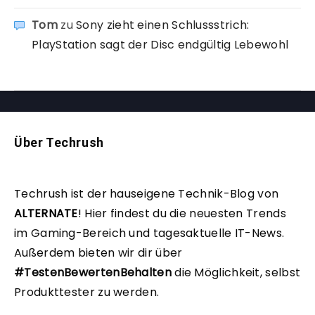
Tom
zu
Sony zieht einen Schlussstrich:
PlayStation sagt der Disc endgültig Lebewohl
Über Techrush
Techrush ist der hauseigene Technik-Blog von
ALTERNATE
!
Hier findest du die neuesten Trends
im Gaming-Bereich und tagesaktuelle IT-News.
Außerdem bieten wir dir über
#TestenBewertenBehalten
die Möglichkeit, selbst
Produkttester zu werden.