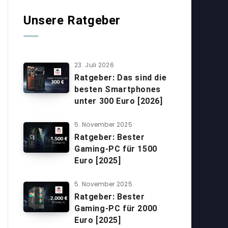
Unsere Ratgeber
23. Juli 2026
Ratgeber: Das sind die
besten Smartphones
unter 300 Euro [2026]
5. November 2025
Ratgeber: Bester
Gaming-PC für 1500
Euro [2025]
5. November 2025
Ratgeber: Bester
Gaming-PC für 2000
Euro [2025]