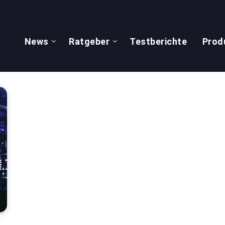
News
Ratgeber
Testberichte
Prod