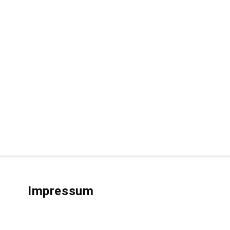
Impressum