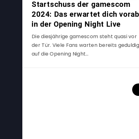
Startschuss der gamescom
2024: Das erwartet dich vora
in der Opening Night Live
Die diesjährige gamescom steht quasi vor
der Tür. Viele Fans warten bereits geduldi
auf die Opening Night…