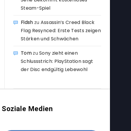
Steam-Spiel
Fidsh
zu
Assassin’s Creed Black
Flag Resynced: Erste Tests zeigen
Stärken und Schwächen
Tom
zu
Sony zieht einen
Schlussstrich: PlayStation sagt
der Disc endgültig Lebewohl
Soziale Medien