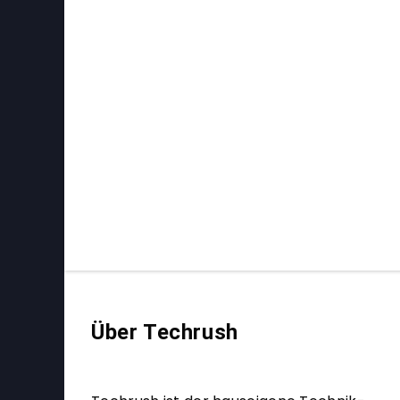
Über Techrush