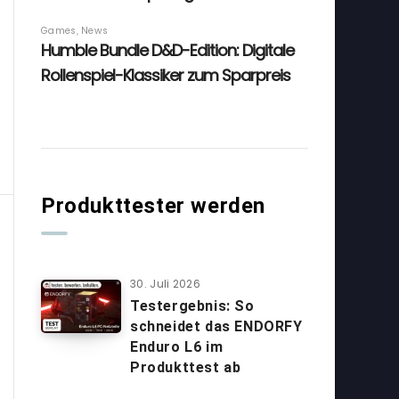
Produkttester werden
30. Juli 2026
Testergebnis: So
schneidet das ENDORFY
Enduro L6 im
Produkttest ab