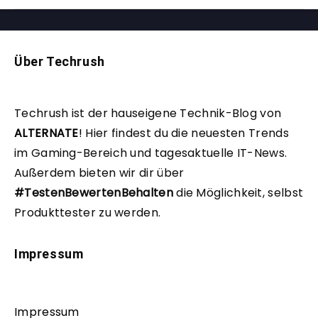
Über Techrush
Techrush ist der hauseigene Technik-Blog von
ALTERNATE
!
Hier findest du die neuesten Trends
im Gaming-Bereich und tagesaktuelle IT-News.
Außerdem bieten wir dir über
#TestenBewertenBehalten
die Möglichkeit, selbst
Produkttester zu werden.
Impressum
Impressum