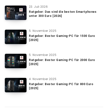
23. Juli 2026
Ratgeber: Das sind die besten Smartphones
unter 300 Euro [2026]
5. November 2025
Ratgeber: Bester Gaming-PC für 1500 Euro
[2025]
5. November 2025
Ratgeber: Bester Gaming-PC für 2000 Euro
[2025]
4. November 2025
Ratgeber: Bester Gaming-PC für 800 Euro
[2025]