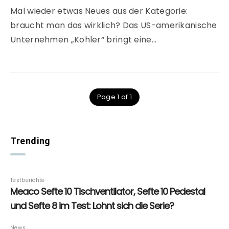
Mal wieder etwas Neues aus der Kategorie:
braucht man das wirklich? Das US-amerikanische
Unternehmen „Kohler“ bringt eine…
Page 1 of 1
Trending