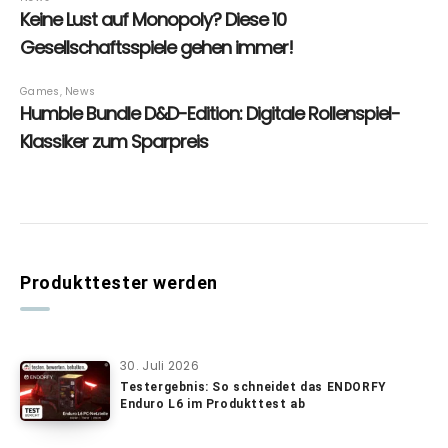
Produkttester werden
30. Juli 2026
Testergebnis: So schneidet das ENDORFY
Enduro L6 im Produkttest ab