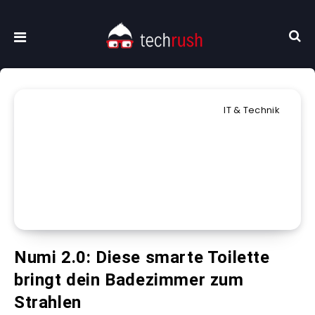
IT & Technik
Numi 2.0: Diese smarte Toilette
bringt dein Badezimmer zum
Strahlen