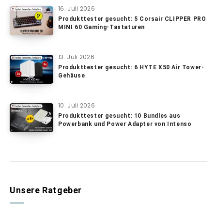
16. Juli 2026
Produkttester gesucht: 5 Corsair CLIPPER PRO
MINI 60 Gaming-Tastaturen
13. Juli 2026
Produkttester gesucht: 6 HYTE X50 Air Tower-
Gehäuse
10. Juli 2026
Produkttester gesucht: 10 Bundles aus
Powerbank und Power Adapter von Intenso
Unsere Ratgeber