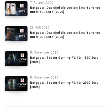
7. August 2026
Ratgeber: Das sind die besten Smartphones
unter 500 Euro [2026]
23. Juli 2026
Ratgeber: Das sind die besten Smartphones
unter 300 Euro [2026]
5. November 2025
Ratgeber: Bester Gaming-PC für 1500 Euro
[2025]
5. November 2025
Ratgeber: Bester Gaming-PC für 2000 Euro
[2025]