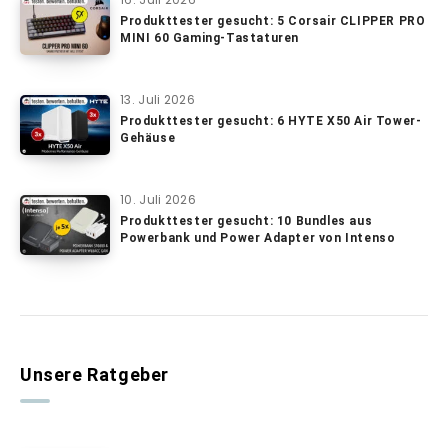
Produkttester gesucht: 5 Corsair CLIPPER PRO
MINI 60 Gaming-Tastaturen
13. Juli 2026
Produkttester gesucht: 6 HYTE X50 Air Tower-
Gehäuse
10. Juli 2026
Produkttester gesucht: 10 Bundles aus
Powerbank und Power Adapter von Intenso
Unsere Ratgeber