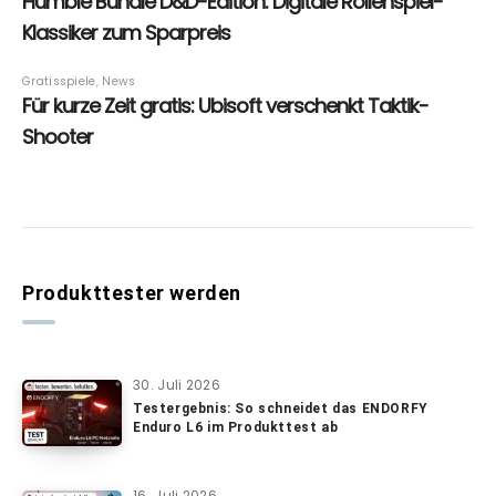
Produkttester werden
30. Juli 2026
Testergebnis: So schneidet das ENDORFY
Enduro L6 im Produkttest ab
16. Juli 2026