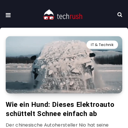
IT & Technik
Wie ein Hund: Dieses Elektroauto
schüttelt Schnee einfach ab
Der chinesische Autohersteller Nio hat seine