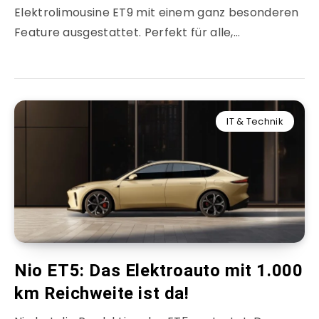
Elektrolimousine ET9 mit einem ganz besonderen
Feature ausgestattet. Perfekt für alle,…
IT & Technik
Nio ET5: Das Elektroauto mit 1.000
km Reichweite ist da!