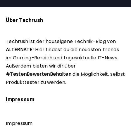
Über Techrush
Techrush ist der hauseigene Technik-Blog von
ALTERNATE
!
Hier findest du die neuesten Trends
im Gaming-Bereich und tagesaktuelle IT-News.
Außerdem bieten wir dir über
#TestenBewertenBehalten
die Möglichkeit, selbst
Produkttester zu werden.
Impressum
Impressum