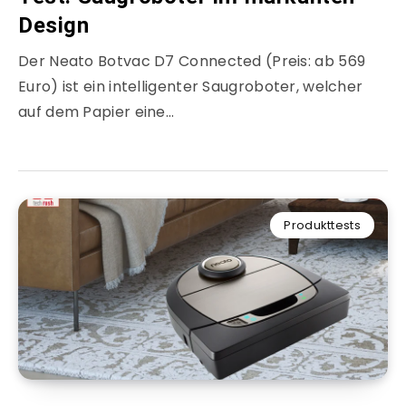
Design
Der Neato Botvac D7 Connected (Preis: ab 569
Euro) ist ein intelligenter Saugroboter, welcher
auf dem Papier eine…
Produkttests