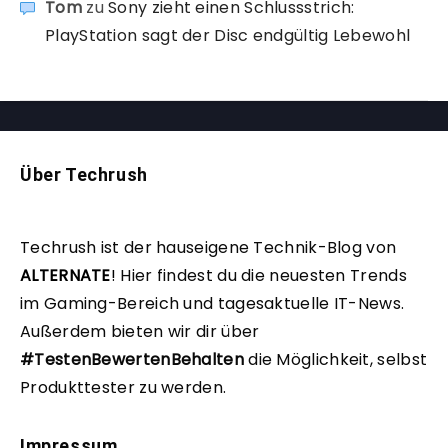
Tom
zu
Sony zieht einen Schlussstrich:
PlayStation sagt der Disc endgültig Lebewohl
Über Techrush
Techrush ist der hauseigene Technik-Blog von
ALTERNATE
!
Hier findest du die neuesten Trends
im Gaming-Bereich und tagesaktuelle IT-News.
Außerdem bieten wir dir über
#TestenBewertenBehalten
die Möglichkeit, selbst
Produkttester zu werden.
Impressum