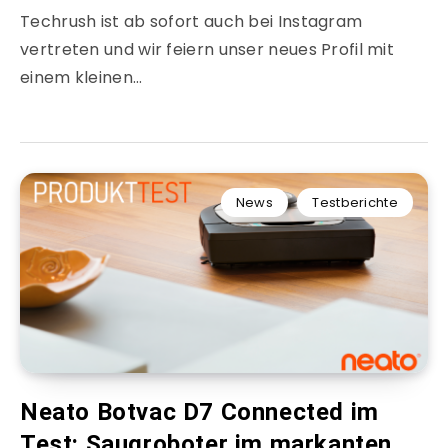
Techrush ist ab sofort auch bei Instagram
vertreten und wir feiern unser neues Profil mit
einem kleinen…
News
Testberichte
Neato Botvac D7 Connected im
Test: Saugroboter im markanten