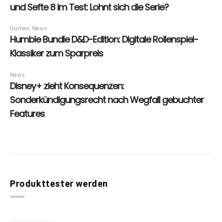
Produkttester werden