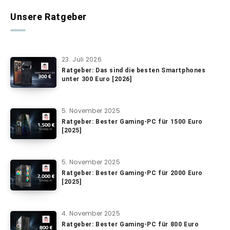
Unsere Ratgeber
23. Juli 2026
Ratgeber: Das sind die besten Smartphones
unter 300 Euro [2026]
5. November 2025
Ratgeber: Bester Gaming-PC für 1500 Euro
[2025]
5. November 2025
Ratgeber: Bester Gaming-PC für 2000 Euro
[2025]
4. November 2025
Ratgeber: Bester Gaming-PC für 800 Euro