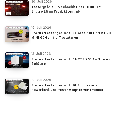
30. Juli 2026
Testergebnis: So schneidet das ENDORFY
Enduro L6 im Produkttest ab
16. Juli 2026
Produkttester gesucht: 5 Corsair CLIPPER PRO
MINI 60 Gaming-Tastaturen
13. Juli 2026
Produkttester gesucht: 6 HYTE X50 Air Tower-
Gehäuse
10. Juli 2026
Produkttester gesucht: 10 Bundles aus
Powerbank und Power Adapter von Intenso