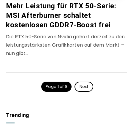
Mehr Leistung für RTX 50-Serie:
MSI Afterburner schaltet
kostenlosen GDDR7-Boost frei
Die RTX 50-Serie von Nvidia gehört derzeit zu den
leistungsstärksten Grafikkarten auf dem Markt –
nun gibt…
Page 1 of 9
Next
Trending