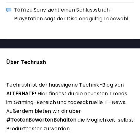
Tom
zu
Sony zieht einen Schlussstrich:
PlayStation sagt der Disc endgültig Lebewohl
Über Techrush
Techrush ist der hauseigene Technik-Blog von
ALTERNATE
!
Hier findest du die neuesten Trends
im Gaming-Bereich und tagesaktuelle IT-News.
Außerdem bieten wir dir über
#TestenBewertenBehalten
die Möglichkeit, selbst
Produkttester zu werden.