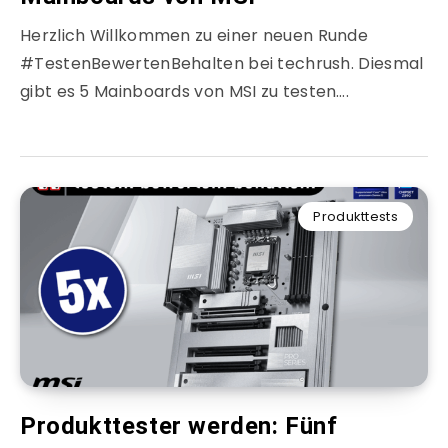
Herzlich Willkommen zu einer neuen Runde
#TestenBewertenBehalten bei techrush. Diesmal
gibt es 5 Mainboards von MSI zu testen….
Produkttests
Produkttester werden: Fünf