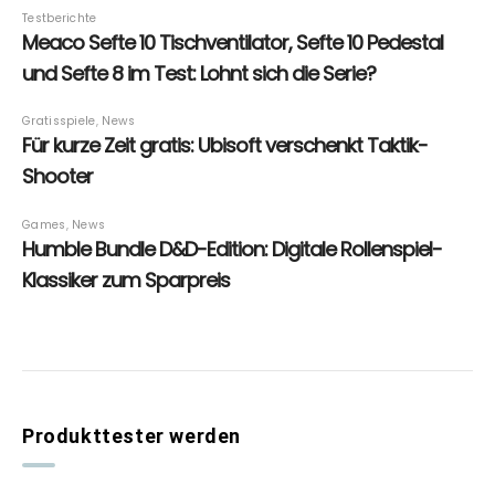
Produkttester werden