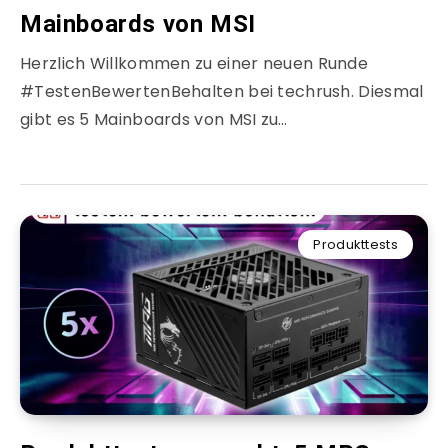
Mainboards von MSI
Herzlich Willkommen zu einer neuen Runde
#TestenBewertenBehalten bei techrush. Diesmal
gibt es 5 Mainboards von MSI zu…
Produkttests