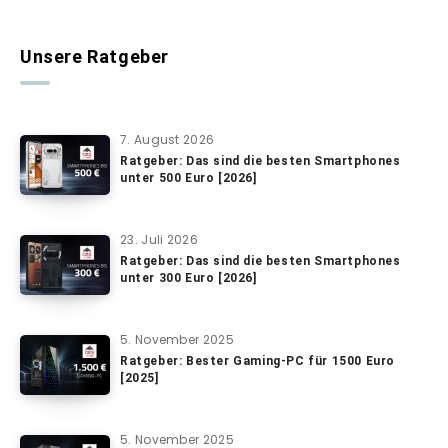
Unsere Ratgeber
7. August 2026
Ratgeber: Das sind die besten Smartphones
unter 500 Euro [2026]
23. Juli 2026
Ratgeber: Das sind die besten Smartphones
unter 300 Euro [2026]
5. November 2025
Ratgeber: Bester Gaming-PC für 1500 Euro
[2025]
5. November 2025