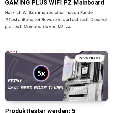
GAMING PLUS WIFI PZ Mainboard
Herzlich Willkommen zu einer neuen Runde
#TestenBehaltenBewerten bei techrush. Diesmal
gibt es 5 Mainboards von MSI zu…
Produkttests
Produkttester werden: 5