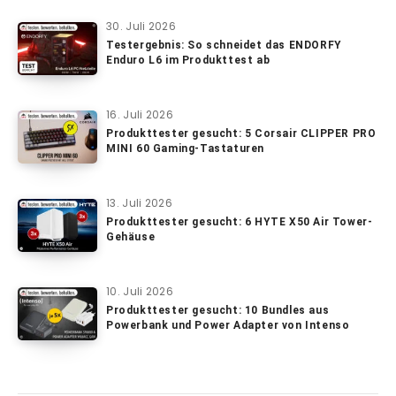
30. Juli 2026
Testergebnis: So schneidet das ENDORFY
Enduro L6 im Produkttest ab
16. Juli 2026
Produkttester gesucht: 5 Corsair CLIPPER PRO
MINI 60 Gaming-Tastaturen
13. Juli 2026
Produkttester gesucht: 6 HYTE X50 Air Tower-
Gehäuse
10. Juli 2026
Produkttester gesucht: 10 Bundles aus
Powerbank und Power Adapter von Intenso