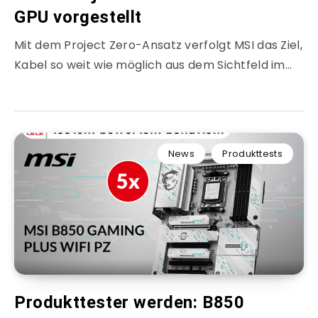
GPU vorgestellt
Mit dem Project Zero-Ansatz verfolgt MSI das Ziel,
Kabel so weit wie möglich aus dem Sichtfeld im…
News
Produkttests
Produkttester werden: B850