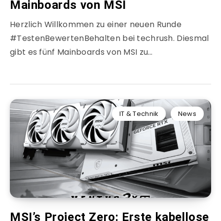
Mainboards von MSI
Herzlich Willkommen zu einer neuen Runde
#TestenBewertenBehalten bei techrush. Diesmal
gibt es fünf Mainboards von MSI zu…
IT & Technik
News
MSI’s Project Zero: Erste kabellose