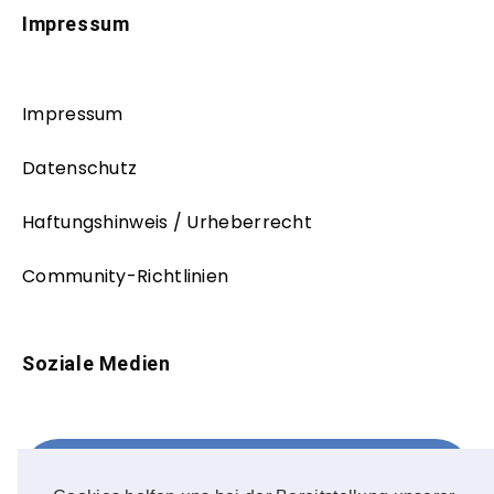
Impressum
Impressum
Datenschutz
Haftungshinweis / Urheberrecht
Community-Richtlinien
Soziale Medien
Facebook
FOLLOW ME!