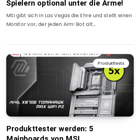
Spielern optional unter die Arme!
MSI gibt sich in Las Vegas die Ehre und stellt einen
Monitor vor, der jeden Aim-Bot alt…
Produkttests
Produkttester werden: 5
Mainboards von MSI