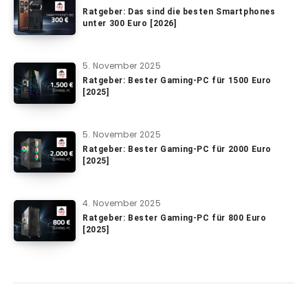
Ratgeber: Das sind die besten Smartphones
unter 300 Euro [2026]
5. November 2025
Ratgeber: Bester Gaming-PC für 1500 Euro
[2025]
5. November 2025
Ratgeber: Bester Gaming-PC für 2000 Euro
[2025]
4. November 2025
Ratgeber: Bester Gaming-PC für 800 Euro
[2025]