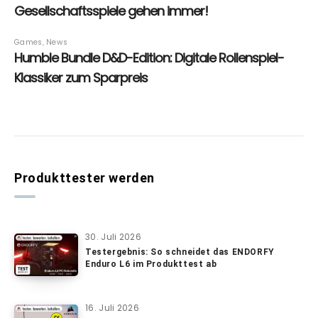
Produkttester werden
30. Juli 2026
Testergebnis: So schneidet das ENDORFY
Enduro L6 im Produkttest ab
16. Juli 2026