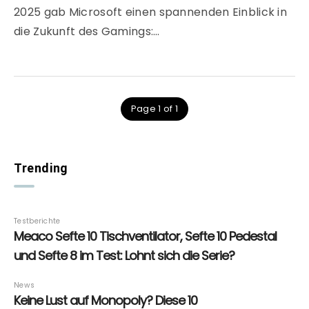
2025 gab Microsoft einen spannenden Einblick in
die Zukunft des Gamings:…
Page 1 of 1
Trending