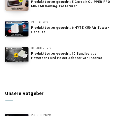
Produkttester gesucht: 5 Corsair CLIPPER PRO
MINI 60 Gaming-Tastaturen
13. Juli 2026
Produkttester gesucht: 6 HYTE X50 Air Tower-
Gehäuse
10. Juli 2026
Produkttester gesucht: 10 Bundles aus
Powerbank und Power Adapter von Intenso
Unsere Ratgeber
23. Juli 2026