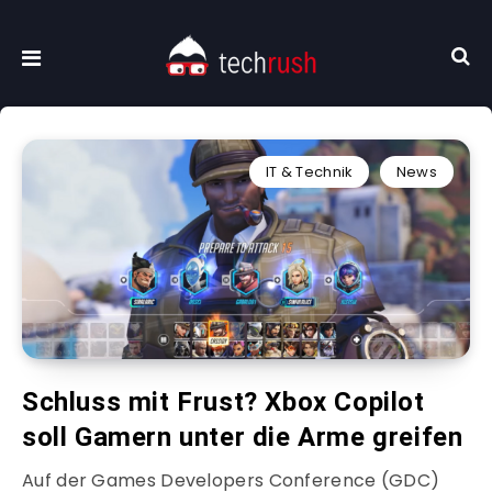
IT & Technik
News
Schluss mit Frust? Xbox Copilot
soll Gamern unter die Arme greifen
Auf der Games Developers Conference (GDC)