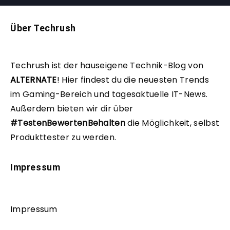
Über Techrush
Techrush ist der hauseigene Technik-Blog von
ALTERNATE
!
Hier findest du die neuesten Trends
im Gaming-Bereich und tagesaktuelle IT-News.
Außerdem bieten wir dir über
#TestenBewertenBehalten
die Möglichkeit, selbst
Produkttester zu werden.
Impressum
Impressum