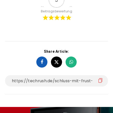
Beitragsbewertung
Share Article: