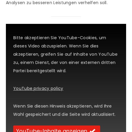
Analysen zu besseren Leistungen verhelfen soll.
Bitte akzeptieren Sie YouTube-Cookies, um
dieses Video abzuspielen. Wenn Sie dies
akzeptieren, greifen Sie auf Inhalte von YouTube
zu, einem Dienst, der von einer externen dritten
Partei bereitgestellt wird.
YouTube privacy policy
Wenn Sie diesen Hinweis akzeptieren, wird Ihre
Wahl gespeichert und die Seite wird aktualisiert.
YouTube-Inhalte anzeigen