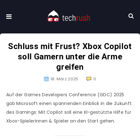
Schluss mit Frust? Xbox Copilot
soll Gamern unter die Arme
greifen
18. März 2025
0
Auf der Games Developers Conference (GDC) 2025
gab Microsoft einen spannenden Einblick in die Zukunft
des Gamings: Mit Copilot soll eine KI-gestützte Hilfe für
Xbox-Spielerinnen & Spieler an den Start gehen.