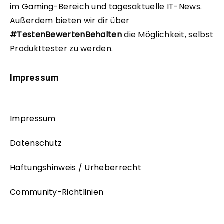
im Gaming-Bereich und tagesaktuelle IT-News.
Außerdem bieten wir dir über
#TestenBewertenBehalten
die Möglichkeit, selbst
Produkttester zu werden.
Impressum
Impressum
Datenschutz
Haftungshinweis / Urheberrecht
Community-Richtlinien