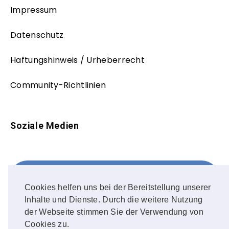
Impressum
Datenschutz
Haftungshinweis / Urheberrecht
Community-Richtlinien
Soziale Medien
Facebook
FOLLOW ME!
Cookies helfen uns bei der Bereitstellung unserer
Inhalte und Dienste. Durch die weitere Nutzung
Instagram
der Webseite stimmen Sie der Verwendung von
Cookies zu.
OUR PHOTOS!