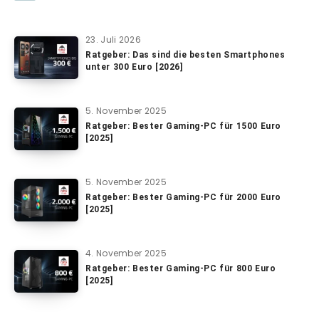
23. Juli 2026
Ratgeber: Das sind die besten Smartphones
unter 300 Euro [2026]
5. November 2025
Ratgeber: Bester Gaming-PC für 1500 Euro
[2025]
5. November 2025
Ratgeber: Bester Gaming-PC für 2000 Euro
[2025]
4. November 2025
Ratgeber: Bester Gaming-PC für 800 Euro
[2025]