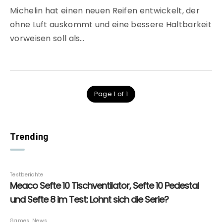
Michelin hat einen neuen Reifen entwickelt, der
ohne Luft auskommt und eine bessere Haltbarkeit
vorweisen soll als…
Page 1 of 1
Trending