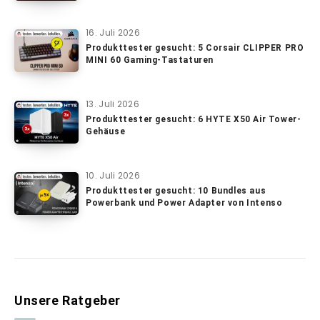
16. Juli 2026
Produkttester gesucht: 5 Corsair CLIPPER PRO
MINI 60 Gaming-Tastaturen
13. Juli 2026
Produkttester gesucht: 6 HYTE X50 Air Tower-
Gehäuse
10. Juli 2026
Produkttester gesucht: 10 Bundles aus
Powerbank und Power Adapter von Intenso
Unsere Ratgeber