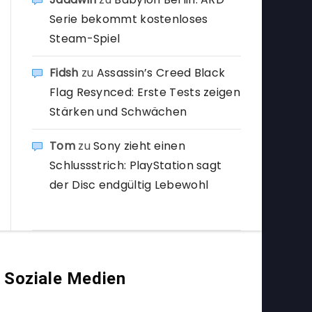
Serie bekommt kostenloses
Steam-Spiel
Fidsh
zu
Assassin’s Creed Black
Flag Resynced: Erste Tests zeigen
Stärken und Schwächen
Tom
zu
Sony zieht einen
Schlussstrich: PlayStation sagt
der Disc endgültig Lebewohl
Soziale Medien