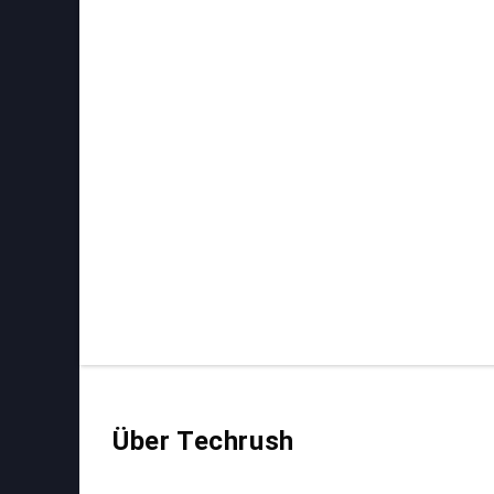
Über Techrush