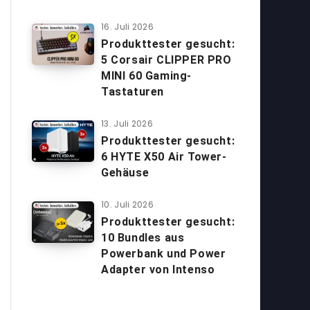
16. Juli 2026
Produkttester gesucht:
5 Corsair CLIPPER PRO
MINI 60 Gaming-
Tastaturen
13. Juli 2026
Produkttester gesucht:
6 HYTE X50 Air Tower-
Gehäuse
10. Juli 2026
Produkttester gesucht:
10 Bundles aus
Powerbank und Power
Adapter von Intenso