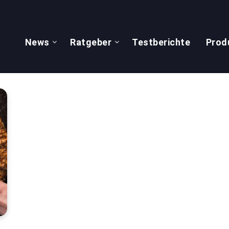
News
Ratgeber
Testberichte
Prod