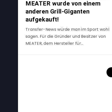
MEATER wurde von einem
anderen Grill-Giganten
aufgekauft!
Transfer-News würde man im Sport wohl
sagen. Für die Gründer und Besitzer von
MEATER, dem Hersteller für…