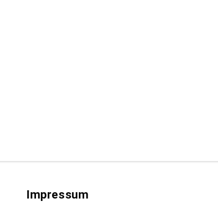
Impressum