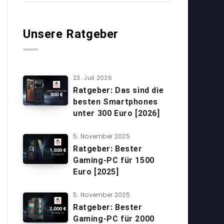
Unsere Ratgeber
23. Juli 2026
Ratgeber: Das sind die
besten Smartphones
unter 300 Euro [2026]
5. November 2025
Ratgeber: Bester
Gaming-PC für 1500
Euro [2025]
5. November 2025
Ratgeber: Bester
Gaming-PC für 2000