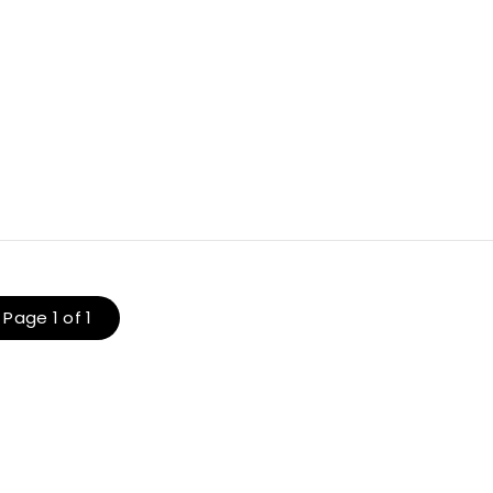
Page 1 of 1