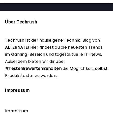
Über Techrush
Techrush ist der hauseigene Technik-Blog von
ALTERNATE
!
Hier findest du die neuesten Trends
im Gaming-Bereich und tagesaktuelle IT-News.
Außerdem bieten wir dir über
#TestenBewertenBehalten
die Möglichkeit, selbst
Produkttester zu werden.
Impressum
Impressum