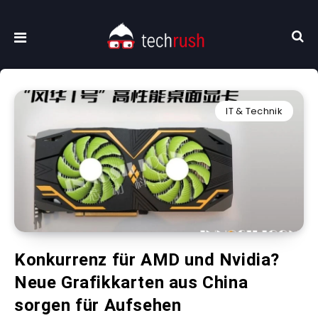
IT & Technik
Konkurrenz für AMD und Nvidia?
Neue Grafikkarten aus China
sorgen für Aufsehen