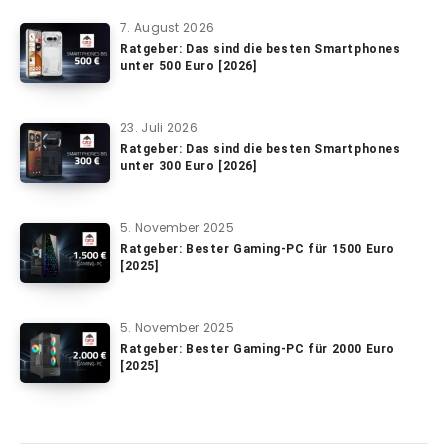
7. August 2026
Ratgeber: Das sind die besten Smartphones
unter 500 Euro [2026]
23. Juli 2026
Ratgeber: Das sind die besten Smartphones
unter 300 Euro [2026]
5. November 2025
Ratgeber: Bester Gaming-PC für 1500 Euro
[2025]
5. November 2025
Ratgeber: Bester Gaming-PC für 2000 Euro
[2025]