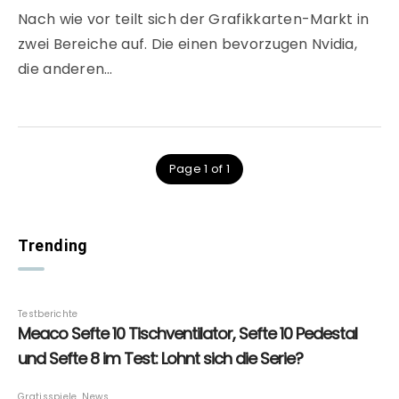
Nach wie vor teilt sich der Grafikkarten-Markt in
zwei Bereiche auf. Die einen bevorzugen Nvidia,
die anderen…
Page 1 of 1
Trending