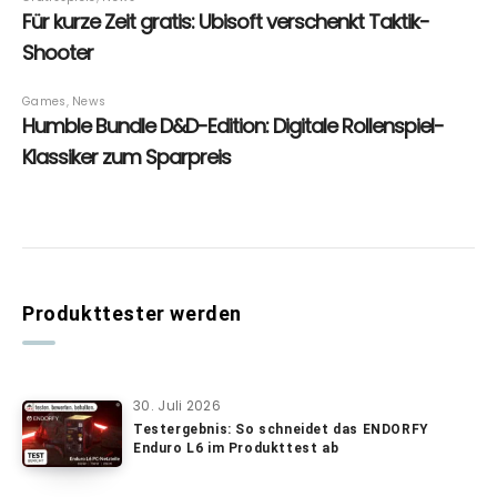
Produkttester werden
30. Juli 2026
Testergebnis: So schneidet das ENDORFY
Enduro L6 im Produkttest ab