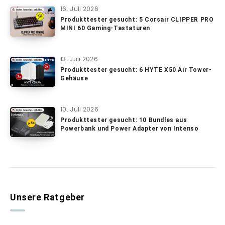
16. Juli 2026
Produkttester gesucht: 5 Corsair CLIPPER PRO
MINI 60 Gaming-Tastaturen
13. Juli 2026
Produkttester gesucht: 6 HYTE X50 Air Tower-
Gehäuse
10. Juli 2026
Produkttester gesucht: 10 Bundles aus
Powerbank und Power Adapter von Intenso
Unsere Ratgeber